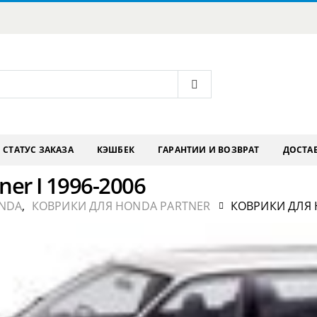
СТАТУС ЗАКАЗА
КЭШБЕК
ГАРАНТИИ И ВОЗВРАТ
ДОСТАВ
er I 1996-2006
NDA
,
КОВРИКИ ДЛЯ HONDA PARTNER
КОВРИКИ ДЛЯ H