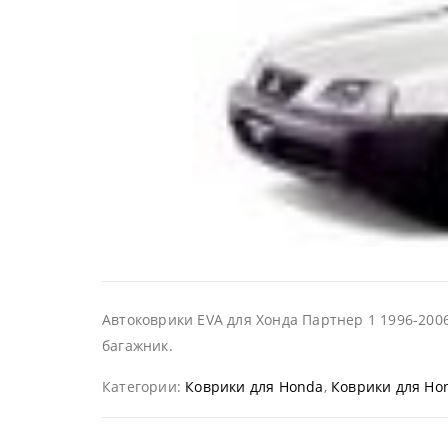
Автоковрики EVA для Хонда Партнер 1 1996-2006
багажник.
Категории:
Коврики для Honda
,
Коврики для Hon