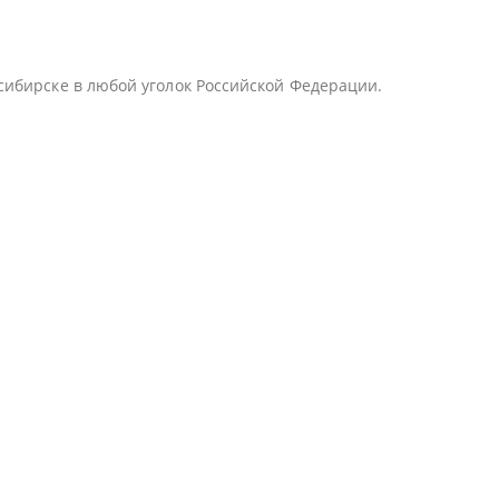
сибирске в любой уголок Российской Федерации.