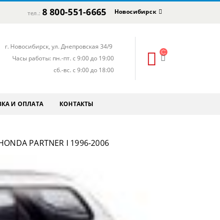
8 800-551-6665
Новосибирск
тел.:
г. Новосибирск, ул. Днепровская 34/9
Часы работы: пн.-пт. с 9:00 до 19:00
сб.-вс. с 9:00 до 18:00
КА И ОПЛАТА
КОНТАКТЫ
ONDA PARTNER I 1996-2006