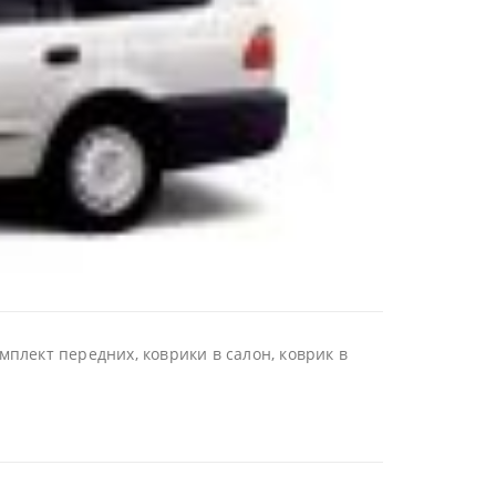
мплект передних, коврики в салон, коврик в