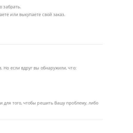
о забрать.
ете или выкупаете свой заказ.
 Но если вдруг вы обнаружили, что:
и для того, чтобы решить Вашу проблему, либо