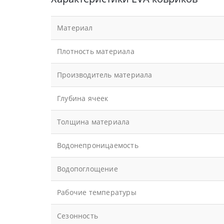
Материал
Плотность материала
Производитель материала
Глубина ячеек
Толщина материала
Водонепроницаемость
Водопоглощение
Рабочие температуры
Сезонность