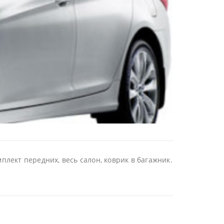
плект передних, весь салон, коврик в багажник.