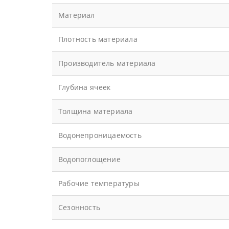
Материал
Плотность материала
Производитель материала
Глубина ячеек
Толщина материала
Водонепроницаемость
Водопоглощение
Рабочие температуры
Сезонность