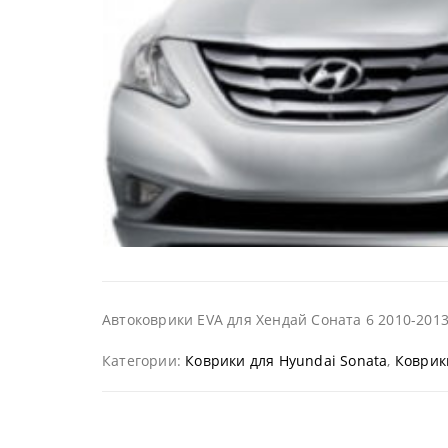
Автоковрики EVA для Хендай Соната 6 2010-2013
Категории:
Коврики для Hyundai Sonata
,
Коврик