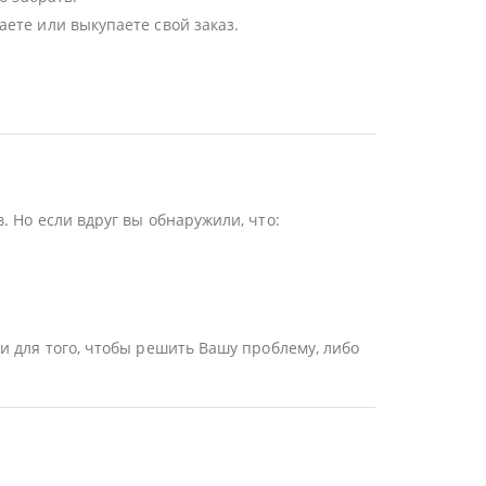
ете или выкупаете свой заказ.
 Но если вдруг вы обнаружили, что:
и для того, чтобы решить Вашу проблему, либо