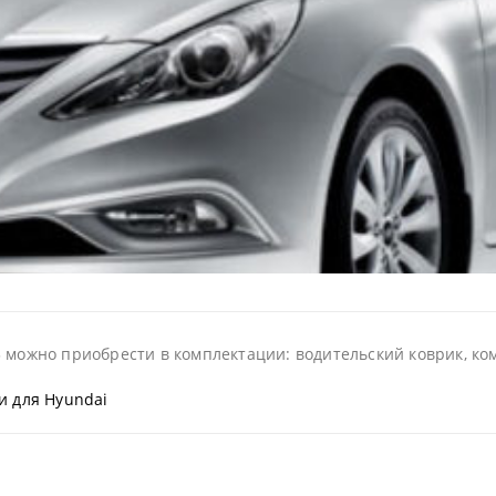
 можно приобрести в комплектации: водительский коврик, ком
и для Hyundai