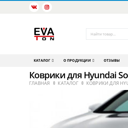
КАТАЛОГ
О ПРОДУКЦИИ
ОТЗЫВЫ
Коврики для Hyundai Son
ГЛАВНАЯ
КАТАЛОГ
КОВРИКИ ДЛЯ HY