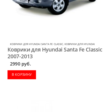
КОВРИКИ ДЛЯ HYUNDAI SANTA FE CLASSIC
,
КОВРИКИ ДЛЯ HYUNDAI
Коврики для Hyundai Santa Fe Classic
2007-2013
2990
руб.
В КОРЗИНУ