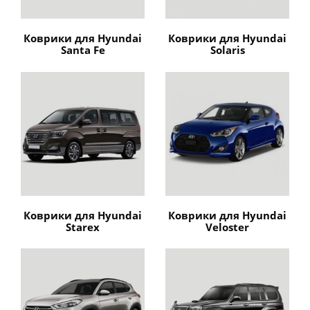
Коврики для Hyundai
Коврики для Hyundai
Santa Fe
Solaris
Коврики для Hyundai
Коврики для Hyundai
Starex
Veloster