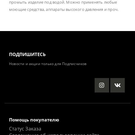
промыть изделие под водой. Можно применять любые
моющие средства, аппараты высокого давления и проч.
ПОДПИШИТЕСЬ
Новости и акции только для Подписчиков
Помощь покупателю
Статус Заказа