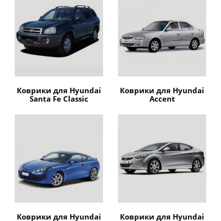
Коврики для Hyundai
Коврики для Hyundai
Santa Fe Classic
Accent
Коврики для Hyundai
Коврики для Hyundai