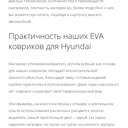
важных технических особенностей и преимуществ
(например, плотность материала), более подробно о них
вы можете прочитать, перейдя в карточку вашего
автомобиля.
Практичность наших EVA
ковриков для Hyundai
Материал (этиленвинилацетат), используемый как основа
для наших ковриков, обладает исключительной
износостойкостью, благодаря чему готовые изделия
крайне практичны в использовании. Даже через несколько
лет коврики сохраняют свой первоначальный вид.
Основываясь на многочисленных отзывах и длительном
опыте использования различных расцветок можно
выделить самый практичный цвет – серый. На серых
изделиях не видно ни пыли, ни грязи, ни мелкого мусора.