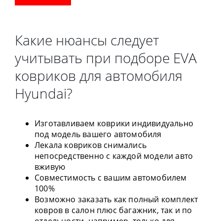
Какие нюансы следует
учитывать при подборе EVA
ковриков для автомобиля
Hyundai?
Изготавливаем коврики индивидуально
под модель вашего автомобиля
Лекала ковриков снимались
непосредственно с каждой модели авто
вживую
Совместимость с вашим автомобилем
100%
Возможно заказать как полный комплект
ковров в салон плюс багажник, так и по
отдельности, например, только для