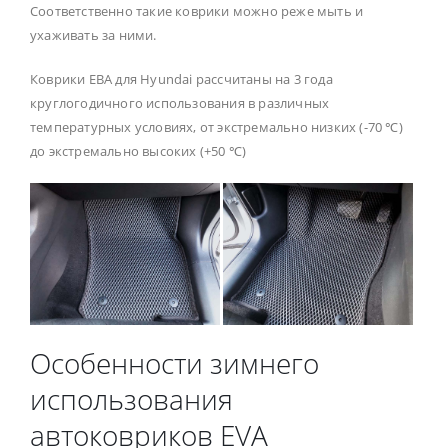
Соответственно такие коврики можно реже мыть и
ухаживать за ними.
Коврики ЕВА для Hyundai рассчитаны на 3 года
круглогодичного использования в различных
температурных условиях, от экстремально низких (-70 ℃)
до экстремально высоких (+50 ℃)
Особенности зимнего
использования
автоковриков EVA