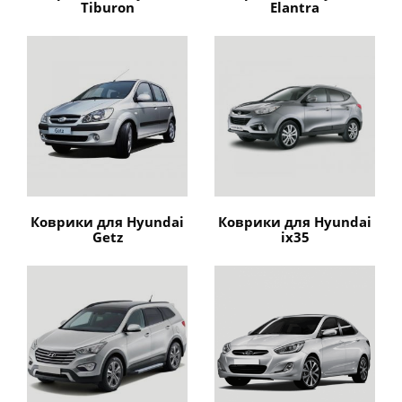
Tiburon
Elantra
Коврики для Hyundai
Коврики для Hyundai
Getz
ix35