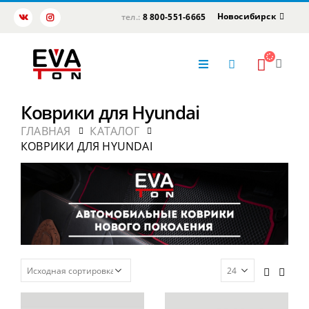
Новосибирск
тел.:
8 800-551-6665
Коврики для Hyundai
ГЛАВНАЯ
КАТАЛОГ
КОВРИКИ ДЛЯ HYUNDAI