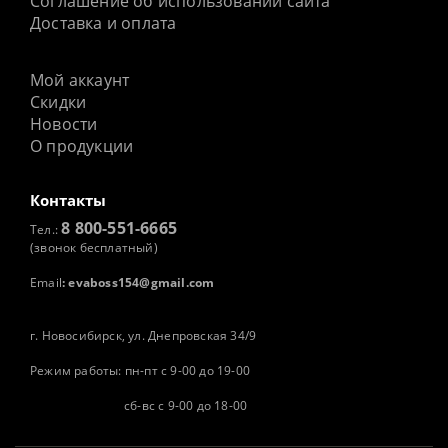
Соглашение об использовании сайта
Доставка и оплата
Мой аккаунт
Скидки
Новости
О продукции
Контакты
8 800-551-6665
Тел.:
(звонок бесплатный)
Email
:
evaboss154@gmail.com
г. Новосибирск, ул. Днепровская 34/9
Режим работы: пн-пт с 9-00 до 19-00
сб-вс с 9-00 до 18-00