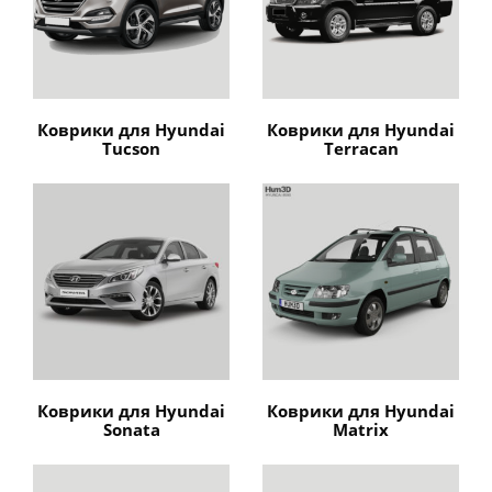
Коврики для Hyundai
Коврики для Hyundai
Tucson
Terracan
Коврики для Hyundai
Коврики для Hyundai
Sonata
Matrix