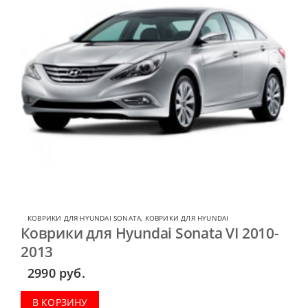
КОВРИКИ ДЛЯ HYUNDAI SONATA
,
КОВРИКИ ДЛЯ HYUNDAI
Коврики для Hyundai Sonata VI 2010-
2013
2990
руб.
В КОРЗИНУ