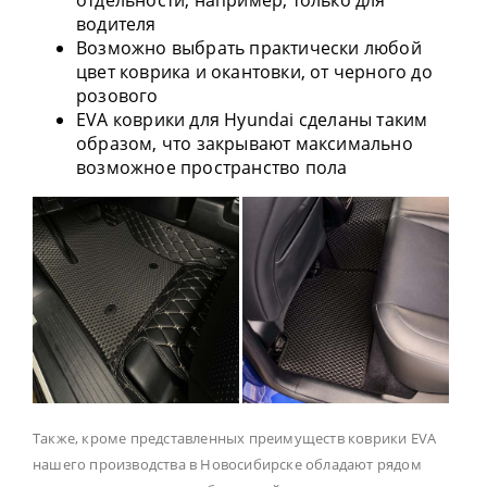
водителя
Возможно выбрать практически любой
цвет коврика и окантовки, от черного до
розового
EVA коврики для Hyundai сделаны таким
образом, что закрывают максимально
возможное пространство пола
Также, кроме представленных преимуществ коврики EVA
нашего производства в Новосибирске обладают рядом