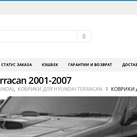
СТАТУС ЗАКАЗА
КЭШБЕК
ГАРАНТИИ И ВОЗВРАТ
ДОСТАВ
rracan 2001-2007
UNDAI
,
КОВРИКИ ДЛЯ HYUNDAI TERRACAN
КОВРИКИ Д