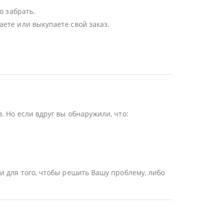
о забрать.
ете или выкупаете свой заказ.
 Но если вдруг вы обнаружили, что:
и для того, чтобы решить Вашу проблему, либо