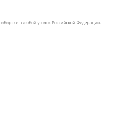
сибирске в любой уголок Российской Федерации.