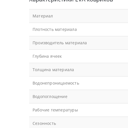
Материал
Плотность материала
Производитель материала
Глубина ячеек
Толщина материала
Водонепроницаемость
Водопоглощение
Рабочие температуры
Сезонность