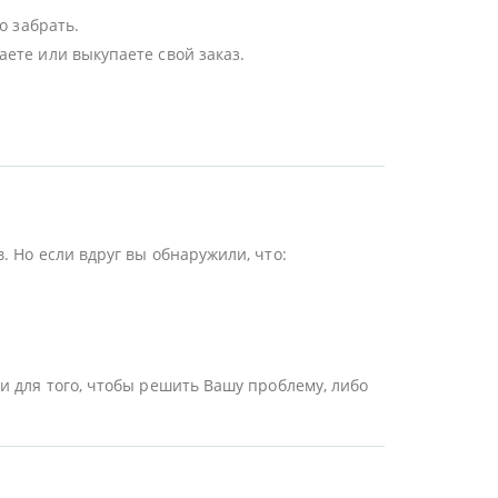
о забрать.
ете или выкупаете свой заказ.
 Но если вдруг вы обнаружили, что:
и для того, чтобы решить Вашу проблему, либо