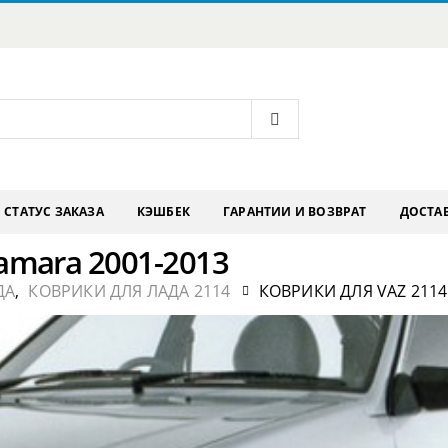
СТАТУС ЗАКАЗА
КЭШБЕК
ГАРАНТИИ И ВОЗВРАТ
ДОСТАВ
amara 2001-2013
ДА
,
КОВРИКИ ДЛЯ ЛАДА 2114
КОВРИКИ ДЛЯ VAZ 2114