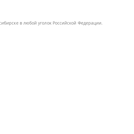
сибирске в любой уголок Российской Федерации.