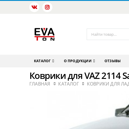
КАТАЛОГ
О ПРОДУКЦИИ
ОТЗЫВЫ
Коврики для VAZ 2114 S
ГЛАВНАЯ
КАТАЛОГ
КОВРИКИ ДЛЯ ЛА