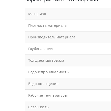
Материал
Плотность материала
Производитель материала
Глубина ячеек
Толщина материала
Водонепроницаемость
Водопоглощение
Рабочие температуры
Сезонность