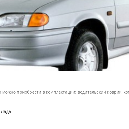
 можно приобрести в комплектации: водительский коврик, ком
 Лада