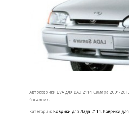
Автоковрики EVA для ВАЗ 2114 Самара 2001-2013
багажник.
Категории:
Коврики для Лада 2114
,
Коврики для