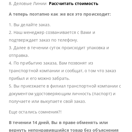
8. Деловые Линии
Рассчитать стоимость
А теперь поэтапно как же все это происходит:
1. Вы делайте заказ.
2. Наш менеджер созванивается с Вами и
подтверждает заказ по телефону.
3. Далее в течении суток происходит упаковка и
отправка.
4. По прибытию заказа, Вам позвонят из
транспортной компании и сообщат, о том что заказ
прибыл и его можно забрать.
5. Вы приезжаете в филиал транспортной компании с
документом удостоверяющим личность (паспорт) и
получаете или выкупаете свой заказ.
Еще остались сомнения?!
В течении 14 дней, Вы в праве обменять или
вернуть непонравившийся товар без объяснения