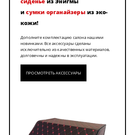
сиденье
из Энигмы
и
сумки органайзеры
из эко-
кожи!
Дополните комплектацию салона нашими
новинками. Все аксессуары сделаны
исключительно из качественных материалов,
долговечны и надежны в эксплуатации.
ПРОСМОТРЕТЬ АКСЕССУАРЫ