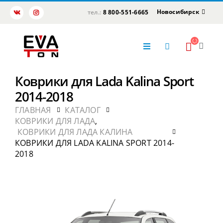
Новосибирск
тел.:
8 800-551-6665
Коврики для Lada Kalina Sport
2014-2018
ГЛАВНАЯ
КАТАЛОГ
КОВРИКИ ДЛЯ ЛАДА
,
КОВРИКИ ДЛЯ ЛАДА КАЛИНА
КОВРИКИ ДЛЯ LADA KALINA SPORT 2014-
2018