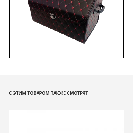
С ЭТИМ ТОВАРОМ ТАКЖЕ СМОТРЯТ