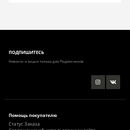
ПОДПИШИТЕСЬ
Новости и акции только для Подписчиков
Помощь покупателю
Статус Заказа