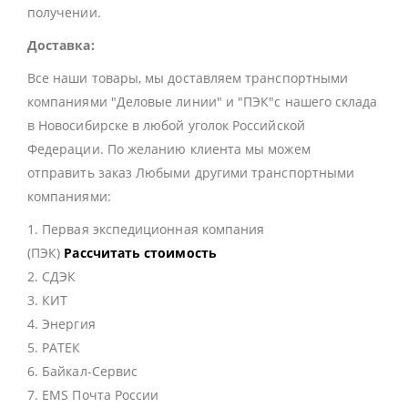
получении.
Доставка:
Все наши товары, мы доставляем транспортными
компаниями "Деловые линии" и "ПЭК"с нашего склада
в Новосибирске в любой уголок Российской
Федерации. По желанию клиента мы можем
отправить заказ Любыми другими транспортными
компаниями:
1. Первая экспедиционная компания
(ПЭК)
Рассчитать стоимость
2. СДЭК
3. КИТ
4. Энергия
5. РАТЕК
6. Байкал-Сервис
7. EMS Почта России