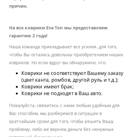
причин.
На все коврики Eva Ton мы предоставляем
гарантию 2 года!
Наша команда прикладывает все усилия, для того,
чтобы Вы остались довольны приобретением наших
ковриков. Но если вдруг вы обнаружили, что:
Коврики не соответствуют Вашему заказу
(цвет канта, ромбов, другой руль и т.д.);
Коврики имеют брак;
Коврики не подходят в Ваш авто.
Пожалуйста, свяжитесь с нами любым удобным для
Вас способом, мы разберемся в ситуации в
кратчайшие сроки для того, чтобы решить Вашу
проблему, либо же вернем деньги без ненужных