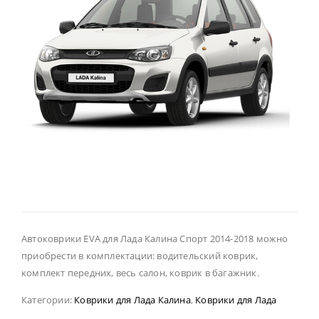
Автоковрики EVA для Лада Калина Спорт 2014-2018 можно
приобрести в комплектации: водительский коврик,
комплект передних, весь салон, коврик в багажник.
Категории:
Коврики для Лада Калина
,
Коврики для Лада