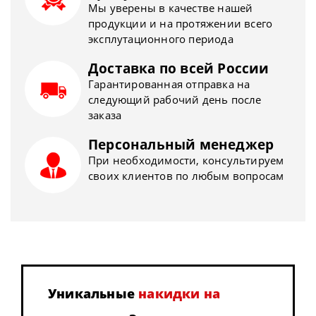
Мы уверены в качестве нашей
продукции и на протяжении всего
эксплутационного периода
Доставка по всей России
Гарантированная отправка на
следующий рабочий день после
заказа
Персональный менеджер
При необходимости, консультируем
своих клиентов по любым вопросам
Уникальные
накидки на