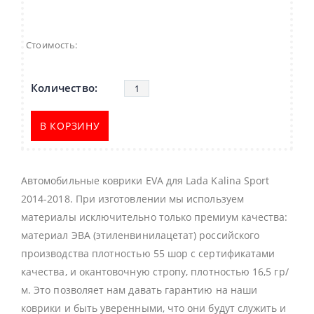
Стоимость:
В КОРЗИНУ
Автомобильные коврики EVA для Lada Kalina Sport
2014-2018. При изготовлении мы используем
материалы исключительно только премиум качества:
материал ЭВА (этиленвинилацетат) российского
производства плотностью 55 шор с сертификатами
качества, и окантовочную стропу, плотностью 16,5 гр/
м. Это позволяет нам давать гарантию на наши
коврики и быть уверенными, что они будут служить и