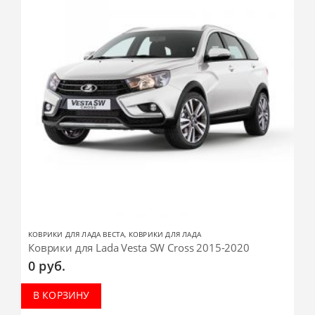
КОВРИКИ ДЛЯ ЛАДА ВЕСТА
,
КОВРИКИ ДЛЯ ЛАДА
Коврики для Lada Vesta SW Cross 2015-2020
0
руб.
В КОРЗИНУ