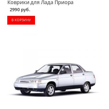
Коврики для Лада Приора
2990
руб.
В КОРЗИНУ