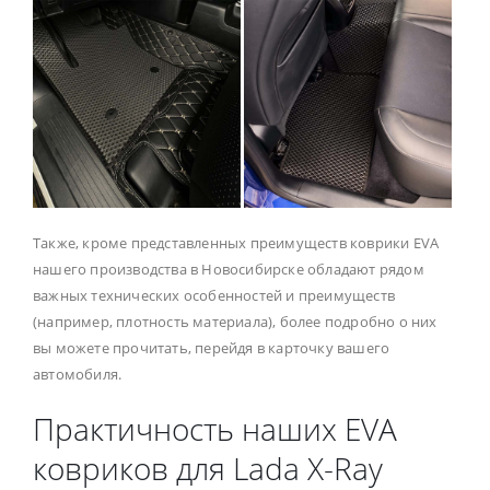
Также, кроме представленных преимуществ коврики EVA
нашего производства в Новосибирске обладают рядом
важных технических особенностей и преимуществ
(например, плотность материала), более подробно о них
вы можете прочитать, перейдя в карточку вашего
автомобиля.
Практичность наших EVA
ковриков для Lada X-Ray