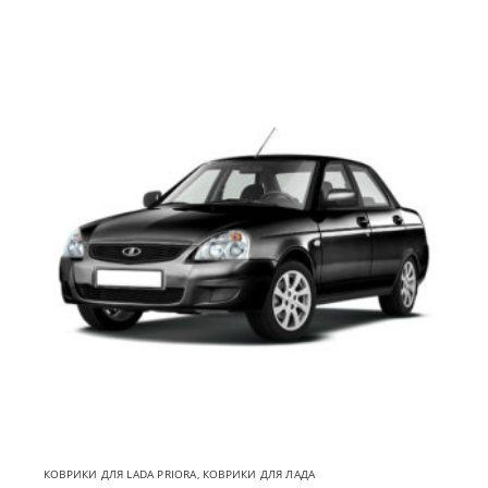
КОВРИКИ ДЛЯ LADA PRIORA
,
КОВРИКИ ДЛЯ ЛАДА