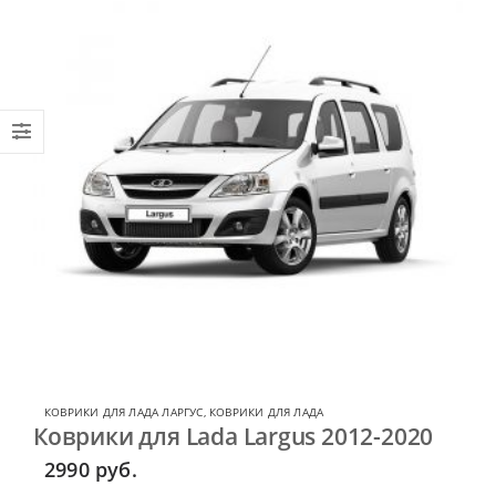
КОВРИКИ ДЛЯ ЛАДА ЛАРГУС
,
КОВРИКИ ДЛЯ ЛАДА
Коврики для Lada Largus 2012-2020
2990
руб.