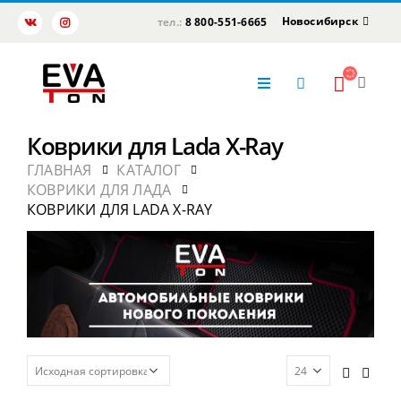
Новосибирск
тел.:
8 800-551-6665
Коврики для Lada X-Ray
ГЛАВНАЯ
КАТАЛОГ
КОВРИКИ ДЛЯ ЛАДА
КОВРИКИ ДЛЯ LADA X-RAY