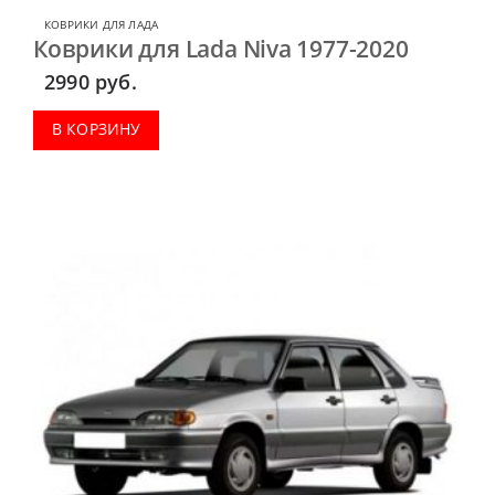
КОВРИКИ ДЛЯ ЛАДА
Коврики для Lada Niva 1977-2020
2990
руб.
В КОРЗИНУ