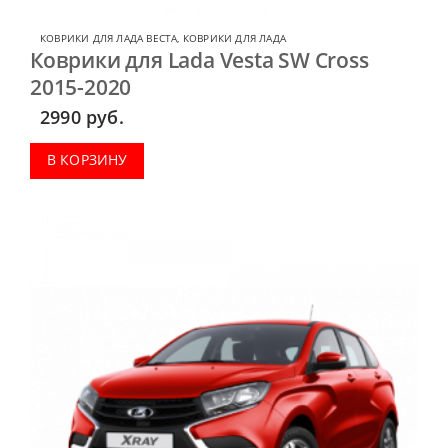
КОВРИКИ ДЛЯ ЛАДА ВЕСТА
,
КОВРИКИ ДЛЯ ЛАДА
Коврики для Lada Vesta SW Cross
2015-2020
2990
руб.
В КОРЗИНУ