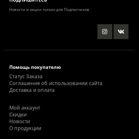
Новости и акции только для Подписчиков
Помощь покупателю
Статус Заказа
Соглашение об использовании сайта
Доставка и оплата
Мой аккаунт
Скидки
Новости
О продукции