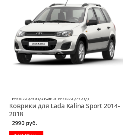
КОВРИКИ ДЛЯ ЛАДА КАЛИНА
,
КОВРИКИ ДЛЯ ЛАДА
Коврики для Lada Kalina Sport 2014-
2018
2990
руб.