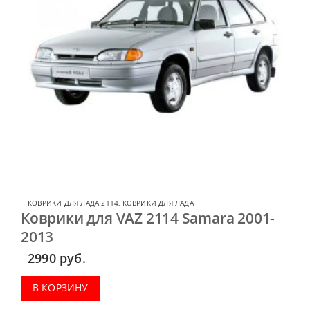
КОВРИКИ ДЛЯ ЛАДА 2114
,
КОВРИКИ ДЛЯ ЛАДА
Коврики для VAZ 2114 Samara 2001-
2013
2990
руб.
В КОРЗИНУ