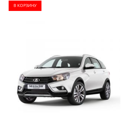
В КОРЗИНУ