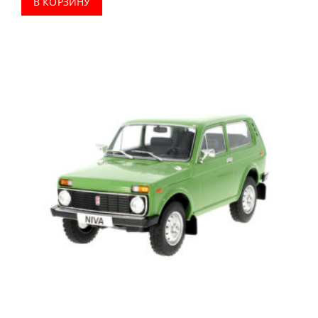
В КОРЗИНУ