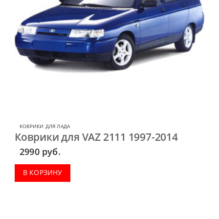
КОВРИКИ ДЛЯ ЛАДА
Коврики для VAZ 2111 1997-2014
2990
руб.
В КОРЗИНУ