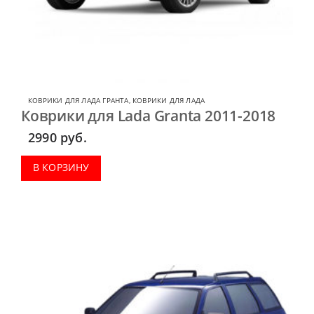
КОВРИКИ ДЛЯ ЛАДА ГРАНТА
,
КОВРИКИ ДЛЯ ЛАДА
Коврики для Lada Granta 2011-2018
2990
руб.
В КОРЗИНУ