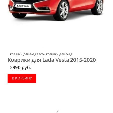
КОВРИКИ ДЛЯ ЛАДА ВЕСТА
,
КОВРИКИ ДЛЯ ЛАДА
Коврики для Lada Vesta 2015-2020
2990
руб.
В КОРЗИНУ