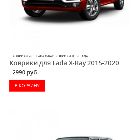
КОВРИКИ ДЛЯ LADA X-RAY
,
КОВРИКИ ДЛЯ ЛАДА
Коврики для Lada X-Ray 2015-2020
2990
руб.
В КОРЗИНУ