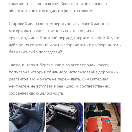
тому же снег, попадая в ячейки, тает, и не вызывает
абсолютно никакого дискомфорта в салоне.
Широкий диапазон температурных условий данного
материала позволяет использовать коврики
круглогодично. В зимний период коврики в Lada X-Ray не
дубеют, их спокойно можно сворачивать и разворачивать
без каких-либо последствий.
Также, в Новосибирске, как и во всех городах России,
популярна история обильного использования дорожных
реагентов. Но можете не переживать, EVA материал
нейтрален, не вступает в реакцию, и, соответственно,
сохраняет свою целостность.