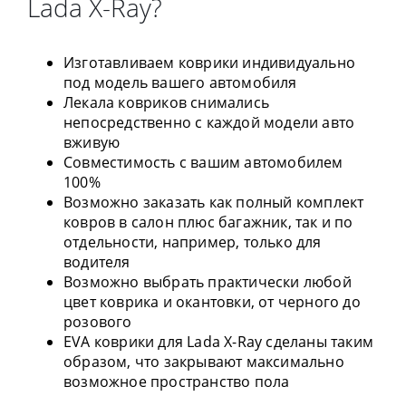
Lada X-Ray?
Изготавливаем коврики индивидуально
под модель вашего автомобиля
Лекала ковриков снимались
непосредственно с каждой модели авто
вживую
Совместимость с вашим автомобилем
100%
Возможно заказать как полный комплект
ковров в салон плюс багажник, так и по
отдельности, например, только для
водителя
Возможно выбрать практически любой
цвет коврика и окантовки, от черного до
розового
EVA коврики для Lada X-Ray сделаны таким
образом, что закрывают максимально
возможное пространство пола