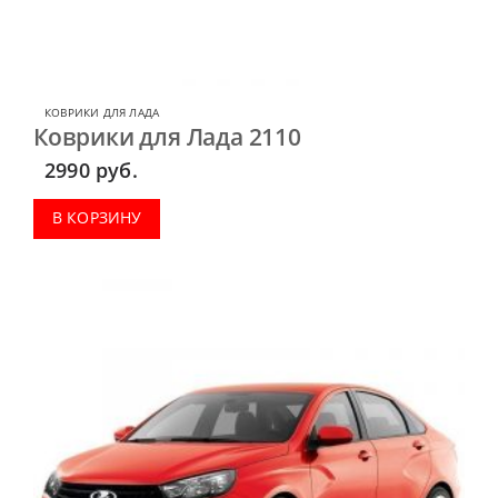
КОВРИКИ ДЛЯ ЛАДА
Коврики для Лада 2110
2990
руб.
В КОРЗИНУ