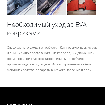
Необходимый уход за EVA
ковриками
Специального ухода не требуется. Как правило, весь мусор
и пыль можно просто выбить из ковра одним движением.
Возможно, при сильных загрязнениях, потребуется
промыть изделие под водой. Можно применять любые
моющие средства, аппараты высокого давления и проч.
ПОДПИШИТЕСЬ