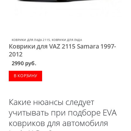
КОВРИКИ ДЛЯ ЛАДА 2115
,
КОВРИКИ ДЛЯ ЛАДА
Коврики для VAZ 2115 Samara 1997-
2012
2990
руб.
В КОРЗИНУ
Какие нюансы следует
учитывать при подборе EVA
ковриков для автомобиля