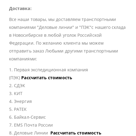
Доставка:
Все наши товары, мы доставляем транспортными
компаниями "Деловые линии" и "ПЭК"с нашего склада
в Новосибирске в любой уголок Российской
Федерации. По желанию клиента мы можем
отправить заказ Любыми другими транспортными
компаниями:
1. Первая экспедиционная компания
(ПЭК)
Рассчитать стоимость
2. СДЭК
3. КИТ
4. Энергия
5. РАТЕК
6. Байкал-Сервис
7. EMS Почта России
8. Деловые Линии
Рассчитать стоимость