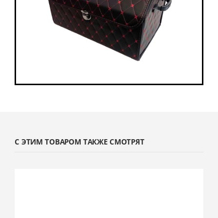
С ЭТИМ ТОВАРОМ ТАКЖЕ СМОТРЯТ