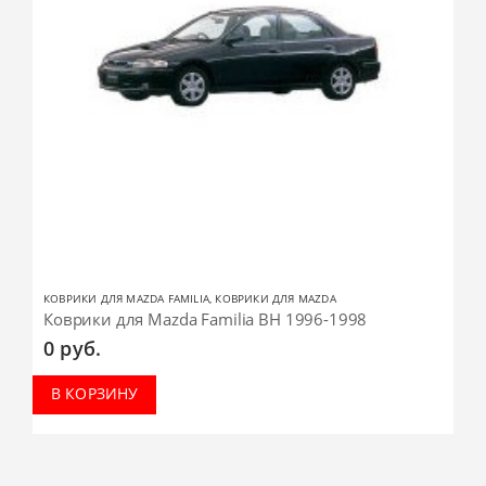
КОВРИКИ ДЛЯ MAZDA FAMILIA
,
КОВРИКИ ДЛЯ MAZDA
Коврики для Mazda Familia BH 1996-1998
0
руб.
В КОРЗИНУ