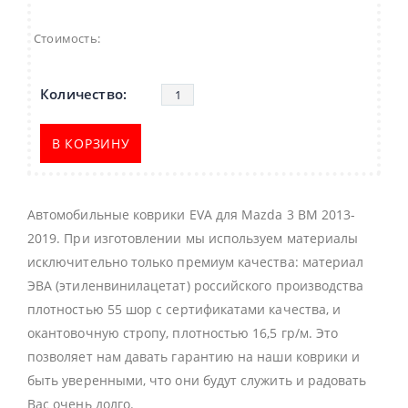
Стоимость:
В КОРЗИНУ
Автомобильные коврики EVA для Mazda 3 BM 2013-
2019. При изготовлении мы используем материалы
исключительно только премиум качества: материал
ЭВА (этиленвинилацетат) российского производства
плотностью 55 шор с сертификатами качества, и
окантовочную стропу, плотностью 16,5 гр/м. Это
позволяет нам давать гарантию на наши коврики и
быть уверенными, что они будут служить и радовать
Вас очень долго.