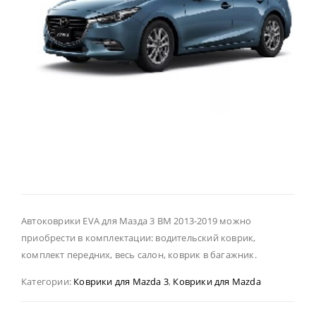
Автоковрики EVA для Мазда 3 ВМ 2013-2019 можно
приобрести в комплектации: водительский коврик,
комплект передних, весь салон, коврик в багажник.
Категории:
Коврики для Mazda 3
,
Коврики для Mazda