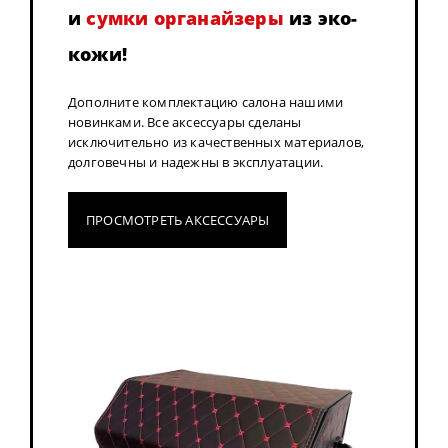
и
сумки органайзеры
из эко-
кожи!
Дополните комплектацию салона нашими
новинками. Все аксессуары сделаны
исключительно из качественных материалов,
долговечны и надежны в эксплуатации.
ПРОСМОТРЕТЬ АКСЕССУАРЫ