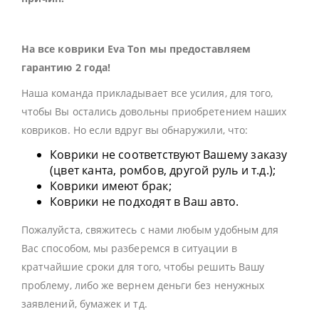
На все коврики Eva Ton мы предоставляем
гарантию 2 года!
Наша команда прикладывает все усилия, для того,
чтобы Вы остались довольны приобретением наших
ковриков. Но если вдруг вы обнаружили, что:
Коврики не соответствуют Вашему заказу
(цвет канта, ромбов, другой руль и т.д.);
Коврики имеют брак;
Коврики не подходят в Ваш авто.
Пожалуйста, свяжитесь с нами любым удобным для
Вас способом, мы разберемся в ситуации в
кратчайшие сроки для того, чтобы решить Вашу
проблему, либо же вернем деньги без ненужных
заявлений, бумажек и тд.