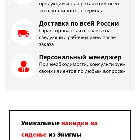
продукции и на протяжении всего
эксплутационного периода
Доставка по всей России
Гарантированная отправка на
следующий рабочий день после
заказа
Персональный менеджер
При необходимости, консультируем
своих клиентов по любым вопросам
Уникальные
накидки на
сиденье
из Энигмы