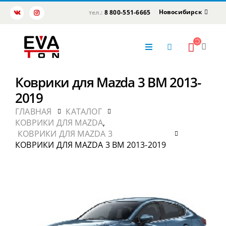
Новосибирск
тел.:
8 800-551-6665
Коврики для Mazda 3 BM 2013-
2019
ГЛАВНАЯ
КАТАЛОГ
КОВРИКИ ДЛЯ MAZDA
,
КОВРИКИ ДЛЯ MAZDA 3
КОВРИКИ ДЛЯ MAZDA 3 BM 2013-2019