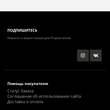
ПОДПИШИТЕСЬ
Новости и акции только для Подписчиков
Помощь покупателю
Статус Заказа
Соглашение об использовании сайта
Доставка и оплата