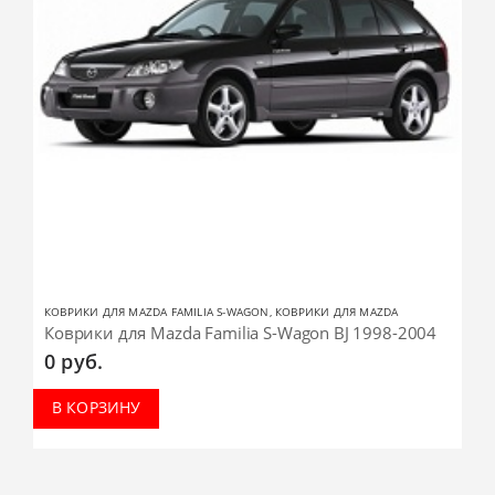
КОВРИКИ ДЛЯ MAZDA FAMILIA S-WAGON
,
КОВРИКИ ДЛЯ MAZDA
Коврики для Mazda Familia S-Wagon BJ 1998-2004
0
руб.
В КОРЗИНУ