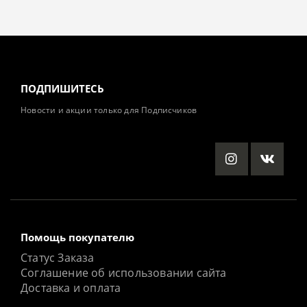
ПОДПИШИТЕСЬ
Новости и акции только для Подписчиков
Помощь покупателю
Статус Заказа
Соглашение об использовании сайта
Доставка и оплата