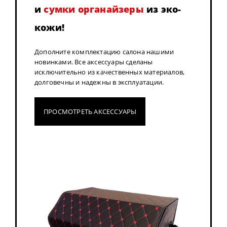
и
сумки органайзеры
из эко-
кожи!
Дополните комплектацию салона нашими
новинками. Все аксессуары сделаны
исключительно из качественных материалов,
долговечны и надежны в эксплуатации.
ПРОСМОТРЕТЬ АКСЕССУАРЫ