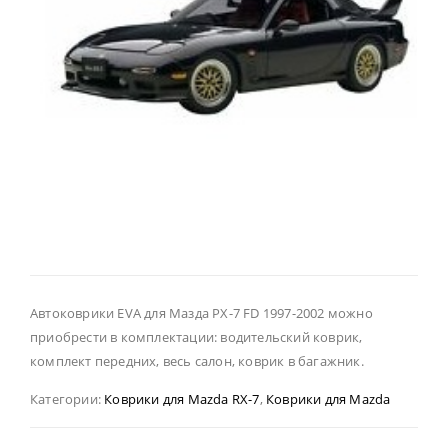
Автоковрики EVA для Мазда РХ-7 FD 1997-2002 можно
приобрести в комплектации: водительский коврик,
комплект передних, весь салон, коврик в багажник.
Категории:
Коврики для Mazda RX-7
,
Коврики для Mazda