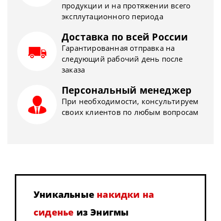
продукции и на протяжении всего
эксплутационного периода
Доставка по всей России
Гарантированная отправка на
следующий рабочий день после
заказа
Персональный менеджер
При необходимости, консультируем
своих клиентов по любым вопросам
Уникальные
накидки на
сиденье
из Энигмы