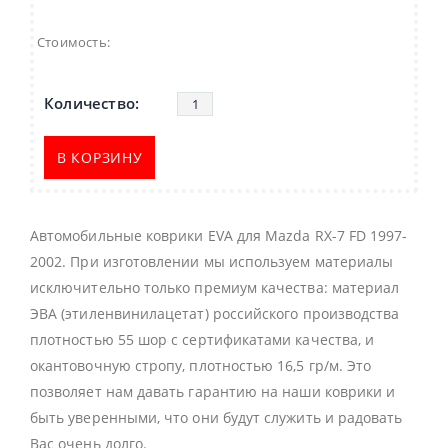
Стоимость:
В КОРЗИНУ
Автомобильные коврики EVA для Mazda RX-7 FD 1997-
2002. При изготовлении мы используем материалы
исключительно только премиум качества: материал
ЭВА (этиленвинилацетат) российского производства
плотностью 55 шор с сертификатами качества, и
окантовочную стропу, плотностью 16,5 гр/м. Это
позволяет нам давать гарантию на наши коврики и
быть уверенными, что они будут служить и радовать
Вас очень долго.