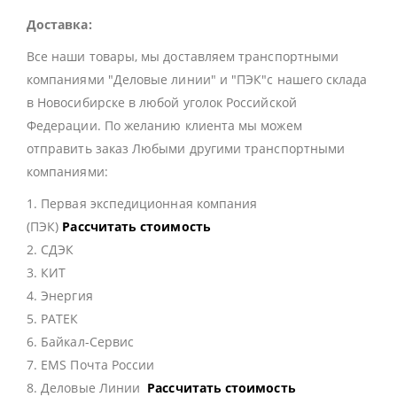
Доставка:
Все наши товары, мы доставляем транспортными
компаниями "Деловые линии" и "ПЭК"с нашего склада
в Новосибирске в любой уголок Российской
Федерации. По желанию клиента мы можем
отправить заказ Любыми другими транспортными
компаниями:
1. Первая экспедиционная компания
(ПЭК)
Рассчитать стоимость
2. СДЭК
3. КИТ
4. Энергия
5. РАТЕК
6. Байкал-Сервис
7. EMS Почта России
8. Деловые Линии
Рассчитать стоимость