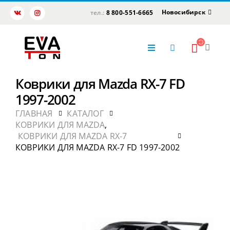
Новосибирск
тел.:
8 800-551-6665
Коврики для Mazda RX-7 FD
1997-2002
ГЛАВНАЯ
КАТАЛОГ
КОВРИКИ ДЛЯ MAZDA
,
КОВРИКИ ДЛЯ MAZDA RX-7
КОВРИКИ ДЛЯ MAZDA RX-7 FD 1997-2002