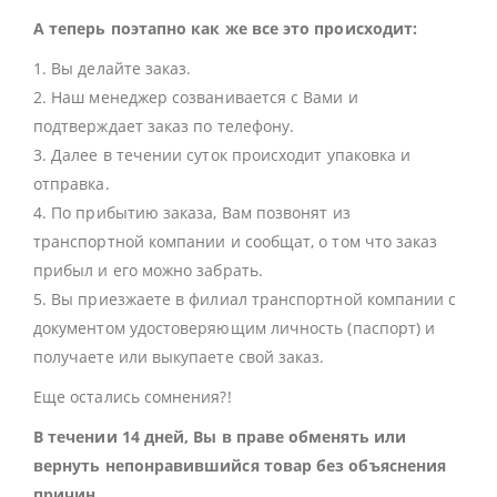
А теперь поэтапно как же все это происходит:
1. Вы делайте заказ.
2. Наш менеджер созванивается с Вами и
подтверждает заказ по телефону.
3. Далее в течении суток происходит упаковка и
отправка.
4. По прибытию заказа, Вам позвонят из
транспортной компании и сообщат, о том что заказ
прибыл и его можно забрать.
5. Вы приезжаете в филиал транспортной компании с
документом удостоверяющим личность (паспорт) и
получаете или выкупаете свой заказ.
Еще остались сомнения?!
В течении 14 дней, Вы в праве обменять или
вернуть непонравившийся товар без объяснения
причин.