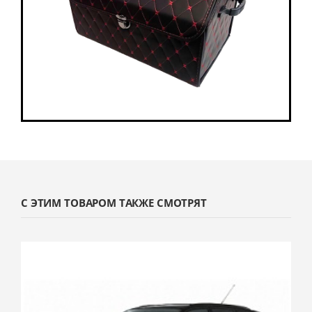
С ЭТИМ ТОВАРОМ ТАКЖЕ СМОТРЯТ