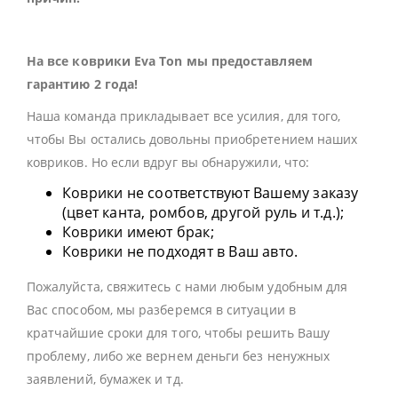
На все коврики Eva Ton мы предоставляем
гарантию 2 года!
Наша команда прикладывает все усилия, для того,
чтобы Вы остались довольны приобретением наших
ковриков. Но если вдруг вы обнаружили, что:
Коврики не соответствуют Вашему заказу
(цвет канта, ромбов, другой руль и т.д.);
Коврики имеют брак;
Коврики не подходят в Ваш авто.
Пожалуйста, свяжитесь с нами любым удобным для
Вас способом, мы разберемся в ситуации в
кратчайшие сроки для того, чтобы решить Вашу
проблему, либо же вернем деньги без ненужных
заявлений, бумажек и тд.