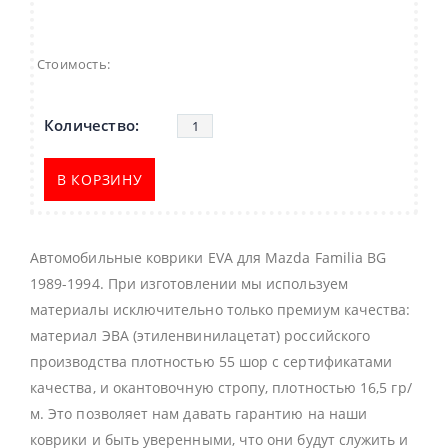
Стоимость:
В КОРЗИНУ
Автомобильные коврики EVA для Mazda Familia BG
1989-1994. При изготовлении мы используем
материалы исключительно только премиум качества:
материал ЭВА (этиленвинилацетат) российского
производства плотностью 55 шор с сертификатами
качества, и окантовочную стропу, плотностью 16,5 гр/
м. Это позволяет нам давать гарантию на наши
коврики и быть уверенными, что они будут служить и