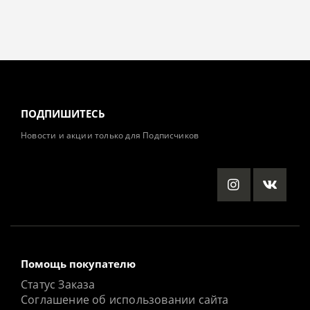
ПОДПИШИТЕСЬ
Новости и акции только для Подписчиков
Помощь покупателю
Статус Заказа
Соглашение об использовании сайта