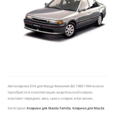
Автоковрики EVA для Мазда Фамилия BG 1989-1994 можно
приобрести в комплектации: водительский коврик,
комплект передних, весь салон, коврик в багажник.
Категории:
Коврики для Mazda Familia
,
Коврики для Mazda