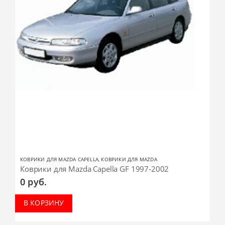
КОВРИКИ ДЛЯ MAZDA CAPELLA
,
КОВРИКИ ДЛЯ MAZDA
Коврики для Mazda Capella GF 1997-2002
0
руб.
В КОРЗИНУ