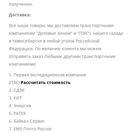
получении.
Доставка:
Все наши товары, мы доставляем транспортными
компаниями "Деловые линии" и "ПЭК"с нашего склада
в Новосибирске в любой уголок Российской
Федерации. По желанию клиента мы можем
отправить заказ Любыми другими транспортными
компаниями:
1. Первая экспедиционная компания
(ПЭК)
Рассчитать стоимость
2. СДЭК
3. КИТ
4. Энергия
5. РАТЕК
6. Байкал-Сервис
7. EMS Почта России