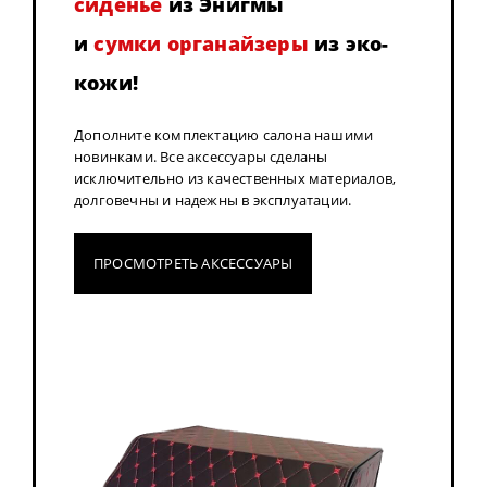
сиденье
из Энигмы
и
сумки органайзеры
из эко-
кожи!
Дополните комплектацию салона нашими
новинками. Все аксессуары сделаны
исключительно из качественных материалов,
долговечны и надежны в эксплуатации.
ПРОСМОТРЕТЬ АКСЕССУАРЫ