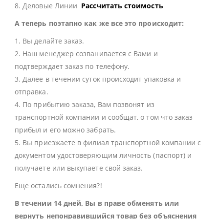
8. Деловые Линии
Рассчитать стоимость
А теперь поэтапно как же все это происходит:
1. Вы делайте заказ.
2. Наш менеджер созванивается с Вами и
подтверждает заказ по телефону.
3. Далее в течении суток происходит упаковка и
отправка.
4. По прибытию заказа, Вам позвонят из
транспортной компании и сообщат, о том что заказ
прибыл и его можно забрать.
5. Вы приезжаете в филиал транспортной компании с
документом удостоверяющим личность (паспорт) и
получаете или выкупаете свой заказ.
Еще остались сомнения?!
В течении 14 дней, Вы в праве обменять или
вернуть непонравившийся товар без объяснения