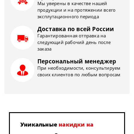
Мы уверены в качестве нашей
продукции и на протяжении всего
эксплутационного периода
Доставка по всей России
Гарантированная отправка на
следующий рабочий день после
заказа
Персональный менеджер
При необходимости, консультируем
своих клиентов по любым вопросам
Уникальные
накидки на