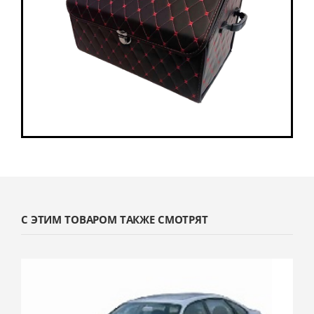
С ЭТИМ ТОВАРОМ ТАКЖЕ СМОТРЯТ