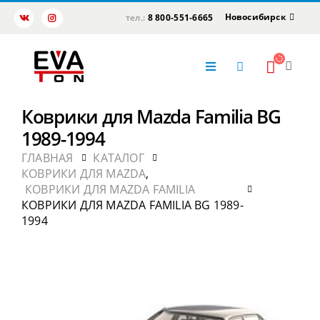
Новосибирск
тел.:
8 800-551-6665
Коврики для Mazda Familia BG
1989-1994
ГЛАВНАЯ
КАТАЛОГ
КОВРИКИ ДЛЯ MAZDA
,
КОВРИКИ ДЛЯ MAZDA FAMILIA
КОВРИКИ ДЛЯ MAZDA FAMILIA BG 1989-
1994