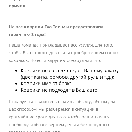
причин.
На все коврики Eva Ton мы предоставляем
гарантию 2 года!
Наша команда прикладывает все усилия, для того,
чтобы Вы остались довольны приобретением наших
ковриков. Но если вдруг вы обнаружили, что:
Коврики не соответствуют Вашему заказу
(цвет канта, ромбов, другой руль и т.д.);
Коврики имеют брак;
Коврики не подходят в Ваш авто.
Пожалуйста, свяжитесь с нами любым удобным для
Вас способом, мы разберемся в ситуации в
кратчайшие сроки для того, чтобы решить Вашу
проблему, либо же вернем деньги без ненужных