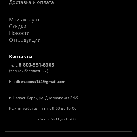
Доставка и оплата
Мой аккаунт
Скидки
Новости
О продукции
Контакты
8 800-551-6665
Тел.:
(звонок бесплатный)
Email
:
evaboss154@gmail.com
г. Новосибирск, ул. Днепровская 34/9
Режим работы: пн-пт с 9-00 до 19-00
сб-вс с 9-00 до 18-00