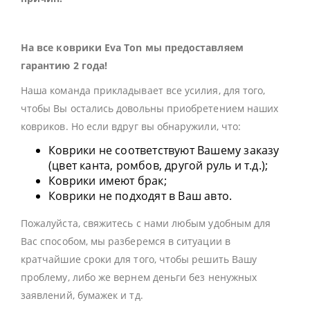
На все коврики Eva Ton мы предоставляем
гарантию 2 года!
Наша команда прикладывает все усилия, для того,
чтобы Вы остались довольны приобретением наших
ковриков. Но если вдруг вы обнаружили, что:
Коврики не соответствуют Вашему заказу
(цвет канта, ромбов, другой руль и т.д.);
Коврики имеют брак;
Коврики не подходят в Ваш авто.
Пожалуйста, свяжитесь с нами любым удобным для
Вас способом, мы разберемся в ситуации в
кратчайшие сроки для того, чтобы решить Вашу
проблему, либо же вернем деньги без ненужных
заявлений, бумажек и тд.