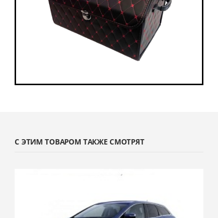
С ЭТИМ ТОВАРОМ ТАКЖЕ СМОТРЯТ