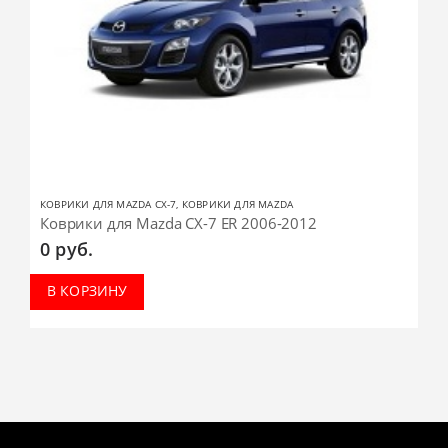
КОВРИКИ ДЛЯ MAZDA CX-7
,
КОВРИКИ ДЛЯ MAZDA
Коврики для Mazda CX-7 ER 2006-2012
0
руб.
В КОРЗИНУ