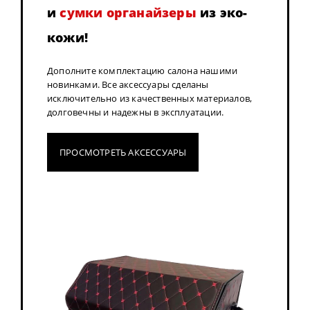
и
сумки органайзеры
из эко-
кожи!
Дополните комплектацию салона нашими
новинками. Все аксессуары сделаны
исключительно из качественных материалов,
долговечны и надежны в эксплуатации.
ПРОСМОТРЕТЬ АКСЕССУАРЫ