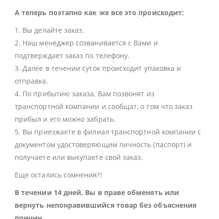
А теперь поэтапно как же все это происходит:
1. Вы делайте заказ.
2. Наш менеджер созванивается с Вами и
подтверждает заказ по телефону.
3. Далее в течении суток происходит упаковка и
отправка.
4. По прибытию заказа, Вам позвонят из
транспортной компании и сообщат, о том что заказ
прибыл и его можно забрать.
5. Вы приезжаете в филиал транспортной компании с
документом удостоверяющим личность (паспорт) и
получаете или выкупаете свой заказ.
Еще остались сомнения?!
В течении 14 дней, Вы в праве обменять или
вернуть непонравившийся товар без объяснения
причин.