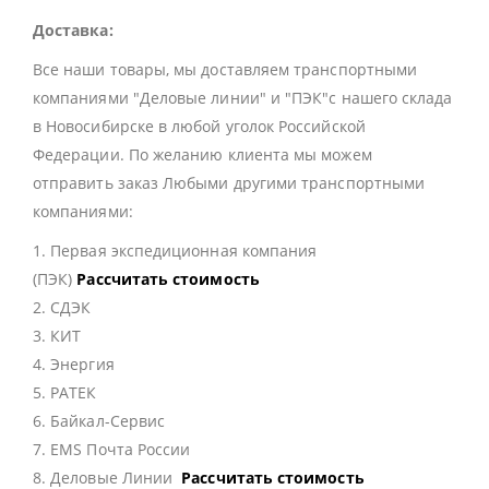
Доставка:
Все наши товары, мы доставляем транспортными
компаниями "Деловые линии" и "ПЭК"с нашего склада
в Новосибирске в любой уголок Российской
Федерации. По желанию клиента мы можем
отправить заказ Любыми другими транспортными
компаниями:
1. Первая экспедиционная компания
(ПЭК)
Рассчитать стоимость
2. СДЭК
3. КИТ
4. Энергия
5. РАТЕК
6. Байкал-Сервис
7. EMS Почта России
8. Деловые Линии
Рассчитать стоимость