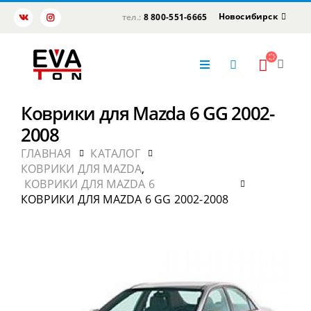
Новосибирск
тел.:
8 800-551-6665
Коврики для Mazda 6 GG 2002-
2008
ГЛАВНАЯ
КАТАЛОГ
КОВРИКИ ДЛЯ MAZDA
,
КОВРИКИ ДЛЯ MAZDA 6
КОВРИКИ ДЛЯ MAZDA 6 GG 2002-2008