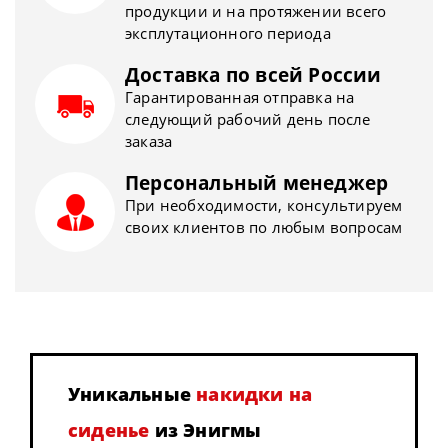
продукции и на протяжении всего
эксплутационного периода
Доставка по всей России
Гарантированная отправка на
следующий рабочий день после
заказа
Персональный менеджер
При необходимости, консультируем
своих клиентов по любым вопросам
Уникальные
накидки на
сиденье
из Энигмы