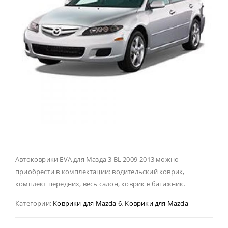
Автоковрики EVA для Мазда 3 BL 2009-2013 можно
приобрести в комплектации: водительский коврик,
комплект передних, весь салон, коврик в багажник.
Категории:
Коврики для Mazda 6
,
Коврики для Mazda