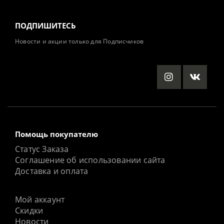
ПОДПИШИТЕСЬ
Новости и акции только для Подписчиков
Помощь покупателю
Статус Заказа
Соглашение об использовании сайта
Доставка и оплата
Мой аккаунт
Скидки
Новости