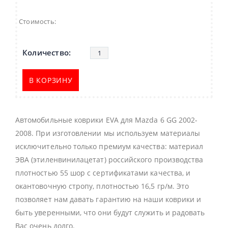
Стоимость:
В КОРЗИНУ
Автомобильные коврики EVA для Mazda 6 GG 2002-
2008. При изготовлении мы используем материалы
исключительно только премиум качества: материал
ЭВА (этиленвинилацетат) российского производства
плотностью 55 шор с сертификатами качества, и
окантовочную стропу, плотностью 16,5 гр/м. Это
позволяет нам давать гарантию на наши коврики и
быть уверенными, что они будут служить и радовать
Вас очень долго.