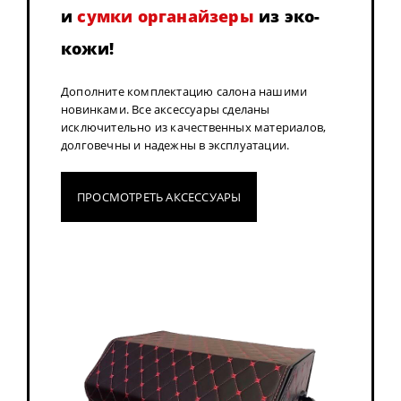
и
сумки органайзеры
из эко-
кожи!
Дополните комплектацию салона нашими
новинками. Все аксессуары сделаны
исключительно из качественных материалов,
долговечны и надежны в эксплуатации.
ПРОСМОТРЕТЬ АКСЕССУАРЫ