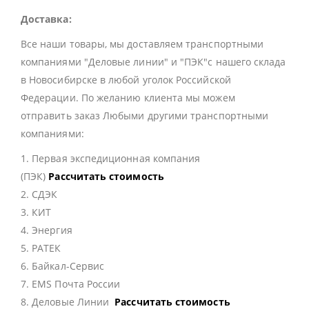
Доставка:
Все наши товары, мы доставляем транспортными
компаниями "Деловые линии" и "ПЭК"с нашего склада
в Новосибирске в любой уголок Российской
Федерации. По желанию клиента мы можем
отправить заказ Любыми другими транспортными
компаниями:
1. Первая экспедиционная компания
(ПЭК)
Рассчитать стоимость
2. СДЭК
3. КИТ
4. Энергия
5. РАТЕК
6. Байкал-Сервис
7. EMS Почта России
8. Деловые Линии
Рассчитать стоимость