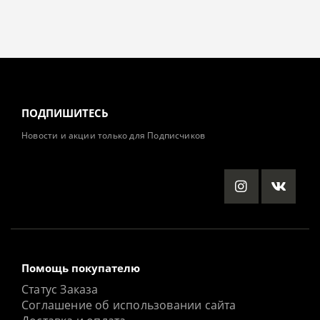
ПОДПИШИТЕСЬ
Новости и акции только для Подписчиков
Помощь покупателю
Статус Заказа
Соглашение об использовании сайта