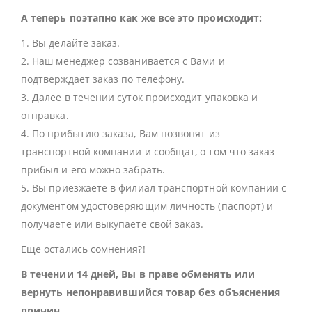
А теперь поэтапно как же все это происходит:
1. Вы делайте заказ.
2. Наш менеджер созванивается с Вами и
подтверждает заказ по телефону.
3. Далее в течении суток происходит упаковка и
отправка.
4. По прибытию заказа, Вам позвонят из
транспортной компании и сообщат, о том что заказ
прибыл и его можно забрать.
5. Вы приезжаете в филиал транспортной компании с
документом удостоверяющим личность (паспорт) и
получаете или выкупаете свой заказ.
Еще остались сомнения?!
В течении 14 дней, Вы в праве обменять или
вернуть непонравившийся товар без объяснения
причин.