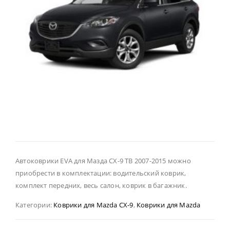
Автоковрики EVA для Мазда CX-9 ТВ 2007-2015 можно
приобрести в комплектации: водительский коврик,
комплект передних, весь салон, коврик в багажник.
Категории:
Коврики для Mazda CX-9
,
Коврики для Mazda