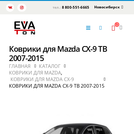
Новосибирск
тел.:
8 800-551-6665
Коврики для Mazda CX-9 TB
2007-2015
ГЛАВНАЯ
КАТАЛОГ
КОВРИКИ ДЛЯ MAZDA
,
КОВРИКИ ДЛЯ MAZDA CX-9
КОВРИКИ ДЛЯ MAZDA CX-9 TB 2007-2015