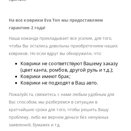
На все коврики Eva Ton мы предоставляем
гарантию 2 года!
Наша команда прикладывает все усилия, для того,
чтобы Вы остались довольны приобретением наших
ковриков. Но если вдруг вы обнаружили, что:
Коврики не соответствуют Вашему заказу
(цвет канта, ромбов, другой руль и т.д.);
Коврики имеют брак;
Коврики не подходят в Ваш авто.
Пожалуйста, свяжитесь с нами любым удобным для
Вас способом, мы разберемся в ситуации в
кратчайшие сроки для того, чтобы решить Вашу
проблему, либо же вернем деньги без ненужных
заявлений, бумажек и тд.