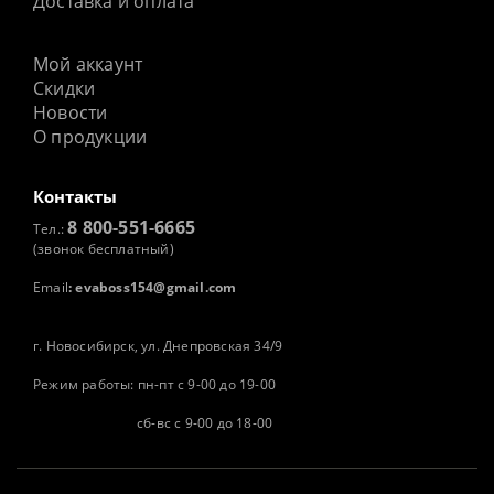
Доставка и оплата
Мой аккаунт
Скидки
Новости
О продукции
Контакты
8 800-551-6665
Тел.:
(звонок бесплатный)
Email
:
evaboss154@gmail.com
г. Новосибирск, ул. Днепровская 34/9
Режим работы: пн-пт с 9-00 до 19-00
сб-вс с 9-00 до 18-00