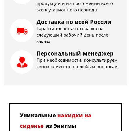
продукции и на протяжении всего
эксплутационного периода
Доставка по всей России
Гарантированная отправка на
следующий рабочий день после
заказа
Персональный менеджер
При необходимости, консультируем
своих клиентов по любым вопросам
Уникальные
накидки на
сиденье
из Энигмы