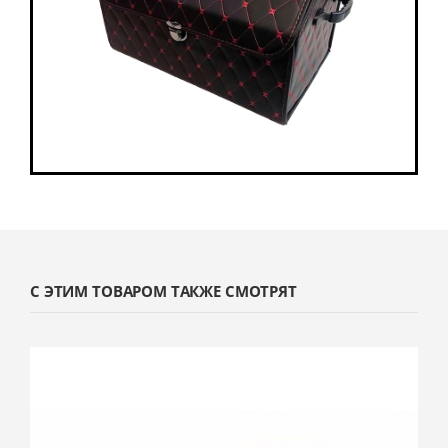
С ЭТИМ ТОВАРОМ ТАКЖЕ СМОТРЯТ