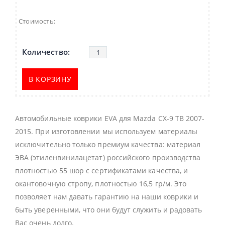
Стоимость:
В КОРЗИНУ
Автомобильные коврики EVA для Mazda CX-9 TB 2007-
2015. При изготовлении мы используем материалы
исключительно только премиум качества: материал
ЭВА (этиленвинилацетат) российского производства
плотностью 55 шор с сертификатами качества, и
окантовочную стропу, плотностью 16,5 гр/м. Это
позволяет нам давать гарантию на наши коврики и
быть уверенными, что они будут служить и радовать
Вас очень долго.