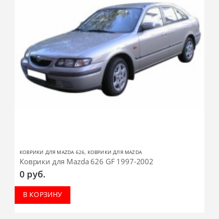
КОВРИКИ ДЛЯ MAZDA 626
,
КОВРИКИ ДЛЯ MAZDA
Коврики для Mazda 626 GF 1997-2002
0
руб.
В КОРЗИНУ