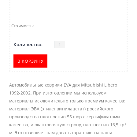
Стоимость:
В КОРЗИНУ
Автомобильные коврики EVA для Mitsubishi Libero
1992-2002. При изготовлении мы используем
материалы исключительно только премиум качества:
материал ЭВА (этиленвинилацетат) российского
производства плотностью 55 шор с сертификатами
качества, и окантовочную стропу, плотностью 16,5 гр/
м. Это позволяет нам давать гарантию на наши