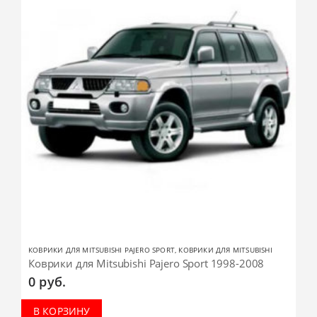
КОВРИКИ ДЛЯ MITSUBISHI PAJERO SPORT
,
КОВРИКИ ДЛЯ MITSUBISHI
Коврики для Mitsubishi Pajero Sport 1998-2008
0
руб.
В КОРЗИНУ