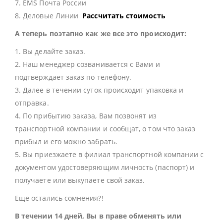
7. EMS Почта России
8. Деловые Линии
Рассчитать стоимость
А теперь поэтапно как же все это происходит:
1. Вы делайте заказ.
2. Наш менеджер созванивается с Вами и
подтверждает заказ по телефону.
3. Далее в течении суток происходит упаковка и
отправка.
4. По прибытию заказа, Вам позвонят из
транспортной компании и сообщат, о том что заказ
прибыл и его можно забрать.
5. Вы приезжаете в филиал транспортной компании с
документом удостоверяющим личность (паспорт) и
получаете или выкупаете свой заказ.
Еще остались сомнения?!
В течении 14 дней, Вы в праве обменять или