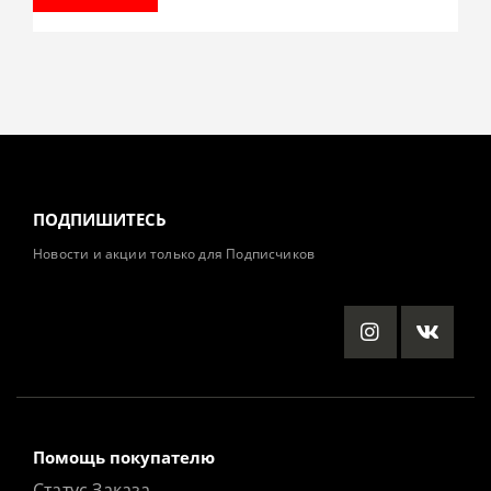
ПОДПИШИТЕСЬ
Новости и акции только для Подписчиков
Помощь покупателю
Статус Заказа