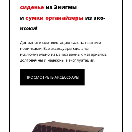
сиденье
из Энигмы
и
сумки органайзеры
из эко-
кожи!
Дополните комплектацию салона нашими
новинками. Все аксессуары сделаны
исключительно из качественных материалов,
долговечны и надежны в эксплуатации.
ПРОСМОТРЕТЬ АКСЕССУАРЫ