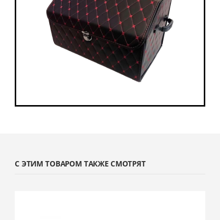
С ЭТИМ ТОВАРОМ ТАКЖЕ СМОТРЯТ