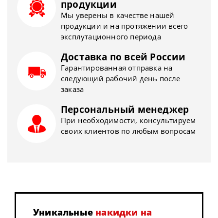
продукции
Мы уверены в качестве нашей
продукции и на протяжении всего
эксплутационного периода
Доставка по всей России
Гарантированная отправка на
следующий рабочий день после
заказа
Персональный менеджер
При необходимости, консультируем
своих клиентов по любым вопросам
Уникальные
накидки на