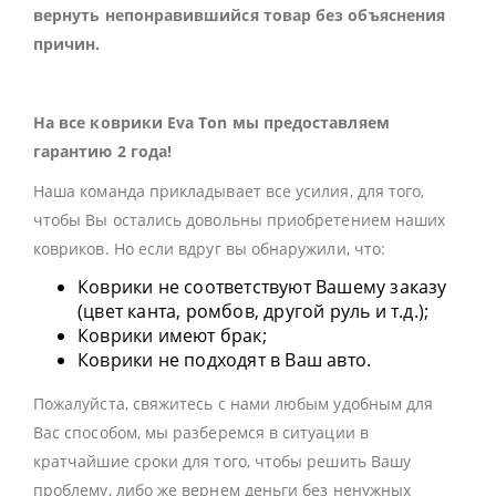
вернуть непонравившийся товар без объяснения
причин.
На все коврики Eva Ton мы предоставляем
гарантию 2 года!
Наша команда прикладывает все усилия, для того,
чтобы Вы остались довольны приобретением наших
ковриков. Но если вдруг вы обнаружили, что:
Коврики не соответствуют Вашему заказу
(цвет канта, ромбов, другой руль и т.д.);
Коврики имеют брак;
Коврики не подходят в Ваш авто.
Пожалуйста, свяжитесь с нами любым удобным для
Вас способом, мы разберемся в ситуации в
кратчайшие сроки для того, чтобы решить Вашу
проблему, либо же вернем деньги без ненужных