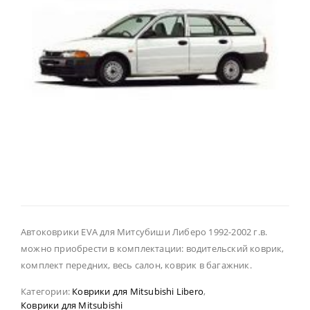
Автоковрики EVA для Митсубиши Либеро 1992-2002 г.в.
можно приобрести в комплектации: водительский коврик,
комплект передних, весь салон, коврик в багажник.
Категории:
Коврики для Mitsubishi Libero
,
Коврики для Mitsubishi