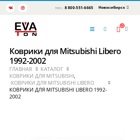
Новосибирск
тел.:
8 800-551-6665
Коврики для Mitsubishi Libero
1992-2002
ГЛАВНАЯ
КАТАЛОГ
КОВРИКИ ДЛЯ MITSUBISHI
,
КОВРИКИ ДЛЯ MITSUBISHI LIBERO
КОВРИКИ ДЛЯ MITSUBISHI LIBERO 1992-
2002