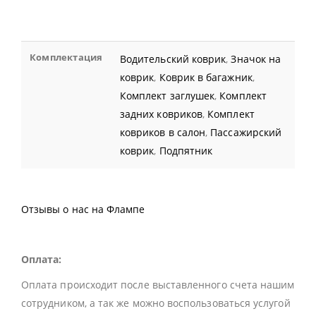
Комплектация
Водительский коврик
,
Значок на
коврик
,
Коврик в багажник
,
Комплект заглушек
,
Комплект
задних ковриков
,
Комплект
ковриков в салон
,
Пассажирский
коврик
,
Подпятник
Отзывы о нас на Флампе
Оплата:
Оплата происходит после выставленного счета нашим
сотрудником, а так же можно воспользоваться услугой