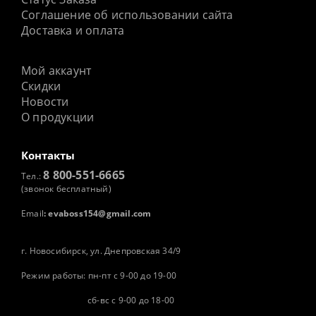
Соглашение об использовании сайта
Доставка и оплата
Мой аккаунт
Скидки
Новости
О продукции
Контакты
8 800-551-6665
Тел.:
(звонок бесплатный)
Email
:
evaboss154@gmail.com
г. Новосибирск, ул. Днепровская 34/9
Режим работы: пн-пт с 9-00 до 19-00
сб-вс с 9-00 до 18-00