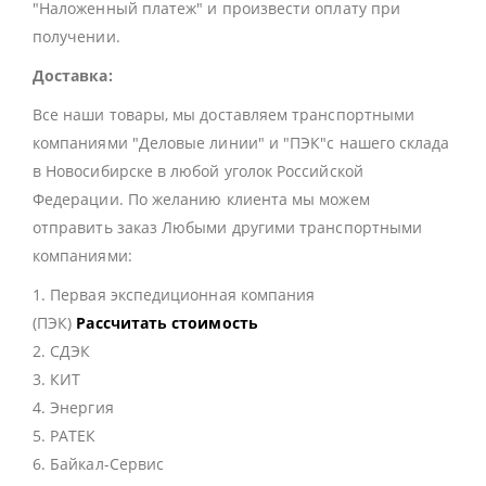
"Наложенный платеж" и произвести оплату при
получении.
Доставка:
Все наши товары, мы доставляем транспортными
компаниями "Деловые линии" и "ПЭК"с нашего склада
в Новосибирске в любой уголок Российской
Федерации. По желанию клиента мы можем
отправить заказ Любыми другими транспортными
компаниями:
1. Первая экспедиционная компания
(ПЭК)
Рассчитать стоимость
2. СДЭК
3. КИТ
4. Энергия
5. РАТЕК
6. Байкал-Сервис