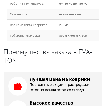
Рабочие температуры
от -50 °С до +50 °С
Сезонность
всесезонные
Вес комплекта ковриков
2.5 кг
Габариты упаковки
80см x 60см x 5см
Преимущества заказа в EVA-
TON
Лучшая цена на коврики
Постоянные акции и распродажи
готовых комплектов со склада
Высокое качество