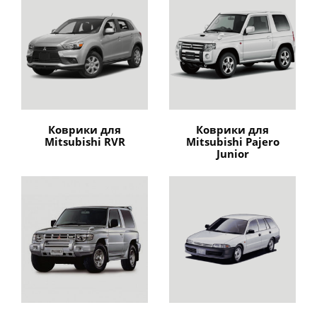
Коврики для
Коврики для
Mitsubishi RVR
Mitsubishi Pajero
Junior