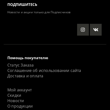
ПОДПИШИТЕСЬ
Новости и акции только для Подписчиков
Помощь покупателю
Статус Заказа
Соглашение об использовании сайта
Доставка и оплата
Мой аккаунт
Скидки
Новости
О продукции