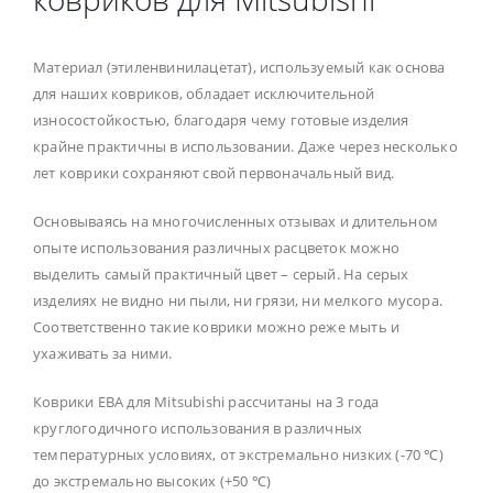
Материал (этиленвинилацетат), используемый как основа
для наших ковриков, обладает исключительной
износостойкостью, благодаря чему готовые изделия
крайне практичны в использовании. Даже через несколько
лет коврики сохраняют свой первоначальный вид.
Основываясь на многочисленных отзывах и длительном
опыте использования различных расцветок можно
выделить самый практичный цвет – серый. На серых
изделиях не видно ни пыли, ни грязи, ни мелкого мусора.
Соответственно такие коврики можно реже мыть и
ухаживать за ними.
Коврики ЕВА для Mitsubishi рассчитаны на 3 года
круглогодичного использования в различных
температурных условиях, от экстремально низких (-70 ℃)
до экстремально высоких (+50 ℃)