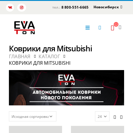
Новосибирск
тел.:
8 800-551-6665
Коврики для Mitsubishi
ГЛАВНАЯ
КАТАЛОГ
КОВРИКИ ДЛЯ MITSUBISHI