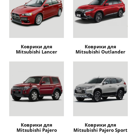
Коврики для
Коврики для
Mitsubishi Lancer
Mitsubishi Outlander
Коврики для
Коврики для
Mitsubishi Pajero
Mitsubishi Pajero Sport