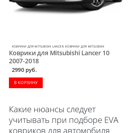
КОВРИКИ ДЛЯ MITSUBISHI LANCER
,
КОВРИКИ ДЛЯ MITSUBISHI
Коврики для Mitsubishi Lancer 10
2007-2018
2990
руб.
В КОРЗИНУ
Какие нюансы следует
учитывать при подборе EVA
ковриков для автомобиля