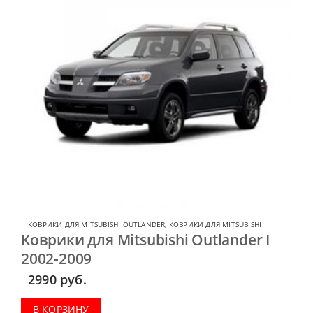
КОВРИКИ ДЛЯ MITSUBISHI OUTLANDER
,
КОВРИКИ ДЛЯ MITSUBISHI
Коврики для Mitsubishi Outlander I
2002-2009
2990
руб.
В КОРЗИНУ