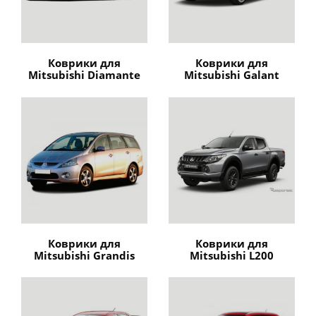
Коврики для
Коврики для
Mitsubishi Diamante
Mitsubishi Galant
Коврики для
Коврики для
Mitsubishi Grandis
Mitsubishi L200