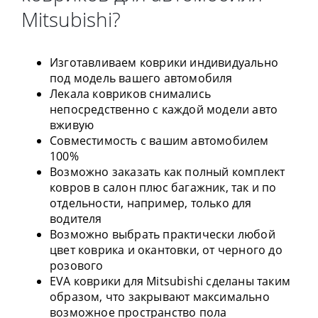
Mitsubishi?
Изготавливаем коврики индивидуально
под модель вашего автомобиля
Лекала ковриков снимались
непосредственно с каждой модели авто
вживую
Совместимость с вашим автомобилем
100%
Возможно заказать как полный комплект
ковров в салон плюс багажник, так и по
отдельности, например, только для
водителя
Возможно выбрать практически любой
цвет коврика и окантовки, от черного до
розового
EVA коврики для Mitsubishi сделаны таким
образом, что закрывают максимально
возможное пространство пола