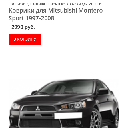
КОВРИКИ ДЛЯ MITSUBISHI MONTERO
,
КОВРИКИ ДЛЯ MITSUBISHI
Коврики для Mitsubishi Montero
Sport 1997-2008
2990
руб.
В КОРЗИНУ