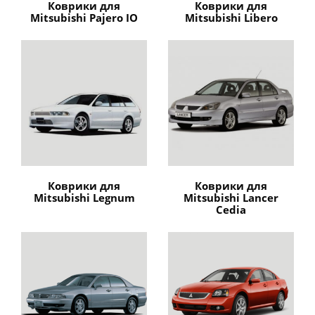
Коврики для
Коврики для
Mitsubishi Pajero IO
Mitsubishi Libero
Коврики для
Коврики для
Mitsubishi Legnum
Mitsubishi Lancer
Cedia