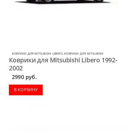
КОВРИКИ ДЛЯ MITSUBISHI LIBERO
,
КОВРИКИ ДЛЯ MITSUBISHI
Коврики для Mitsubishi Libero 1992-
2002
2990
руб.
В КОРЗИНУ