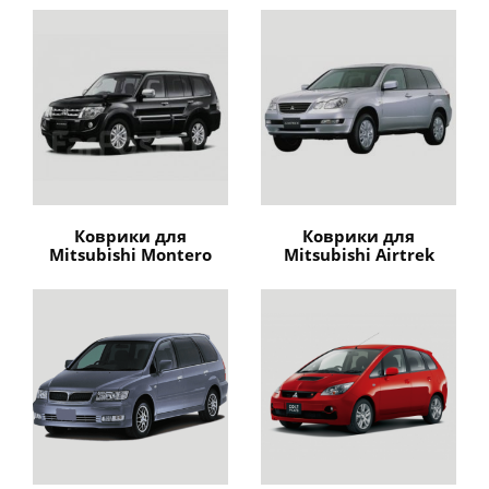
Коврики для
Коврики для
Mitsubishi Montero
Mitsubishi Airtrek