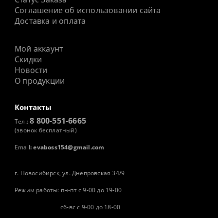
Соглашение об использовании сайта
Доставка и оплата
Мой аккаунт
Скидки
Новости
О продукции
Контакты
8 800-551-6665
Тел.:
(звонок бесплатный)
Email
:
evaboss154@gmail.com
г. Новосибирск, ул. Днепровская 34/9
Режим работы: пн-пт с 9-00 до 19-00
сб-вс с 9-00 до 18-00