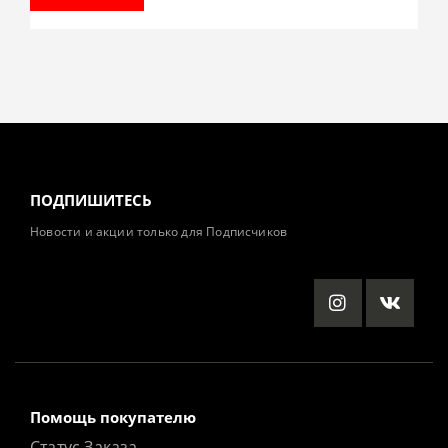
ПОДПИШИТЕСЬ
Новости и акции только для Подписчиков
Помощь покупателю
Статус Заказа