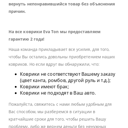
вернуть непонравившийся товар без объяснения
причин.
На все коврики Eva Ton мы предоставляем
гарантию 2 года!
Наша команда прикладывает все усилия, для того,
чтобы Вы остались довольны приобретением наших
ковриков. Но если вдруг вы обнаружили, что:
Коврики не соответствуют Вашему заказу
(цвет канта, ромбов, другой руль и т.д.);
Коврики имеют брак;
Коврики не подходят в Ваш авто.
Пожалуйста, свяжитесь с нами любым удобным для
Вас способом, мы разберемся в ситуации в
кратчайшие сроки для того, чтобы решить Вашу
проблему, либо же вернем деньги без ненужных