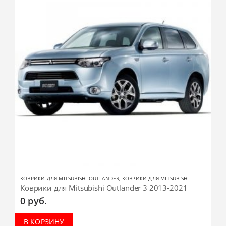
КОВРИКИ ДЛЯ MITSUBISHI OUTLANDER
,
КОВРИКИ ДЛЯ MITSUBISHI
Коврики для Mitsubishi Outlander 3 2013-2021
0
руб.
В КОРЗИНУ