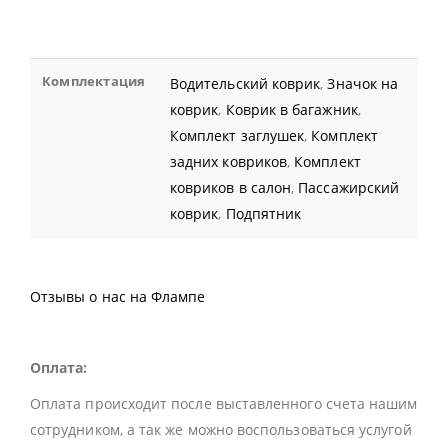
Комплектация
Водительский коврик
,
Значок на
коврик
,
Коврик в багажник
,
Комплект заглушек
,
Комплект
задних ковриков
,
Комплект
ковриков в салон
,
Пассажирский
коврик
,
Подпятник
Отзывы о нас на Флампе
Оплата:
Оплата происходит после выставленного счета нашим
сотрудником, а так же можно воспользоваться услугой