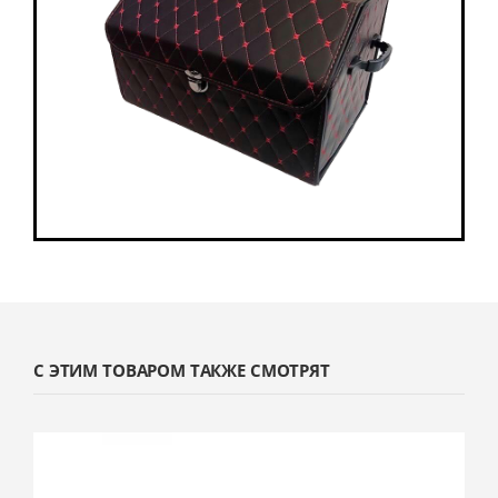
С ЭТИМ ТОВАРОМ ТАКЖЕ СМОТРЯТ