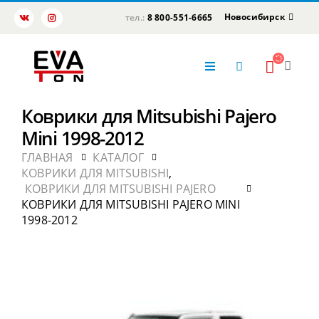
Новосибирск
тел.:
8 800-551-6665
Коврики для Mitsubishi Pajero
Mini 1998-2012
ГЛАВНАЯ
КАТАЛОГ
КОВРИКИ ДЛЯ MITSUBISHI
,
КОВРИКИ ДЛЯ MITSUBISHI PAJERO
КОВРИКИ ДЛЯ MITSUBISHI PAJERO MINI
1998-2012