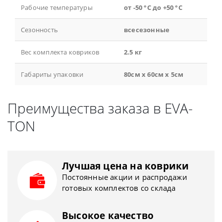
Рабочие температуры
от -50 °С до +50 °С
Сезонность
всесезонные
Вес комплекта ковриков
2.5 кг
Габариты упаковки
80см x 60см x 5см
Преимущества заказа в EVA-
TON
Лучшая цена на коврики
Постоянные акции и распродажи
готовых комплектов со склада
Высокое качество