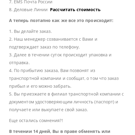
7. EMS Почта России
8. Деловые Линии
Рассчитать стоимость
А теперь поэтапно как же все это происходит:
1. Вы делайте заказ.
2. Наш менеджер созванивается с Вами и
подтверждает заказ по телефону.
3. Далее в течении суток происходит упаковка и
отправка.
4. По прибытию заказа, Вам позвонят из
транспортной компании и сообщат, о том что заказ
прибыл и его можно забрать.
5. Вы приезжаете в филиал транспортной компании с
документом удостоверяющим личность (паспорт) и
получаете или выкупаете свой заказ.
Еще остались сомнения?!
В течении 14 дней, Вы в праве обменять или