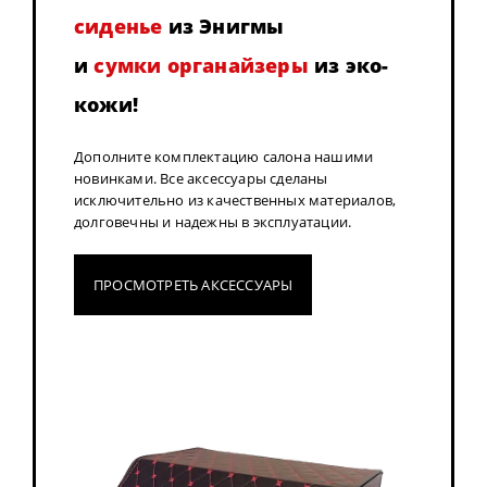
сиденье
из Энигмы
и
сумки органайзеры
из эко-
кожи!
Дополните комплектацию салона нашими
новинками. Все аксессуары сделаны
исключительно из качественных материалов,
долговечны и надежны в эксплуатации.
ПРОСМОТРЕТЬ АКСЕССУАРЫ