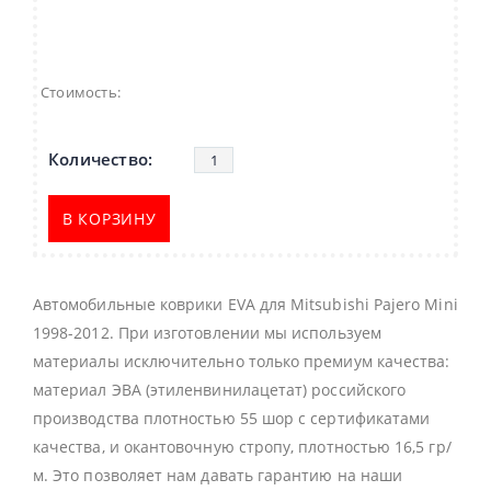
Стоимость:
В КОРЗИНУ
Автомобильные коврики EVA для Mitsubishi Pajero Mini
1998-2012. При изготовлении мы используем
материалы исключительно только премиум качества:
материал ЭВА (этиленвинилацетат) российского
производства плотностью 55 шор с сертификатами
качества, и окантовочную стропу, плотностью 16,5 гр/
м. Это позволяет нам давать гарантию на наши