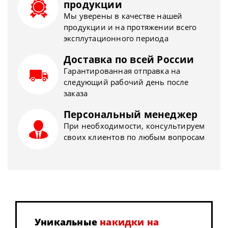
продукции
Мы уверены в качестве нашей
продукции и на протяжении всего
эксплутационного периода
Доставка по всей России
Гарантированная отправка на
следующий рабочий день после
заказа
Персональный менеджер
При необходимости, консультируем
своих клиентов по любым вопросам
Уникальные
накидки на