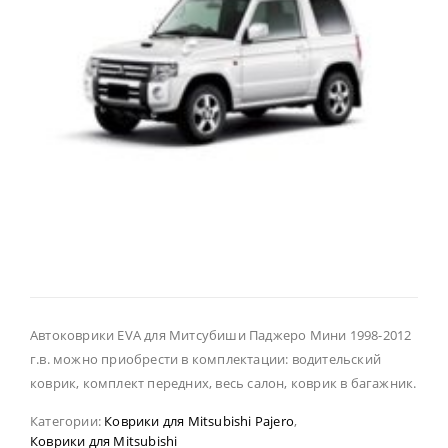
Автоковрики EVA для Митсубиши Паджеро Мини 1998-2012
г.в. можно приобрести в комплектации: водительский
коврик, комплект передних, весь салон, коврик в багажник.
Категории:
Коврики для Mitsubishi Pajero
,
Коврики для Mitsubishi