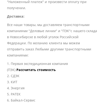
"Наложенный платеж" и произвести оплату при
получении.
Доставка:
Все наши товары, мы доставляем транспортными
компаниями "Деловые линии" и "ПЭК"с нашего склада
в Новосибирске в любой уголок Российской
Федерации. По желанию клиента мы можем
отправить заказ Любыми другими транспортными
компаниями:
1. Первая экспедиционная компания
(ПЭК)
Рассчитать стоимость
2. СДЭК
3. КИТ
4. Энергия
5. РАТЕК
6. Байкал-Сервис