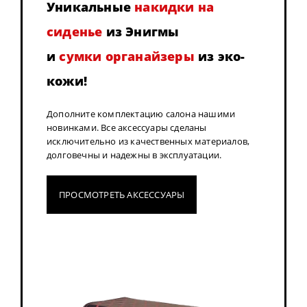
Уникальные
накидки на
сиденье
из Энигмы
и
сумки органайзеры
из эко-
кожи!
Дополните комплектацию салона нашими
новинками. Все аксессуары сделаны
исключительно из качественных материалов,
долговечны и надежны в эксплуатации.
ПРОСМОТРЕТЬ АКСЕССУАРЫ