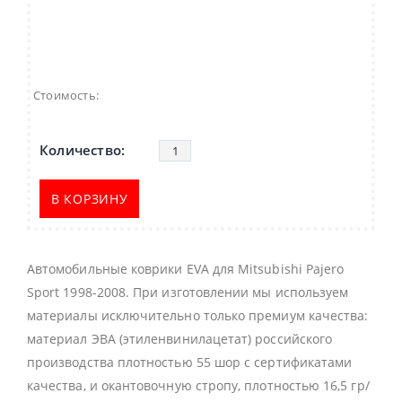
Стоимость:
В КОРЗИНУ
Автомобильные коврики EVA для Mitsubishi Pajero
Sport 1998-2008. При изготовлении мы используем
материалы исключительно только премиум качества:
материал ЭВА (этиленвинилацетат) российского
производства плотностью 55 шор с сертификатами
качества, и окантовочную стропу, плотностью 16,5 гр/