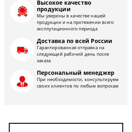
Высокое качество
продукции
Мы уверены в качестве нашей
продукции и на протяжении всего
эксплутационного периода
Доставка по всей России
Гарантированная отправка на
следующий рабочий день после
заказа
Персональный менеджер
При необходимости, консультируем
своих клиентов по любым вопросам