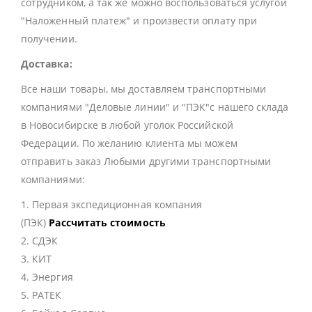
сотрудником, а так же можно воспользоваться услугой
"Наложенный платеж" и произвести оплату при
получении.
Доставка:
Все наши товары, мы доставляем транспортными
компаниями "Деловые линии" и "ПЭК"с нашего склада
в Новосибирске в любой уголок Российской
Федерации. По желанию клиента мы можем
отправить заказ Любыми другими транспортными
компаниями:
1. Первая экспедиционная компания
(ПЭК)
Рассчитать стоимость
2. СДЭК
3. КИТ
4. Энергия
5. РАТЕК