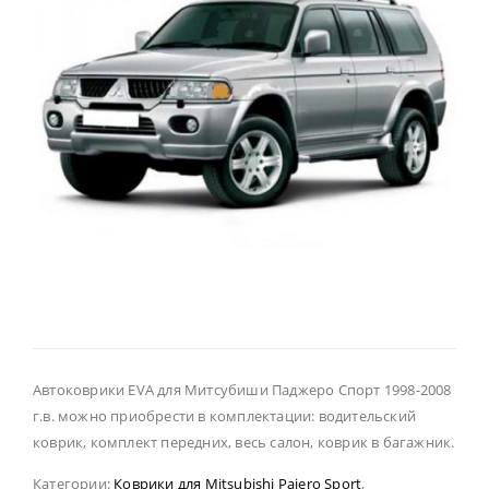
Автоковрики EVA для Митсубиши Паджеро Спорт 1998-2008
г.в. можно приобрести в комплектации: водительский
коврик, комплект передних, весь салон, коврик в багажник.
Категории:
Коврики для Mitsubishi Pajero Sport
,