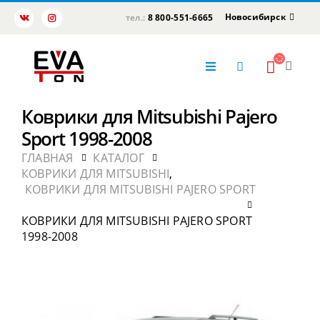
Новосибирск
тел.:
8 800-551-6665
Коврики для Mitsubishi Pajero
Sport 1998-2008
ГЛАВНАЯ
КАТАЛОГ
КОВРИКИ ДЛЯ MITSUBISHI
,
КОВРИКИ ДЛЯ MITSUBISHI PAJERO SPORT
КОВРИКИ ДЛЯ MITSUBISHI PAJERO SPORT
1998-2008