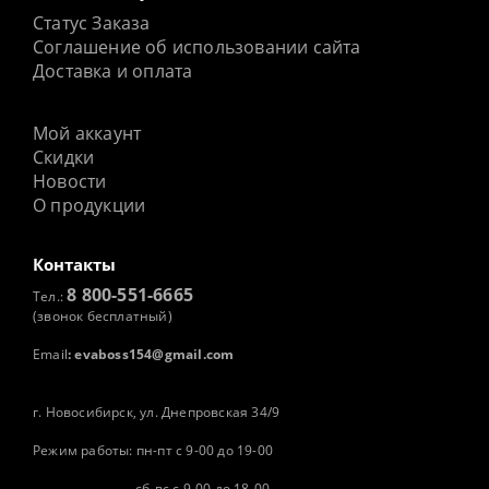
Статус Заказа
Соглашение об использовании сайта
Доставка и оплата
Мой аккаунт
Скидки
Новости
О продукции
Контакты
8 800-551-6665
Тел.:
(звонок бесплатный)
Email
:
evaboss154@gmail.com
г. Новосибирск, ул. Днепровская 34/9
Режим работы: пн-пт с 9-00 до 19-00
сб-вс с 9-00 до 18-00