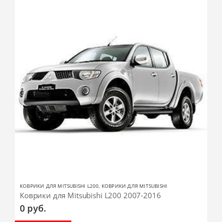
КОВРИКИ ДЛЯ MITSUBISHI L200
,
КОВРИКИ ДЛЯ MITSUBISHI
Коврики для Mitsubishi L200 2007-2016
0
руб.