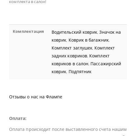
комплекта в салон!
Комплектация
Водительский коврик
,
Значок на
коврик
,
Коврик в багажник
,
Комплект заглушек
,
Комплект
задних ковриков
,
Комплект
ковриков в салон
,
Пассажирский
коврик
,
Подпятник
Отзывы о нас на Флампе
Оплата:
Оплата происходит после выставленного счета нашим