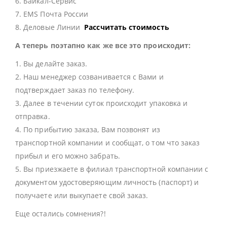
6. Байкал-Сервис
7. EMS Почта России
8. Деловые Линии
Рассчитать стоимость
А теперь поэтапно как же все это происходит:
1. Вы делайте заказ.
2. Наш менеджер созванивается с Вами и
подтверждает заказ по телефону.
3. Далее в течении суток происходит упаковка и
отправка.
4. По прибытию заказа, Вам позвонят из
транспортной компании и сообщат, о том что заказ
прибыл и его можно забрать.
5. Вы приезжаете в филиал транспортной компании с
документом удостоверяющим личность (паспорт) и
получаете или выкупаете свой заказ.
Еще остались сомнения?!