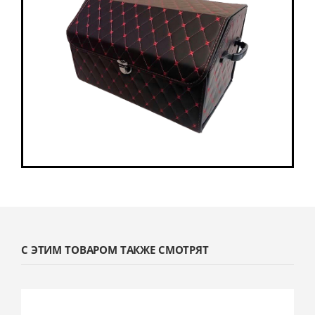
С ЭТИМ ТОВАРОМ ТАКЖЕ СМОТРЯТ