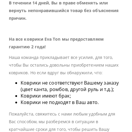
В течении 14 дней, Вы в праве обменять или
вернуть непонравившийся товар без объяснения
причин.
На все коврики Eva Ton мы предоставляем
гарантию 2 года!
Наша команда прикладывает все усилия, для того,
чтобы Вы остались довольны приобретением наших
ковриков. Но если вдруг вы обнаружили, что:
Коврики не соответствуют Вашему заказу
(цвет канта, ромбов, другой руль и т.д.);
Коврики имеют брак;
Коврики не подходят в Ваш авто.
Пожалуйста, свяжитесь с нами любым удобным для
Вас способом, мы разберемся в ситуации в
кратчайшие сроки для того, чтобы решить Вашу