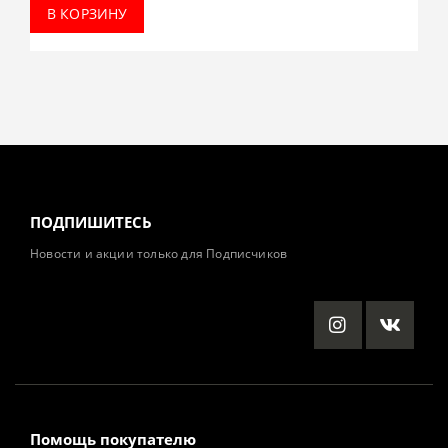
В КОРЗИНУ
ПОДПИШИТЕСЬ
Новости и акции только для Подписчиков
Помощь покупателю