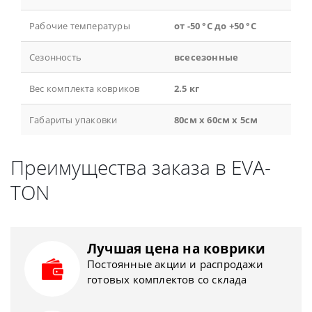
Рабочие температуры
от -50 °С до +50 °С
Сезонность
всесезонные
Вес комплекта ковриков
2.5 кг
Габариты упаковки
80см x 60см x 5см
Преимущества заказа в EVA-
TON
Лучшая цена на коврики
Постоянные акции и распродажи
готовых комплектов со склада