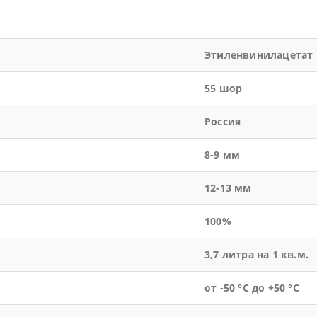
Этиленвинилацетат
55 шор
Россия
8-9 мм
12-13 мм
100%
3,7 литра на 1 кв.м.
от -50 °С до +50 °С