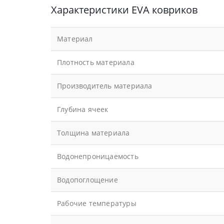
Характеристики EVA ковриков
Материал
Плотность материала
Производитель материала
Глубина ячеек
Толщина материала
Водонепроницаемость
Водопоглощение
Рабочие температуры