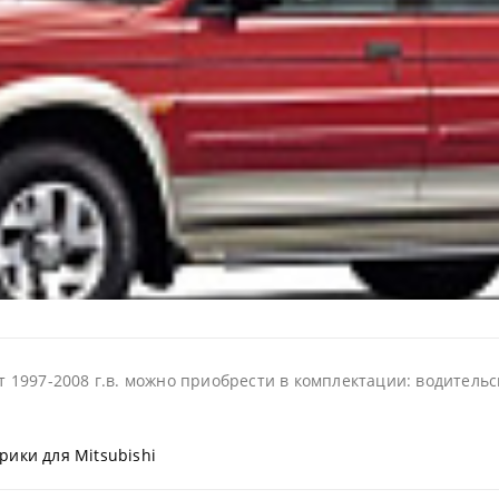
1997-2008 г.в. можно приобрести в комплектации: водительск
рики для Mitsubishi