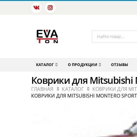
КАТАЛОГ
О ПРОДУКЦИИ
ОТЗЫВЫ
Коврики для Mitsubishi 
ГЛАВНАЯ
КАТАЛОГ
КОВРИКИ ДЛЯ MIT
КОВРИКИ ДЛЯ MITSUBISHI MONTERO SPORT 