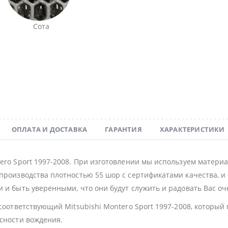
Сота
ОПЛАТА И ДОСТАВКА
ГАРАНТИЯ
ХАРАКТЕРИСТИКИ
tero Sport 1997-2008. При изготовлении мы используем матери
производства плотностью 55 шор с сертификатами качества, и 
 и быть уверенными, что они будут служить и радовать Вас оч
 соответствующий Mitsubishi Montero Sport 1997-2008, которы
асности вождения.