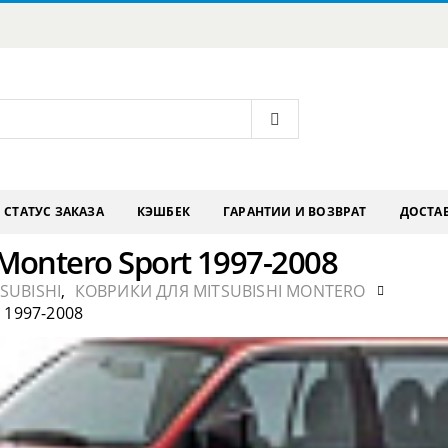
СТАТУС ЗАКАЗА
КЭШБЕК
ГАРАНТИИ И ВОЗВРАТ
ДОСТАВ
Montero Sport 1997-2008
SUBISHI
,
КОВРИКИ ДЛЯ MITSUBISHI MONTERO
1997-2008