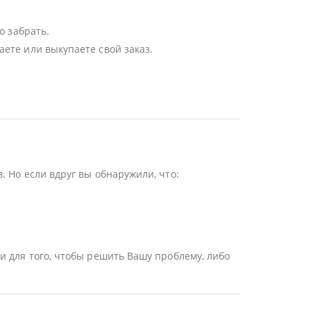
о забрать.
ете или выкупаете свой заказ.
 Но если вдруг вы обнаружили, что:
и для того, чтобы решить Вашу проблему, либо