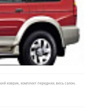
ий коврик, комплект передних, весь салон,