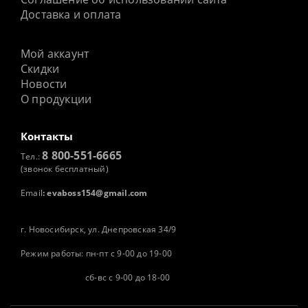
Доставка и оплата
Мой аккаунт
Скидки
Новости
О продукции
Контакты
8 800-551-6665
Тел.:
(звонок бесплатный)
Email
:
evaboss154@gmail.com
г. Новосибирск, ул. Днепровская 34/9
Режим работы: пн-пт с 9-00 до 19-00
сб-вс с 9-00 до 18-00