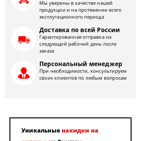
Мы уверены в качестве нашей
продукции и на протяжении всего
эксплутационного периода
Доставка по всей России
Гарантированная отправка на
следующий рабочий день после
заказа
Персональный менеджер
При необходимости, консультируем
своих клиентов по любым вопросам
Уникальные
накидки на