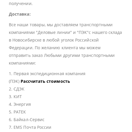
получении.
Доставка:
Все наши товары, мы доставляем транспортными
компаниями "Деловые линии" и "ПЭК"с нашего склада
в Новосибирске в любой уголок Российской
Федерации. По желанию клиента мы можем
отправить заказ Любыми другими транспортными
компаниями:
1. Первая экспедиционная компания
(ПЭК)
Рассчитать стоимость
2. СДЭК
3. КИТ
4. Энергия
5. РАТЕК
6. Байкал-Сервис
7. EMS Почта России