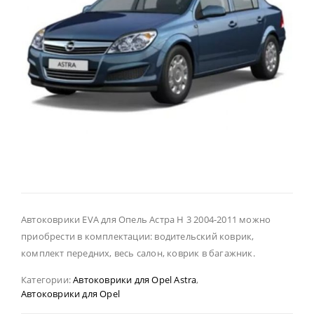
Автоковрики EVA для Опель Астра Н 3 2004-2011 можно
приобрести в комплектации: водительский коврик,
комплект передних, весь салон, коврик в багажник.
Категории:
Автоковрики для Opel Astra
,
Автоковрики для Opel