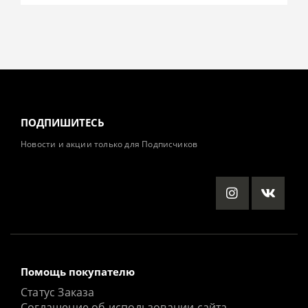
ПОДПИШИТЕСЬ
Новости и акции только для Подписчиков
Помощь покупателю
Статус Заказа
Соглашение об использовании сайта