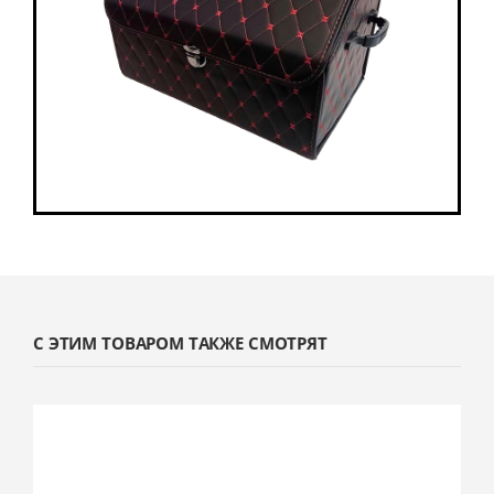
С ЭТИМ ТОВАРОМ ТАКЖЕ СМОТРЯТ