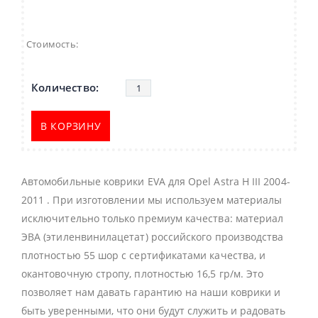
Стоимость:
В КОРЗИНУ
Автомобильные коврики EVA для Opel Astra H III 2004-
2011 . При изготовлении мы используем материалы
исключительно только премиум качества: материал
ЭВА (этиленвинилацетат) российского производства
плотностью 55 шор с сертификатами качества, и
окантовочную стропу, плотностью 16,5 гр/м. Это
позволяет нам давать гарантию на наши коврики и
быть уверенными, что они будут служить и радовать