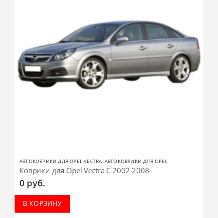
АВТОКОВРИКИ ДЛЯ OPEL VECTRA
,
АВТОКОВРИКИ ДЛЯ OPEL
Коврики для Opel Vectra C 2002-2008
0
руб.
В КОРЗИНУ