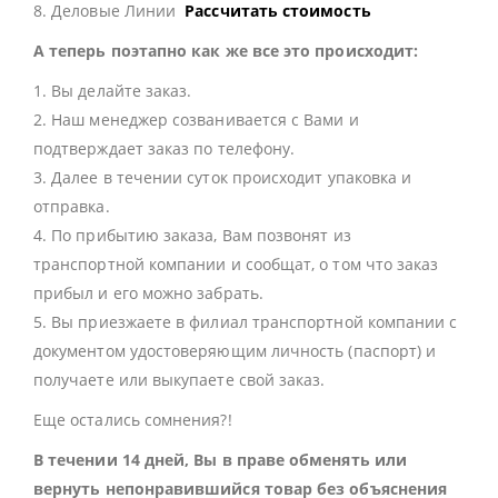
8. Деловые Линии
Рассчитать стоимость
А теперь поэтапно как же все это происходит:
1. Вы делайте заказ.
2. Наш менеджер созванивается с Вами и
подтверждает заказ по телефону.
3. Далее в течении суток происходит упаковка и
отправка.
4. По прибытию заказа, Вам позвонят из
транспортной компании и сообщат, о том что заказ
прибыл и его можно забрать.
5. Вы приезжаете в филиал транспортной компании с
документом удостоверяющим личность (паспорт) и
получаете или выкупаете свой заказ.
Еще остались сомнения?!
В течении 14 дней, Вы в праве обменять или
вернуть непонравившийся товар без объяснения