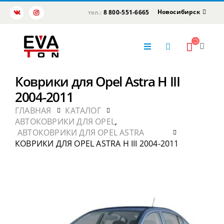
Новосибирск
тел.:
8 800-551-6665
Коврики для Opel Astra H III
2004-2011
ГЛАВНАЯ
КАТАЛОГ
АВТОКОВРИКИ ДЛЯ OPEL
,
АВТОКОВРИКИ ДЛЯ OPEL ASTRA
КОВРИКИ ДЛЯ OPEL ASTRA H III 2004-2011