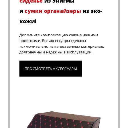
сиденье
из Энигмы
и
сумки органайзеры
из эко-
кожи!
Дополните комплектацию салона нашими
новинками. Все аксессуары сделаны
исключительно из качественных материалов,
долговечны и надежны в эксплуатации.
ПРОСМОТРЕТЬ АКСЕССУАРЫ