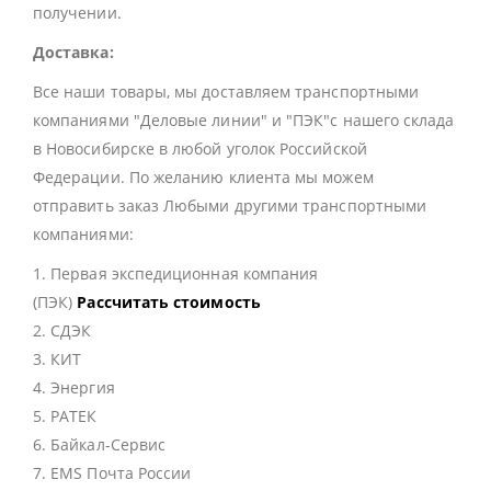
получении.
Доставка:
Все наши товары, мы доставляем транспортными
компаниями "Деловые линии" и "ПЭК"с нашего склада
в Новосибирске в любой уголок Российской
Федерации. По желанию клиента мы можем
отправить заказ Любыми другими транспортными
компаниями:
1. Первая экспедиционная компания
(ПЭК)
Рассчитать стоимость
2. СДЭК
3. КИТ
4. Энергия
5. РАТЕК
6. Байкал-Сервис
7. EMS Почта России