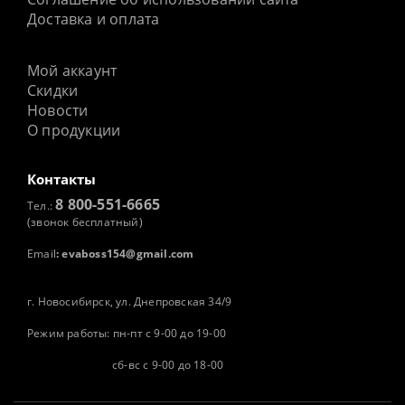
Доставка и оплата
Мой аккаунт
Скидки
Новости
О продукции
Контакты
8 800-551-6665
Тел.:
(звонок бесплатный)
Email
:
evaboss154@gmail.com
г. Новосибирск, ул. Днепровская 34/9
Режим работы: пн-пт с 9-00 до 19-00
сб-вс с 9-00 до 18-00