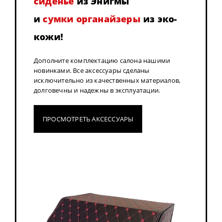
сиденье
из Энигмы
и
сумки органайзеры
из эко-
кожи!
Дополните комплектацию салона нашими
новинками. Все аксессуары сделаны
исключительно из качественных материалов,
долговечны и надежны в эксплуатации.
ПРОСМОТРЕТЬ АКСЕССУАРЫ