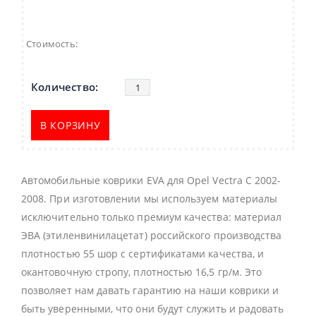
Стоимость:
В КОРЗИНУ
Автомобильные коврики EVA для Opel Vectra C 2002-
2008. При изготовлении мы используем материалы
исключительно только премиум качества: материал
ЭВА (этиленвинилацетат) российского производства
плотностью 55 шор с сертификатами качества, и
окантовочную стропу, плотностью 16,5 гр/м. Это
позволяет нам давать гарантию на наши коврики и
быть уверенными, что они будут служить и радовать