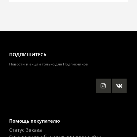
ПОДПИШИТЕСЬ
Новости и акции только для Подписчиков
Помощь покупателю
Статус Заказа
Соглашение об использовании сайта