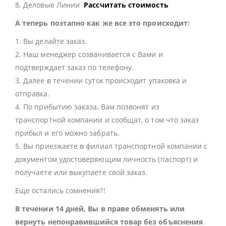
8. Деловые Линии
Рассчитать стоимость
А теперь поэтапно как же все это происходит:
1. Вы делайте заказ.
2. Наш менеджер созванивается с Вами и
подтверждает заказ по телефону.
3. Далее в течении суток происходит упаковка и
отправка.
4. По прибытию заказа, Вам позвонят из
транспортной компании и сообщат, о том что заказ
прибыл и его можно забрать.
5. Вы приезжаете в филиал транспортной компании с
документом удостоверяющим личность (паспорт) и
получаете или выкупаете свой заказ.
Еще остались сомнения?!
В течении 14 дней, Вы в праве обменять или
вернуть непонравившийся товар без объяснения