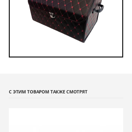
С ЭТИМ ТОВАРОМ ТАКЖЕ СМОТРЯТ