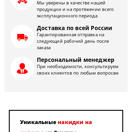
Мы уверены в качестве нашей
продукции и на протяжении всего
эксплутационного периода
Доставка по всей России
Гарантированная отправка на
следующий рабочий день после
заказа
Персональный менеджер
При необходимости, консультируем
своих клиентов по любым вопросам
Уникальные
накидки на