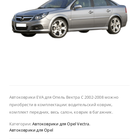
Автоковрики EVA для Опель Вектра С 2002-2008 можно
приобрести в комплектации: водительский коврик,
комплект передних, весь салон, коврик в багажник.
Категории:
Автоковрики для Opel Vectra
,
Автоковрики для Opel