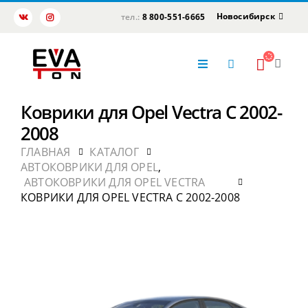
Новосибирск
тел.:
8 800-551-6665
Коврики для Opel Vectra C 2002-
2008
ГЛАВНАЯ
КАТАЛОГ
АВТОКОВРИКИ ДЛЯ OPEL
,
АВТОКОВРИКИ ДЛЯ OPEL VECTRA
КОВРИКИ ДЛЯ OPEL VECTRA C 2002-2008