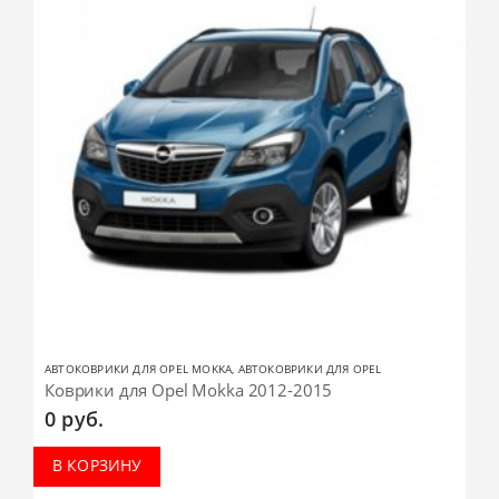
АВТОКОВРИКИ ДЛЯ OPEL MOKKA
,
АВТОКОВРИКИ ДЛЯ OPEL
Коврики для Opel Mokka 2012-2015
0
руб.
В КОРЗИНУ