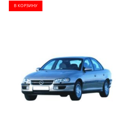
В КОРЗИНУ