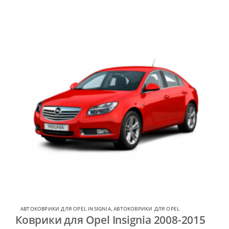
АВТОКОВРИКИ ДЛЯ OPEL INSIGNIA
,
АВТОКОВРИКИ ДЛЯ OPEL
Коврики для Opel Insignia 2008-2015