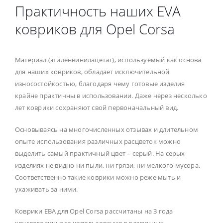
Практичность наших EVA
ковриков для Opel Corsa
Материал (этиленвинилацетат), используемый как основа
для наших ковриков, обладает исключительной
износостойкостью, благодаря чему готовые изделия
крайне практичны в использовании. Даже через несколько
лет коврики сохраняют свой первоначальный вид.
Основываясь на многочисленных отзывах и длительном
опыте использования различных расцветок можно
выделить самый практичный цвет – серый. На серых
изделиях не видно ни пыли, ни грязи, ни мелкого мусора.
Соответственно такие коврики можно реже мыть и
ухаживать за ними.
Коврики ЕВА для Opel Corsa рассчитаны на 3 года