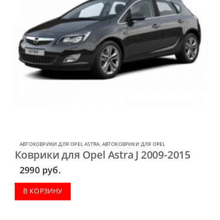
АВТОКОВРИКИ ДЛЯ OPEL ASTRA
,
АВТОКОВРИКИ ДЛЯ OPEL
Коврики для Opel Astra J 2009-2015
2990
руб.
В КОРЗИНУ