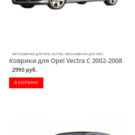
АВТОКОВРИКИ ДЛЯ OPEL VECTRA
,
АВТОКОВРИКИ ДЛЯ OPEL
Коврики для Opel Vectra C 2002-2008
2990
руб.
В КОРЗИНУ