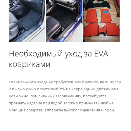
Необходимый уход за EVA
ковриками
Специального ухода не требуется. Как правило, весь мусор
и пыль можно просто выбить из ковра одним движением.
Возможно, при сильных загрязнениях, потребуется
промыть изделие под водой. Можно применять любые
моющие средства, аппараты высокого давления и проч.