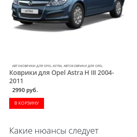
АВТОКОВРИКИ ДЛЯ OPEL ASTRA
,
АВТОКОВРИКИ ДЛЯ OPEL
Коврики для Opel Astra H III 2004-
2011
2990
руб.
В КОРЗИНУ
Какие нюансы следует