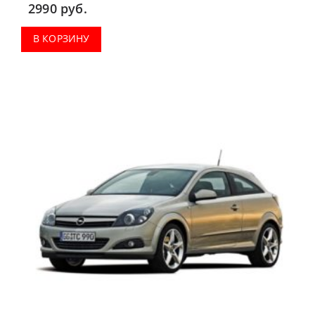
2990
руб.
В КОРЗИНУ