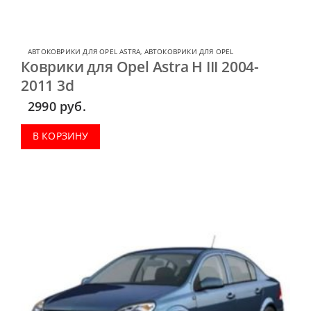
АВТОКОВРИКИ ДЛЯ OPEL ASTRA
,
АВТОКОВРИКИ ДЛЯ OPEL
Коврики для Opel Astra H III 2004-
2011 3d
2990
руб.
В КОРЗИНУ