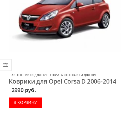
АВТОКОВРИКИ ДЛЯ OPEL CORSA
,
АВТОКОВРИКИ ДЛЯ OPEL
Коврики для Opel Corsa D 2006-2014
2990
руб.
В КОРЗИНУ