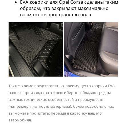
EVA коврики для Opel Corsa сделаны таким
образом, что закрывают максимально
возможное пространство пола
Также, кроме представленных преимуществ коврики EVA
нашего производства в Новосибирске обладают рядом
важных технических особенностей и преимуществ
(например, плотность материала), более подробно о них
вы можете прочитать, перейдя в карточку вашего
автомобиля.