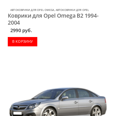
АВТОКОВРИКИ ДЛЯ OPEL OMEGA
,
АВТОКОВРИКИ ДЛЯ OPEL
Коврики для Opel Omega B2 1994-
2004
2990
руб.
В КОРЗИНУ