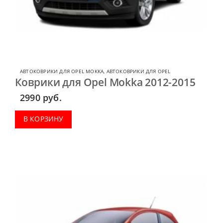
АВТОКОВРИКИ ДЛЯ OPEL MOKKA
,
АВТОКОВРИКИ ДЛЯ OPEL
Коврики для Opel Mokka 2012-2015
2990
руб.
В КОРЗИНУ