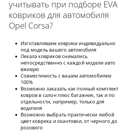
учитывать при подборе EVA
ковриков для автомобиля
Opel Corsa?
Изготавливаем коврики индивидуально
под модель вашего автомобиля
Лекала ковриков снимались
непосредственно с каждой модели авто
вживую
Совместимость с вашим автомобилем
100%
Возможно заказать как полный комплект
ковров в салон плюс багажник, так и по
отдельности, например, только для
водителя
Возможно выбрать практически любой
цвет коврика и окантовки, от черного до
розового