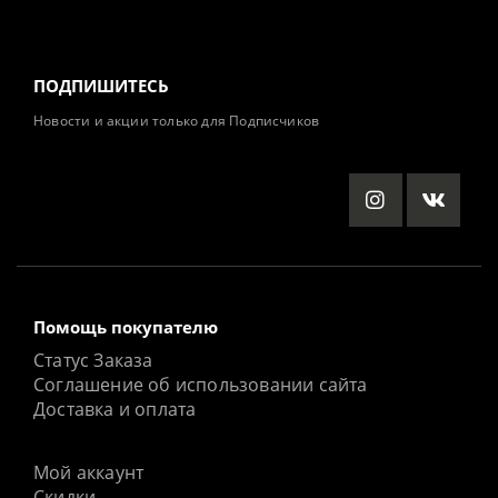
ПОДПИШИТЕСЬ
Новости и акции только для Подписчиков
Помощь покупателю
Статус Заказа
Соглашение об использовании сайта
Доставка и оплата
Мой аккаунт
Скидки