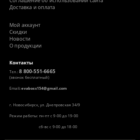
Соглашение об использовании сайта
Доставка и оплата
Мой аккаунт
Скидки
Новости
О продукции
Контакты
8 800-551-6665
Тел.:
(звонок бесплатный)
Email
:
evaboss154@gmail.com
г. Новосибирск, ул. Днепровская 34/9
Режим работы: пн-пт с 9-00 до 19-00
сб-вс с 9-00 до 18-00