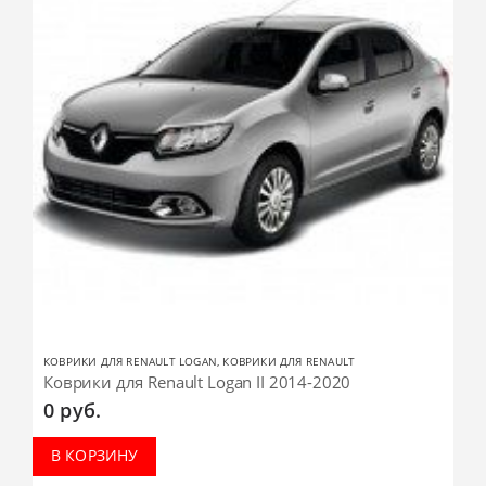
КОВРИКИ ДЛЯ RENAULT LOGAN
,
КОВРИКИ ДЛЯ RENAULT
Коврики для Renault Logan II 2014-2020
0
руб.
В КОРЗИНУ