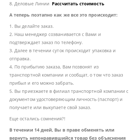
8. Деловые Линии
Рассчитать стоимость
А теперь поэтапно как же все это происходит:
1. Вы делайте заказ.
2. Наш менеджер созванивается с Вами и
подтверждает заказ по телефону.
3. Далее в течении суток происходит упаковка и
отправка.
4. По прибытию заказа, Вам позвонят из
транспортной компании и сообщат, о том что заказ
прибыл и его можно забрать.
5. Вы приезжаете в филиал транспортной компании с
документом удостоверяющим личность (паспорт) и
получаете или выкупаете свой заказ.
Еще остались сомнения?!
В течении 14 дней, Вы в праве обменять или
вернуть непонравившийся товар без объяснения