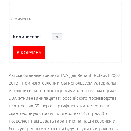
Стоимость:
В КОРЗИНУ
Автомобильные коврики EVA для Renault Koleos I 2007-
2013 . При изготовлении мы используем материалы
исключительно только премиум качества: материал
ЭВА (этиленвинилацетат) российского производства
плотностью 55 шор с сертификатами качества, и
окантовочную стропу, плотностью 16,5 гр/м. Это
позволяет нам давать гарантию на наши коврики и
быть уверенными, что они будут служить и радовать