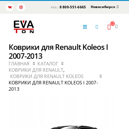
Новосибирск
тел.:
8 800-551-6665
Коврики для Renault Koleos I
2007-2013
ГЛАВНАЯ
КАТАЛОГ
КОВРИКИ ДЛЯ RENAULT
,
КОВРИКИ ДЛЯ RENAULT KOLEOS
КОВРИКИ ДЛЯ RENAULT KOLEOS I 2007-
2013