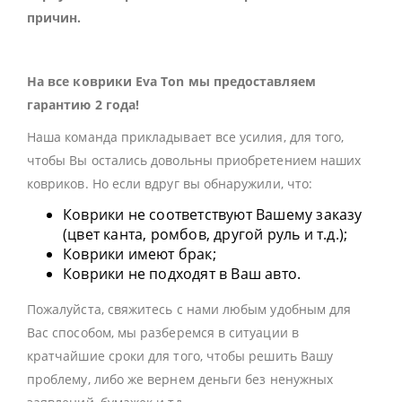
причин.
На все коврики Eva Ton мы предоставляем
гарантию 2 года!
Наша команда прикладывает все усилия, для того,
чтобы Вы остались довольны приобретением наших
ковриков. Но если вдруг вы обнаружили, что:
Коврики не соответствуют Вашему заказу
(цвет канта, ромбов, другой руль и т.д.);
Коврики имеют брак;
Коврики не подходят в Ваш авто.
Пожалуйста, свяжитесь с нами любым удобным для
Вас способом, мы разберемся в ситуации в
кратчайшие сроки для того, чтобы решить Вашу
проблему, либо же вернем деньги без ненужных