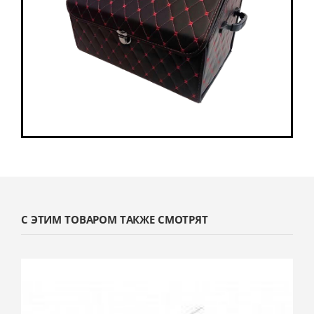
С ЭТИМ ТОВАРОМ ТАКЖЕ СМОТРЯТ