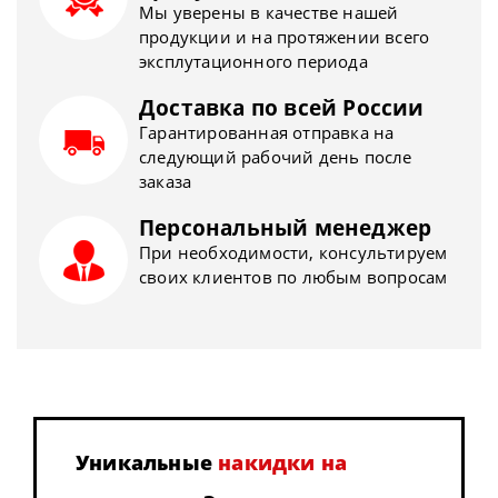
Мы уверены в качестве нашей
продукции и на протяжении всего
эксплутационного периода
Доставка по всей России
Гарантированная отправка на
следующий рабочий день после
заказа
Персональный менеджер
При необходимости, консультируем
своих клиентов по любым вопросам
Уникальные
накидки на