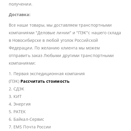
получении.
Доставка:
Все наши товары, мы доставляем транспортными
компаниями "Деловые линии" и "ПЭК"с нашего склада
в Новосибирске в любой уголок Российской
Федерации. По желанию клиента мы можем
отправить заказ Любыми другими транспортными
компаниями:
1. Первая экспедиционная компания
(ПЭК)
Рассчитать стоимость
2. СДЭК
3. КИТ
4. Энергия
5. РАТЕК
6. Байкал-Сервис
7. EMS Почта России