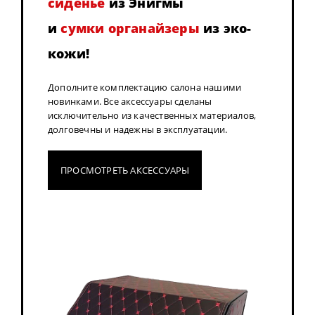
сиденье
из Энигмы
и
сумки органайзеры
из эко-
кожи!
Дополните комплектацию салона нашими
новинками. Все аксессуары сделаны
исключительно из качественных материалов,
долговечны и надежны в эксплуатации.
ПРОСМОТРЕТЬ АКСЕССУАРЫ