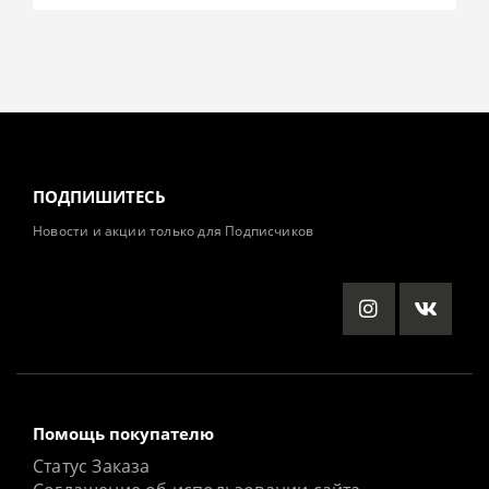
ПОДПИШИТЕСЬ
Новости и акции только для Подписчиков
Помощь покупателю
Статус Заказа