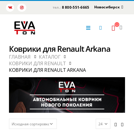
Новосибирск
тел.:
8 800-551-6665
Коврики для Renault Arkana
ГЛАВНАЯ
КАТАЛОГ
КОВРИКИ ДЛЯ RENAULT
КОВРИКИ ДЛЯ RENAULT ARKANA