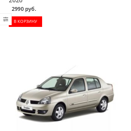
2990
руб.
В КОРЗИНУ