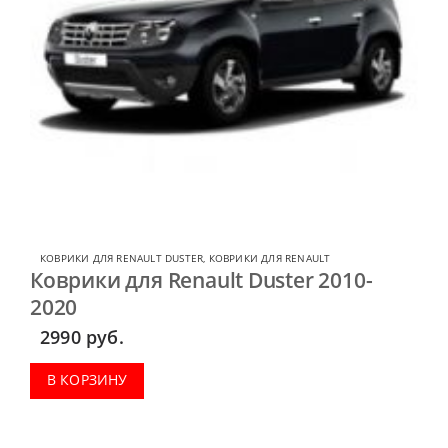
КОВРИКИ ДЛЯ RENAULT DUSTER
,
КОВРИКИ ДЛЯ RENAULT
Коврики для Renault Duster 2010-
2020
2990
руб.
В КОРЗИНУ