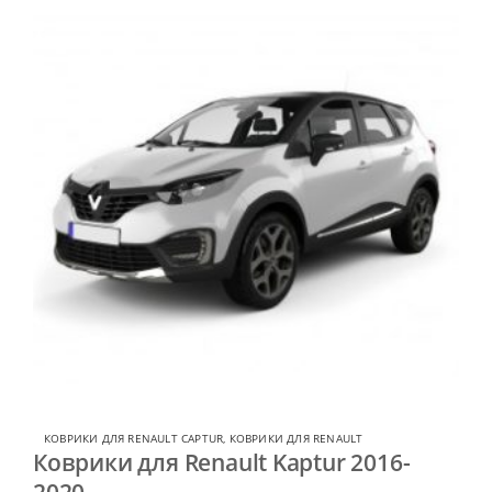
КОВРИКИ ДЛЯ RENAULT CAPTUR
,
КОВРИКИ ДЛЯ RENAULT
Коврики для Renault Kaptur 2016-
2020