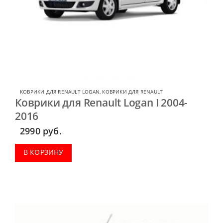
КОВРИКИ ДЛЯ RENAULT LOGAN
,
КОВРИКИ ДЛЯ RENAULT
Коврики для Renault Logan I 2004-
2016
2990
руб.
В КОРЗИНУ