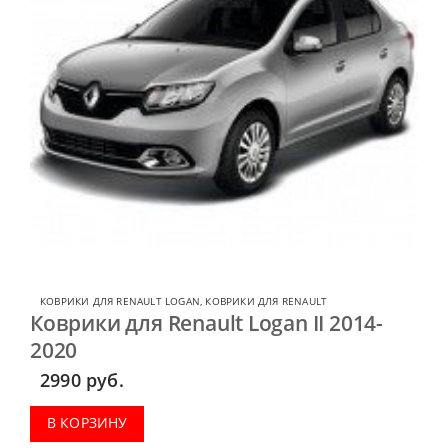
КОВРИКИ ДЛЯ RENAULT LOGAN
,
КОВРИКИ ДЛЯ RENAULT
Коврики для Renault Logan II 2014-
2020
2990
руб.
В КОРЗИНУ