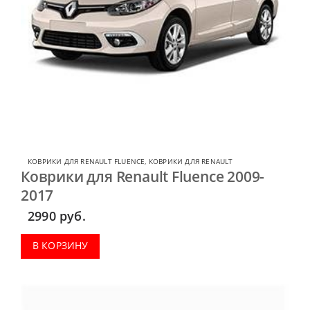
КОВРИКИ ДЛЯ RENAULT FLUENCE
,
КОВРИКИ ДЛЯ RENAULT
Коврики для Renault Fluence 2009-
2017
2990
руб.
В КОРЗИНУ