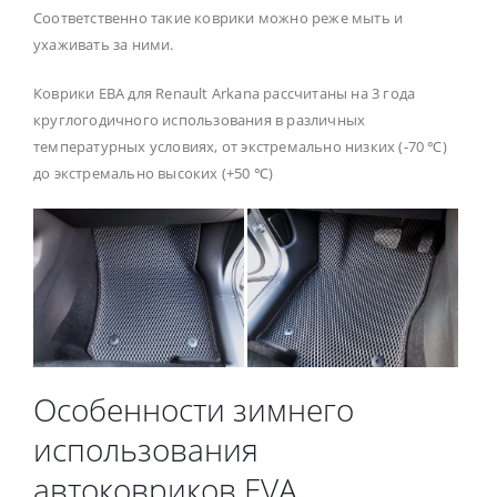
Соответственно такие коврики можно реже мыть и
ухаживать за ними.
Коврики ЕВА для Renault Arkana рассчитаны на 3 года
круглогодичного использования в различных
температурных условиях, от экстремально низких (-70 ℃)
до экстремально высоких (+50 ℃)
Особенности зимнего
использования
автоковриков EVA