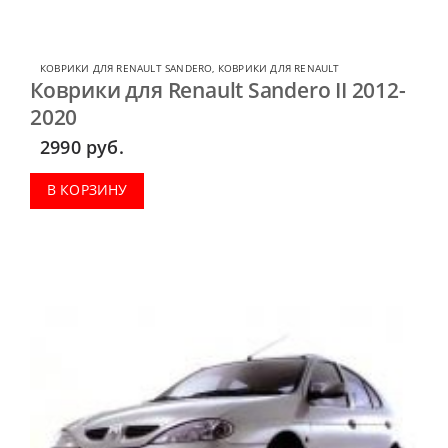
КОВРИКИ ДЛЯ RENAULT SANDERO
,
КОВРИКИ ДЛЯ RENAULT
Коврики для Renault Sandero II 2012-
2020
2990
руб.
В КОРЗИНУ