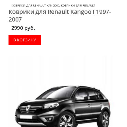
КОВРИКИ ДЛЯ RENAULT KANGOO
,
КОВРИКИ ДЛЯ RENAULT
Коврики для Renault Kangoo I 1997-
2007
2990
руб.
В КОРЗИНУ