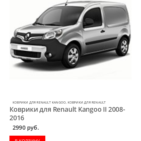
КОВРИКИ ДЛЯ RENAULT KANGOO
,
КОВРИКИ ДЛЯ RENAULT
Коврики для Renault Kangoo II 2008-
2016
2990
руб.
В КОРЗИНУ