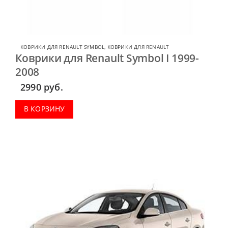
КОВРИКИ ДЛЯ RENAULT SYMBOL
,
КОВРИКИ ДЛЯ RENAULT
Коврики для Renault Symbol I 1999-
2008
2990
руб.
В КОРЗИНУ