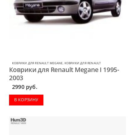
КОВРИКИ ДЛЯ RENAULT MEGANE
,
КОВРИКИ ДЛЯ RENAULT
Коврики для Renault Megane I 1995-
2003
2990
руб.
В КОРЗИНУ