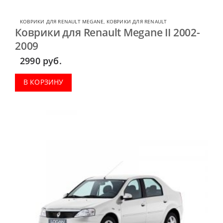
КОВРИКИ ДЛЯ RENAULT MEGANE
,
КОВРИКИ ДЛЯ RENAULT
Коврики для Renault Megane II 2002-
2009
2990
руб.
В КОРЗИНУ