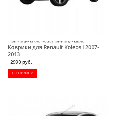
КОВРИКИ ДЛЯ RENAULT KOLEOS
,
КОВРИКИ ДЛЯ RENAULT
Коврики для Renault Koleos I 2007-
2013
2990
руб.
В КОРЗИНУ