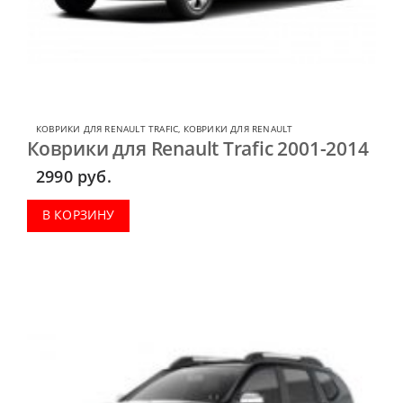
КОВРИКИ ДЛЯ RENAULT TRAFIC
,
КОВРИКИ ДЛЯ RENAULT
Коврики для Renault Trafic 2001-2014
2990
руб.
В КОРЗИНУ