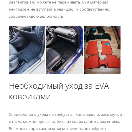
реагентов. Но можете не переживать, EVA материал
нейтрален, не вступает в реакцию, и, соответственно,
сохраняет свою целостность.
Необходимый уход за EVA
ковриками
Специального ухода не требуется. Как правило, весь мусор
и пыль можно просто выбить из ковра одним движением.
Возможно, при сильных загрязнениях, потребуется