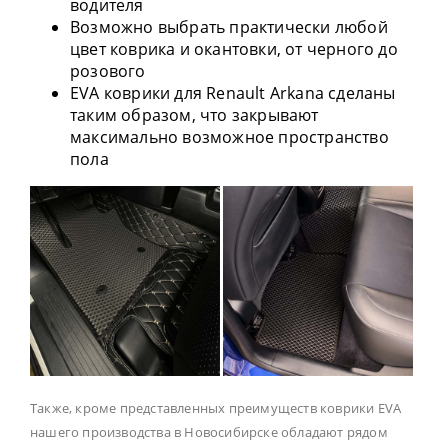
водителя
Возможно выбрать практически любой
цвет коврика и окантовки, от черного до
розового
EVA коврики для Renault Arkana сделаны
таким образом, что закрывают
максимально возможное пространство
пола
Также, кроме представленных преимуществ коврики EVA
нашего производства в Новосибирске обладают рядом