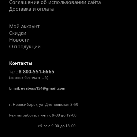
Соглашение об использовании сайта
Доставка и оплата
Мой аккаунт
Скидки
Новости
О продукции
Контакты
8 800-551-6665
Тел.:
(звонок бесплатный)
Email
:
evaboss154@gmail.com
г. Новосибирск, ул. Днепровская 34/9
Режим работы: пн-пт с 9-00 до 19-00
сб-вс с 9-00 до 18-00