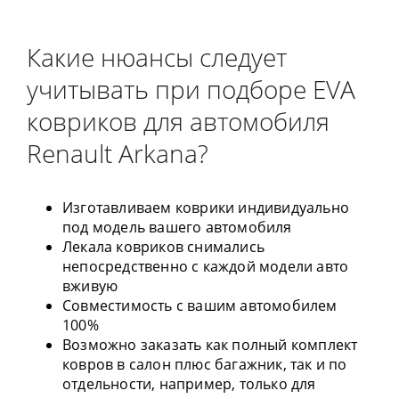
Какие нюансы следует
учитывать при подборе EVA
ковриков для автомобиля
Renault Arkana?
Изготавливаем коврики индивидуально
под модель вашего автомобиля
Лекала ковриков снимались
непосредственно с каждой модели авто
вживую
Совместимость с вашим автомобилем
100%
Возможно заказать как полный комплект
ковров в салон плюс багажник, так и по
отдельности, например, только для