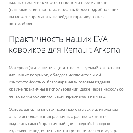
важных технических особенностей и преимуществ
(например, плотность материала), более подробно о них
вы можете прочитать, перейдя в карточку вашего
автомобиля.
Практичность наших EVA
ковриков для Renault Arkana
Материал (этиленвинилацетат), используемый как основа
для наших ковриков, обладает исключительной
износостойкостью, благодаря чему готовые изделия
крайне практичны в использовании. Даже через несколько
лет коврики сохраняют свой первоначальный вид.
Основываясь на многочисленных отзывах и длительном
опыте использования различных расцветок можно
выделить самый практичный цвет – серый. На серых
изделиях не видно ни пыли, ни грязи, ни мелкого мусора.