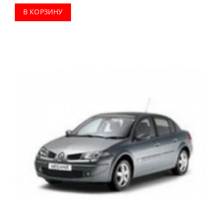
В КОРЗИНУ