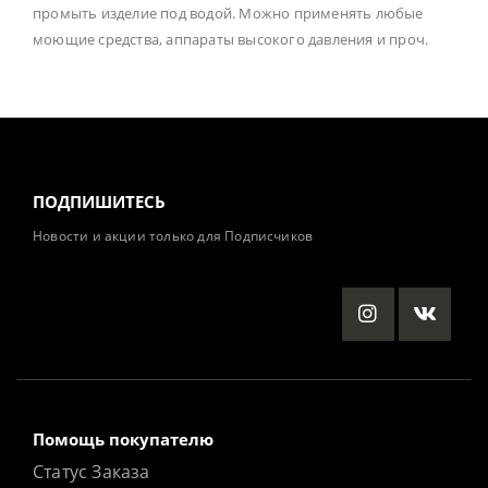
промыть изделие под водой. Можно применять любые
моющие средства, аппараты высокого давления и проч.
ПОДПИШИТЕСЬ
Новости и акции только для Подписчиков
Помощь покупателю
Статус Заказа