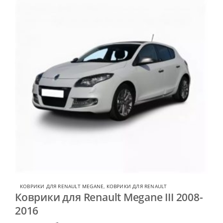
КОВРИКИ ДЛЯ RENAULT MEGANE
,
КОВРИКИ ДЛЯ RENAULT
Коврики для Renault Megane III 2008-
2016