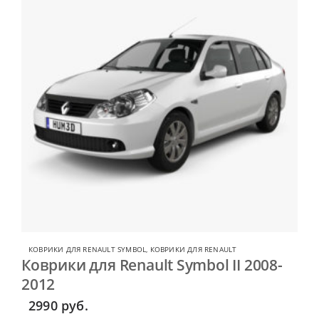
КОВРИКИ ДЛЯ RENAULT SYMBOL
,
КОВРИКИ ДЛЯ RENAULT
Коврики для Renault Symbol II 2008-
2012
2990
руб.