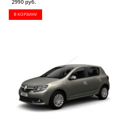
2990
руб.
В КОРЗИНУ