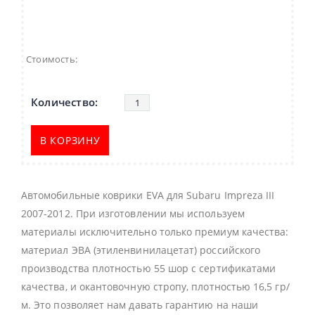
Стоимость:
В КОРЗИНУ
Автомобильные коврики EVA для Subaru Impreza III
2007-2012. При изготовлении мы используем
материалы исключительно только премиум качества:
материал ЭВА (этиленвинилацетат) российского
производства плотностью 55 шор с сертификатами
качества, и окантовочную стропу, плотностью 16,5 гр/
м. Это позволяет нам давать гарантию на наши