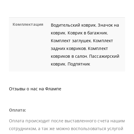
Комплектация
Водительский коврик
,
Значок на
коврик
,
Коврик в багажник
,
Комплект заглушек
,
Комплект
задних ковриков
,
Комплект
ковриков в салон
,
Пассажирский
коврик
,
Подпятник
Отзывы о нас на Флампе
Оплата:
Оплата происходит после выставленного счета нашим
сотрудником, а так же можно воспользоваться услугой