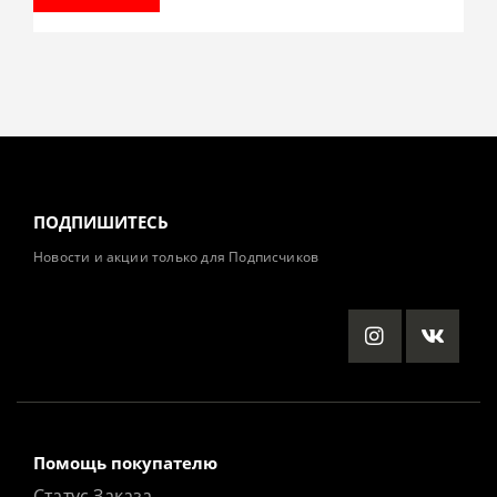
ПОДПИШИТЕСЬ
Новости и акции только для Подписчиков
Помощь покупателю
Статус Заказа