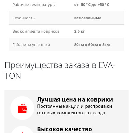
Рабочие температуры
от -50 °С до +50 °С
Сезонность
всесезонные
Вес комплекта ковриков
2.5 кг
Габариты упаковки
80см x 60см x 5см
Преимущества заказа в EVA-
TON
Лучшая цена на коврики
Постоянные акции и распродажи
готовых комплектов со склада
Высокое качество