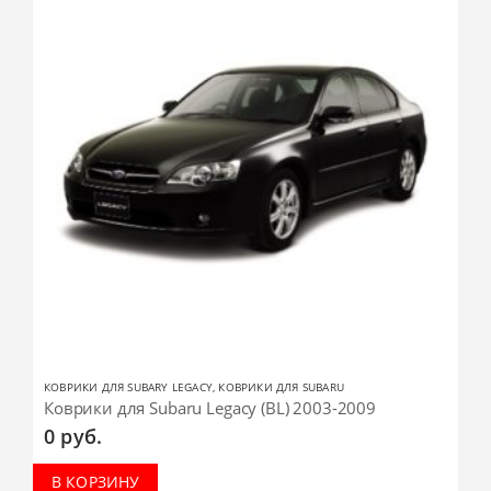
КОВРИКИ ДЛЯ SUBARY LEGACY
,
КОВРИКИ ДЛЯ SUBARU
Коврики для Subaru Legacy (BL) 2003-2009
0
руб.
В КОРЗИНУ