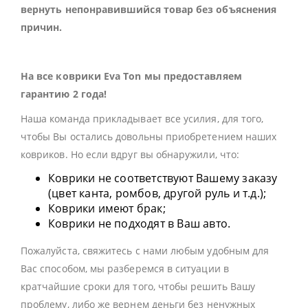
вернуть непонравившийся товар без объяснения
причин.
На все коврики Eva Ton мы предоставляем
гарантию 2 года!
Наша команда прикладывает все усилия, для того,
чтобы Вы остались довольны приобретением наших
ковриков. Но если вдруг вы обнаружили, что:
Коврики не соответствуют Вашему заказу
(цвет канта, ромбов, другой руль и т.д.);
Коврики имеют брак;
Коврики не подходят в Ваш авто.
Пожалуйста, свяжитесь с нами любым удобным для
Вас способом, мы разберемся в ситуации в
кратчайшие сроки для того, чтобы решить Вашу
проблему, либо же вернем деньги без ненужных