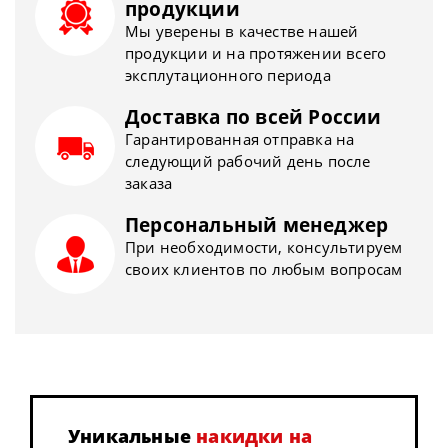
продукции
Мы уверены в качестве нашей
продукции и на протяжении всего
эксплутационного периода
Доставка по всей России
Гарантированная отправка на
следующий рабочий день после
заказа
Персональный менеджер
При необходимости, консультируем
своих клиентов по любым вопросам
Уникальные
накидки на