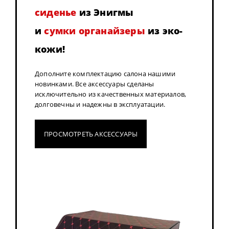
сиденье
из Энигмы
и
сумки органайзеры
из эко-
кожи!
Дополните комплектацию салона нашими
новинками. Все аксессуары сделаны
исключительно из качественных материалов,
долговечны и надежны в эксплуатации.
ПРОСМОТРЕТЬ АКСЕССУАРЫ