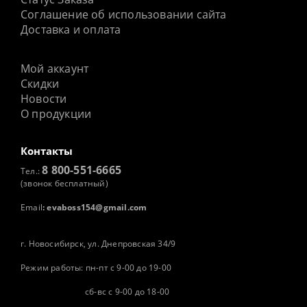
Соглашение об использовании сайта
Доставка и оплата
Мой аккаунт
Скидки
Новости
О продукции
Контакты
8 800-551-6665
Тел.:
(звонок бесплатный)
Email
:
evaboss154@gmail.com
г. Новосибирск, ул. Днепровская 34/9
Режим работы: пн-пт с 9-00 до 19-00
сб-вс с 9-00 до 18-00