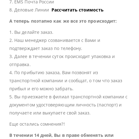
7. EMS Почта России
8. Деловые Линии
Рассчитать стоимость
А теперь поэтапно как же все это происходит:
1. Вы делайте заказ.
2. Наш менеджер созванивается с Вами и
подтверждает заказ по телефону.
3. Далее в течении суток происходит упаковка и
отправка.
4. По прибытию заказа, Вам позвонят из
транспортной компании и сообщат, о том что заказ
прибыл и его можно забрать.
5. Вы приезжаете в филиал транспортной компании с
документом удостоверяющим личность (паспорт) и
получаете или выкупаете свой заказ.
Еще остались сомнения?!
В течении 14 дней, Вы в праве обменять или