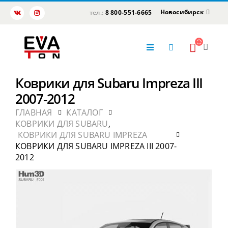
Новосибирск
тел.:
8 800-551-6665
Коврики для Subaru Impreza III
2007-2012
ГЛАВНАЯ
КАТАЛОГ
КОВРИКИ ДЛЯ SUBARU
,
КОВРИКИ ДЛЯ SUBARU IMPREZA
КОВРИКИ ДЛЯ SUBARU IMPREZA III 2007-
2012