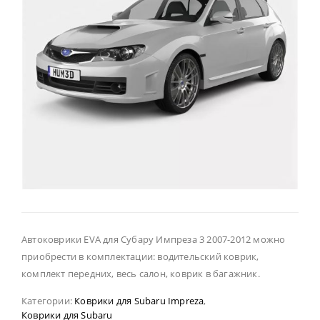
Автоковрики EVA для Субару Импреза 3 2007-2012 можно
приобрести в комплектации: водительский коврик,
комплект передних, весь салон, коврик в багажник.
Категории:
Коврики для Subaru Impreza
,
Коврики для Subaru