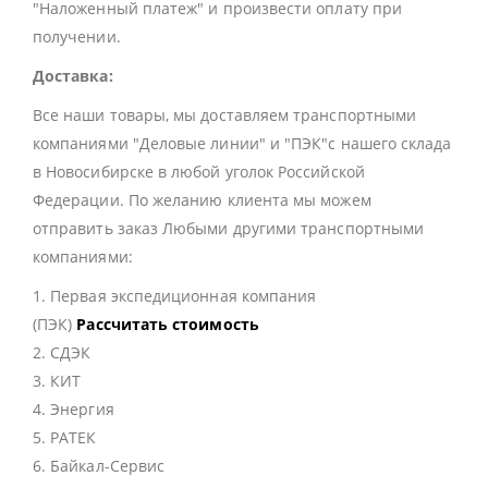
"Наложенный платеж" и произвести оплату при
получении.
Доставка:
Все наши товары, мы доставляем транспортными
компаниями "Деловые линии" и "ПЭК"с нашего склада
в Новосибирске в любой уголок Российской
Федерации. По желанию клиента мы можем
отправить заказ Любыми другими транспортными
компаниями:
1. Первая экспедиционная компания
(ПЭК)
Рассчитать стоимость
2. СДЭК
3. КИТ
4. Энергия
5. РАТЕК
6. Байкал-Сервис