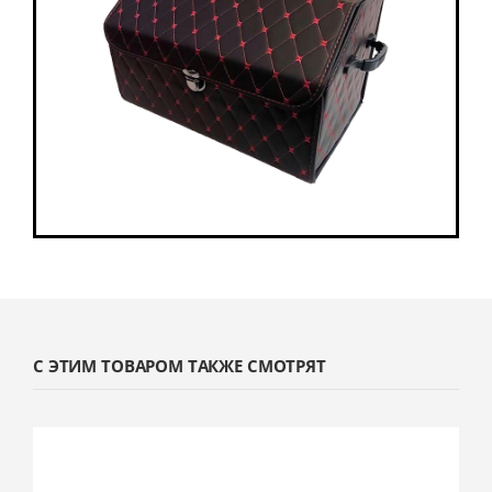
С ЭТИМ ТОВАРОМ ТАКЖЕ СМОТРЯТ