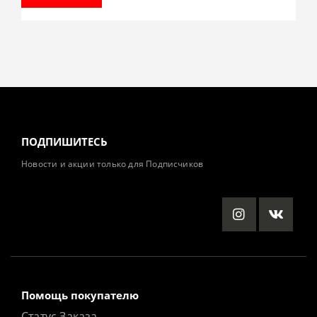
ПОДПИШИТЕСЬ
Новости и акции только для Подписчиков
Помощь покупателю
Статус Заказа