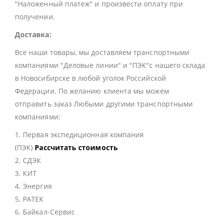
"Наложенный платеж" и произвести оплату при
получении.
Доставка:
Все наши товары, мы доставляем транспортными
компаниями "Деловые линии" и "ПЭК"с нашего склада
в Новосибирске в любой уголок Российской
Федерации. По желанию клиента мы можем
отправить заказ Любыми другими транспортными
компаниями:
1. Первая экспедиционная компания
(ПЭК)
Рассчитать стоимость
2. СДЭК
3. КИТ
4. Энергия
5. РАТЕК
6. Байкал-Сервис