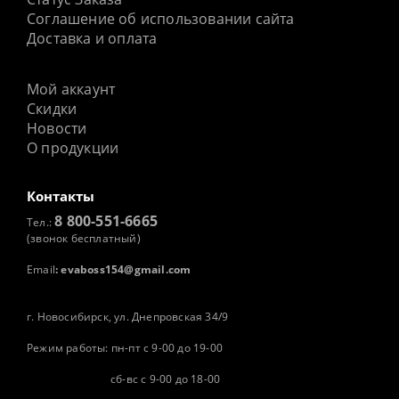
Соглашение об использовании сайта
Доставка и оплата
Мой аккаунт
Скидки
Новости
О продукции
Контакты
8 800-551-6665
Тел.:
(звонок бесплатный)
Email
:
evaboss154@gmail.com
г. Новосибирск, ул. Днепровская 34/9
Режим работы: пн-пт с 9-00 до 19-00
сб-вс с 9-00 до 18-00