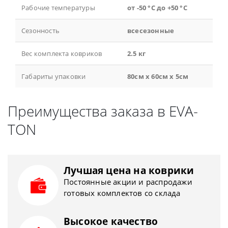
Рабочие температуры
от -50 °С до +50 °С
Сезонность
всесезонные
Вес комплекта ковриков
2.5 кг
Габариты упаковки
80см x 60см x 5см
Преимущества заказа в EVA-
TON
Лучшая цена на коврики
Постоянные акции и распродажи
готовых комплектов со склада
Высокое качество