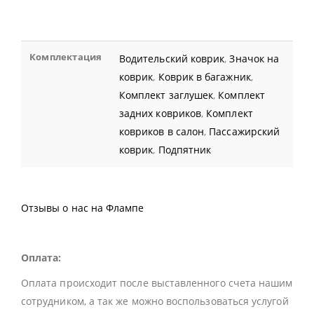
Комплектация
Водительский коврик
,
Значок на
коврик
,
Коврик в багажник
,
Комплект заглушек
,
Комплект
задних ковриков
,
Комплект
ковриков в салон
,
Пассажирский
коврик
,
Подпятник
Отзывы о нас на Флампе
Оплата:
Оплата происходит после выставленного счета нашим
сотрудником, а так же можно воспользоваться услугой