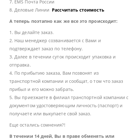
7. EMS Почта России
8. Деловые Линии
Рассчитать стоимость
А теперь поэтапно как же все это происходит:
1. Вы делайте заказ.
2. Наш менеджер созванивается с Вами и
подтверждает заказ по телефону.
3. Далее в течении суток происходит упаковка и
отправка.
4. По прибытию заказа, Вам позвонят из
транспортной компании и сообщат, о том что заказ
прибыл и его можно забрать.
5. Вы приезжаете в филиал транспортной компании с
документом удостоверяющим личность (паспорт) и
получаете или выкупаете свой заказ.
Еще остались сомнения?!
В течении 14 дней, Вы в праве обменять или