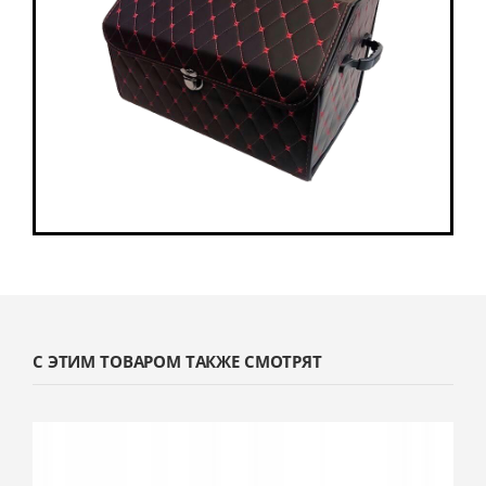
С ЭТИМ ТОВАРОМ ТАКЖЕ СМОТРЯТ