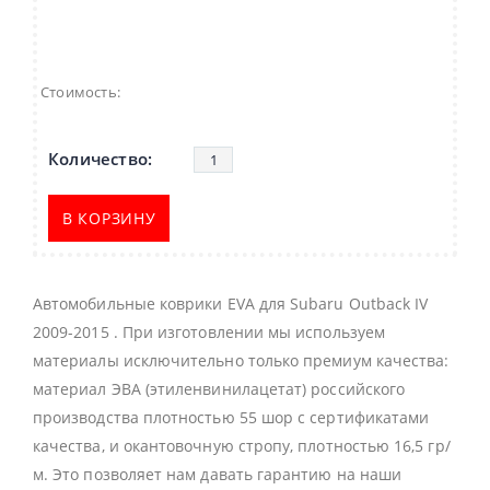
Стоимость:
В КОРЗИНУ
Автомобильные коврики EVA для Subaru Outback IV
2009-2015 . При изготовлении мы используем
материалы исключительно только премиум качества:
материал ЭВА (этиленвинилацетат) российского
производства плотностью 55 шор с сертификатами
качества, и окантовочную стропу, плотностью 16,5 гр/
м. Это позволяет нам давать гарантию на наши