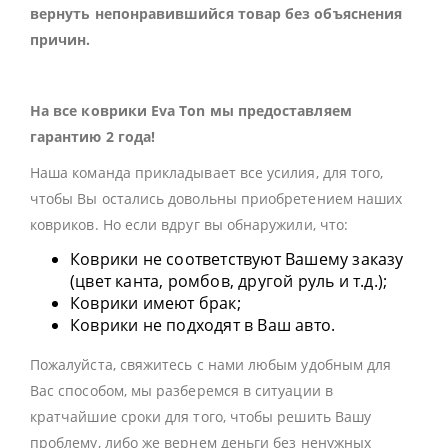
вернуть непонравившийся товар без объяснения
причин.
На все коврики Eva Ton мы предоставляем
гарантию 2 года!
Наша команда прикладывает все усилия, для того,
чтобы Вы остались довольны приобретением наших
ковриков. Но если вдруг вы обнаружили, что:
Коврики не соответствуют Вашему заказу
(цвет канта, ромбов, другой руль и т.д.);
Коврики имеют брак;
Коврики не подходят в Ваш авто.
Пожалуйста, свяжитесь с нами любым удобным для
Вас способом, мы разберемся в ситуации в
кратчайшие сроки для того, чтобы решить Вашу
проблему, либо же вернем деньги без ненужных