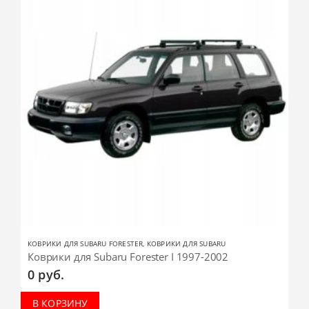
КОВРИКИ ДЛЯ SUBARU FORESTER
,
КОВРИКИ ДЛЯ SUBARU
Коврики для Subaru Forester I 1997-2002
0
руб.
В КОРЗИНУ