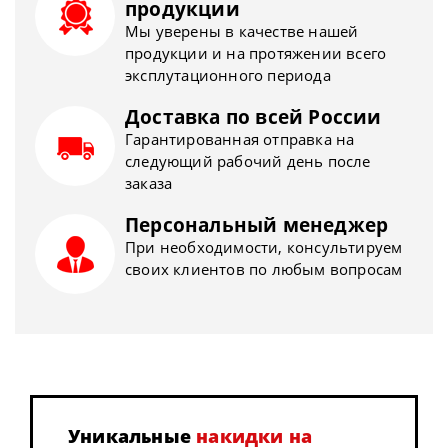
продукции
Мы уверены в качестве нашей
продукции и на протяжении всего
эксплутационного периода
Доставка по всей России
Гарантированная отправка на
следующий рабочий день после
заказа
Персональный менеджер
При необходимости, консультируем
своих клиентов по любым вопросам
Уникальные
накидки на