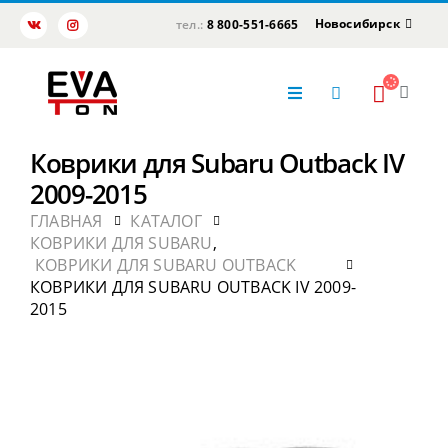
Новосибирск
тел.:
8 800-551-6665
Коврики для Subaru Outback IV
2009-2015
ГЛАВНАЯ
КАТАЛОГ
КОВРИКИ ДЛЯ SUBARU
,
КОВРИКИ ДЛЯ SUBARU OUTBACK
КОВРИКИ ДЛЯ SUBARU OUTBACK IV 2009-
2015