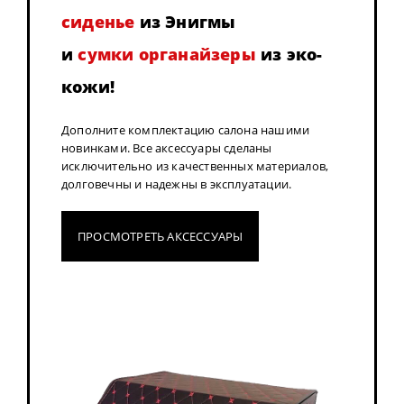
сиденье
из Энигмы
и
сумки органайзеры
из эко-
кожи!
Дополните комплектацию салона нашими
новинками. Все аксессуары сделаны
исключительно из качественных материалов,
долговечны и надежны в эксплуатации.
ПРОСМОТРЕТЬ АКСЕССУАРЫ