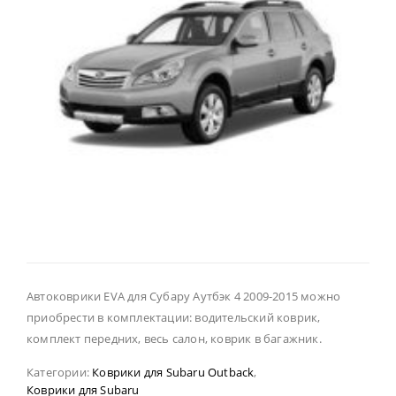
Автоковрики EVA для Субару Аутбэк 4 2009-2015 можно
приобрести в комплектации: водительский коврик,
комплект передних, весь салон, коврик в багажник.
Категории:
Коврики для Subaru Outback
,
Коврики для Subaru