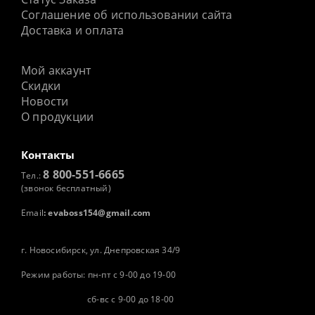
Соглашение об использовании сайта
Доставка и оплата
Мой аккаунт
Скидки
Новости
О продукции
Контакты
8 800-551-6665
Тел.:
(звонок бесплатный)
Email
:
evaboss154@gmail.com
г. Новосибирск, ул. Днепровская 34/9
Режим работы: пн-пт с 9-00 до 19-00
сб-вс с 9-00 до 18-00