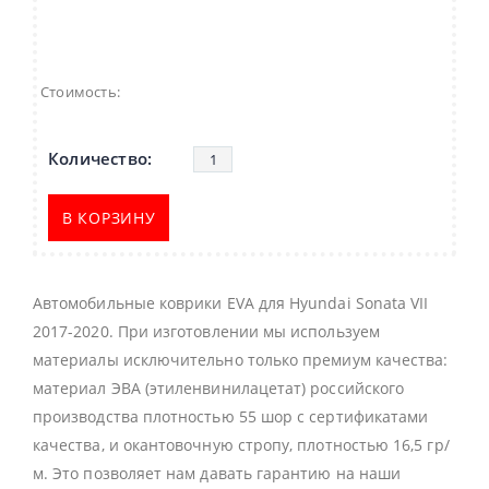
Стоимость:
В КОРЗИНУ
Автомобильные коврики EVA для Hyundai Sonata VII
2017-2020. При изготовлении мы используем
материалы исключительно только премиум качества:
материал ЭВА (этиленвинилацетат) российского
производства плотностью 55 шор с сертификатами
качества, и окантовочную стропу, плотностью 16,5 гр/
м. Это позволяет нам давать гарантию на наши