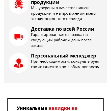
продукции
Мы уверены в качестве нашей
продукции и на протяжении всего
эксплутационного периода
Доставка по всей России
Гарантированная отправка на
следующий рабочий день после
заказа
Персональный менеджер
При необходимости, консультируем
своих клиентов по любым вопросам
Уникальные
накидки на