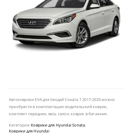
Автоковрики EVA для Хендай Соната 7 2017-2020 можно
приобрести в комплектации: водительский коврик,
комплект передних, весь салон, коврик в багажник.
Категории:
Коврики для Hyundai Sonata
,
Коврики для Hyundai