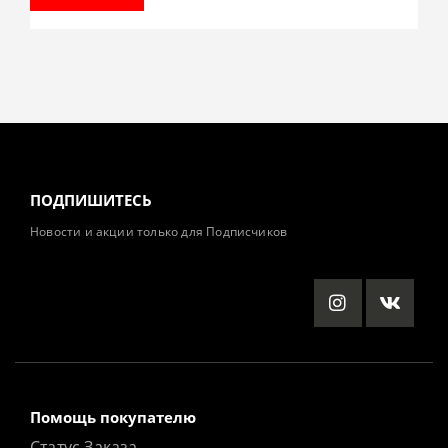
ПОДПИШИТЕСЬ
Новости и акции только для Подписчиков
Помощь покупателю
Статус Заказа