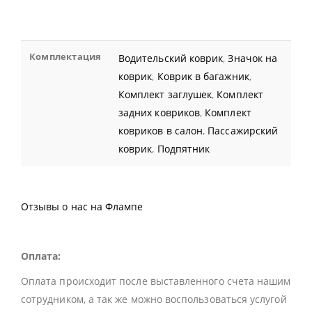
Комплектация
Водительский коврик
,
Значок на
коврик
,
Коврик в багажник
,
Комплект заглушек
,
Комплект
задних ковриков
,
Комплект
ковриков в салон
,
Пассажирский
коврик
,
Подпятник
Отзывы о нас на Флампе
Оплата:
Оплата происходит после выставленного счета нашим
сотрудником, а так же можно воспользоваться услугой