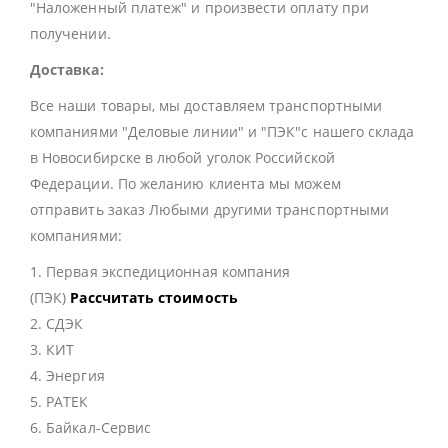
"Наложенный платеж" и произвести оплату при
получении.
Доставка:
Все наши товары, мы доставляем транспортными
компаниями "Деловые линии" и "ПЭК"с нашего склада
в Новосибирске в любой уголок Российской
Федерации. По желанию клиента мы можем
отправить заказ Любыми другими транспортными
компаниями:
1. Первая экспедиционная компания
(ПЭК)
Рассчитать стоимость
2. СДЭК
3. КИТ
4. Энергия
5. РАТЕК
6. Байкал-Сервис