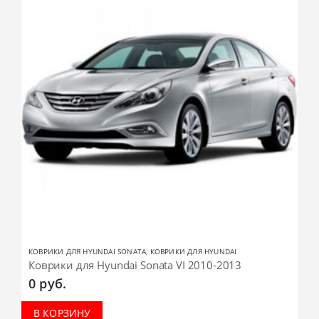
КОВРИКИ ДЛЯ HYUNDAI SONATA
,
КОВРИКИ ДЛЯ HYUNDAI
Коврики для Hyundai Sonata VI 2010-2013
0
руб.
В КОРЗИНУ