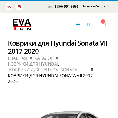
Новосибирск
тел.:
8 800-551-6665
Коврики для Hyundai Sonata VII
2017-2020
ГЛАВНАЯ
КАТАЛОГ
КОВРИКИ ДЛЯ HYUNDAI
,
КОВРИКИ ДЛЯ HYUNDAI SONATA
КОВРИКИ ДЛЯ HYUNDAI SONATA VII 2017-
2020