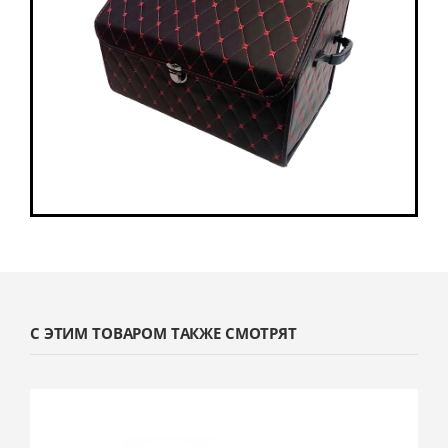
С ЭТИМ ТОВАРОМ ТАКЖЕ СМОТРЯТ