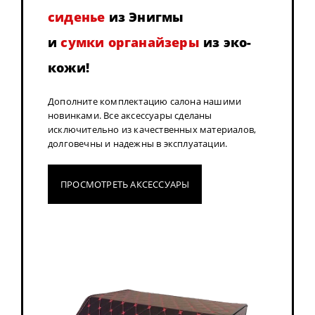
сиденье
из Энигмы
и
сумки органайзеры
из эко-
кожи!
Дополните комплектацию салона нашими
новинками. Все аксессуары сделаны
исключительно из качественных материалов,
долговечны и надежны в эксплуатации.
ПРОСМОТРЕТЬ АКСЕССУАРЫ