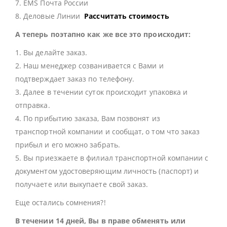
7. EMS Почта России
8. Деловые Линии
Рассчитать стоимость
А теперь поэтапно как же все это происходит:
1. Вы делайте заказ.
2. Наш менеджер созванивается с Вами и
подтверждает заказ по телефону.
3. Далее в течении суток происходит упаковка и
отправка.
4. По прибытию заказа, Вам позвонят из
транспортной компании и сообщат, о том что заказ
прибыл и его можно забрать.
5. Вы приезжаете в филиал транспортной компании с
документом удостоверяющим личность (паспорт) и
получаете или выкупаете свой заказ.
Еще остались сомнения?!
В течении 14 дней, Вы в праве обменять или