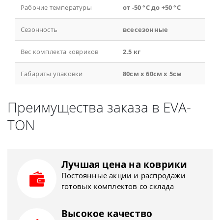
Рабочие температуры
от -50 °С до +50 °С
Сезонность
всесезонные
Вес комплекта ковриков
2.5 кг
Габариты упаковки
80см x 60см x 5см
Преимущества заказа в EVA-
TON
Лучшая цена на коврики
Постоянные акции и распродажи
готовых комплектов со склада
Высокое качество