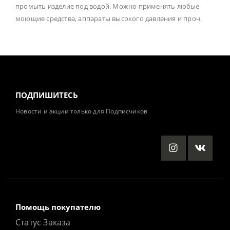
промыть изделие под водой. Можно применять любые
моющие средства, аппараты высокого давления и проч.
ПОДПИШИТЕСЬ
Новости и акции только для Подписчиков
Помощь покупателю
Статус Заказа