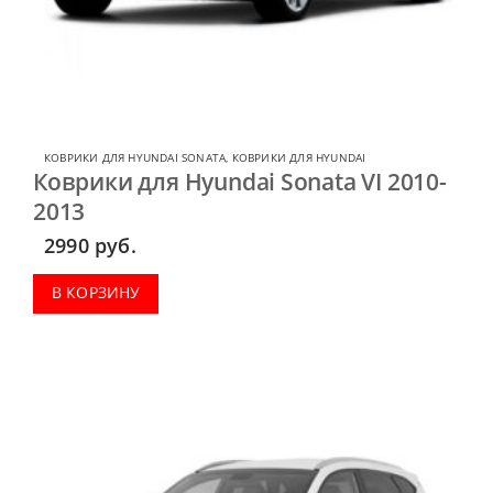
КОВРИКИ ДЛЯ HYUNDAI SONATA
,
КОВРИКИ ДЛЯ HYUNDAI
Коврики для Hyundai Sonata VI 2010-
2013
2990
руб.
В КОРЗИНУ