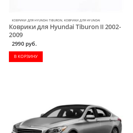
КОВРИКИ ДЛЯ HYUNDAI TIBURON
,
КОВРИКИ ДЛЯ HYUNDAI
Коврики для Hyundai Tiburon II 2002-
2009
2990
руб.
В КОРЗИНУ