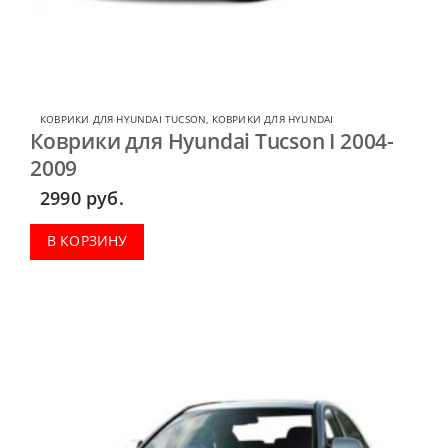
КОВРИКИ ДЛЯ HYUNDAI TUCSON
,
КОВРИКИ ДЛЯ HYUNDAI
Коврики для Hyundai Tucson I 2004-
2009
2990
руб.
В КОРЗИНУ