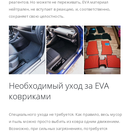
реагентов. Но можете не переживать, EVA материал
нейтрален, не вступает в реакцию, и, соответственно,
сохраняет свою целостность.
Необходимый уход за EVA
ковриками
Специального ухода не требуется. Как правило, весь мусор
и пыль можно просто выбить из ковра одним движением.
Возможно, при сильных загрязнениях, потребуется