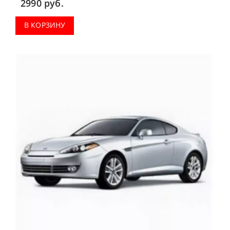
2990
руб.
В КОРЗИНУ