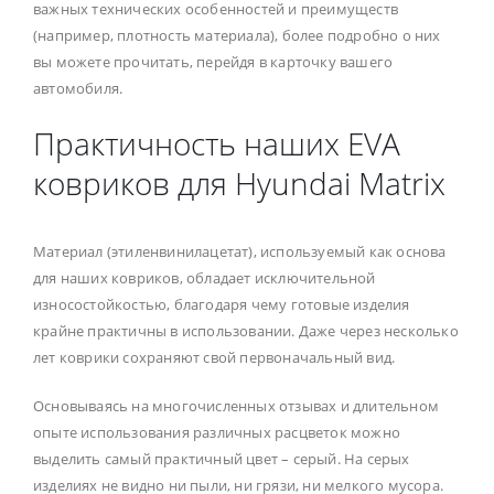
важных технических особенностей и преимуществ
(например, плотность материала), более подробно о них
вы можете прочитать, перейдя в карточку вашего
автомобиля.
Практичность наших EVA
ковриков для Hyundai Matrix
Материал (этиленвинилацетат), используемый как основа
для наших ковриков, обладает исключительной
износостойкостью, благодаря чему готовые изделия
крайне практичны в использовании. Даже через несколько
лет коврики сохраняют свой первоначальный вид.
Основываясь на многочисленных отзывах и длительном
опыте использования различных расцветок можно
выделить самый практичный цвет – серый. На серых
изделиях не видно ни пыли, ни грязи, ни мелкого мусора.