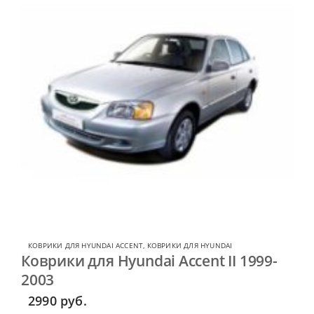
КОВРИКИ ДЛЯ HYUNDAI ACCENT
,
КОВРИКИ ДЛЯ HYUNDAI
Коврики для Hyundai Accent II 1999-
2003
2990
руб.