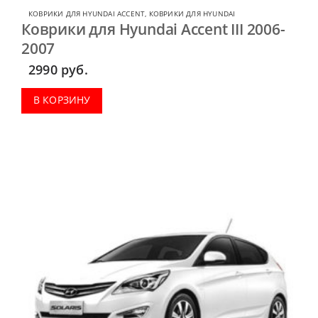
КОВРИКИ ДЛЯ HYUNDAI ACCENT
,
КОВРИКИ ДЛЯ HYUNDAI
Коврики для Hyundai Accent III 2006-
2007
2990
руб.
В КОРЗИНУ