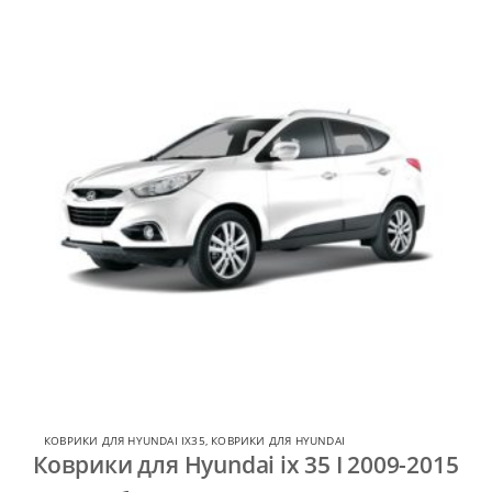
КОВРИКИ ДЛЯ HYUNDAI IX35
,
КОВРИКИ ДЛЯ HYUNDAI
Коврики для Hyundai ix 35 I 2009-2015