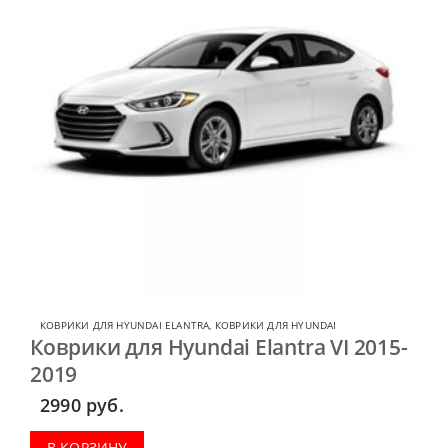
КОВРИКИ ДЛЯ HYUNDAI ELANTRA
,
КОВРИКИ ДЛЯ HYUNDAI
Коврики для Hyundai Elantra VI 2015-
2019
2990
руб.
В КОРЗИНУ