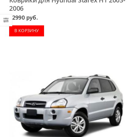
2006
2990
руб.
В КОРЗИНУ