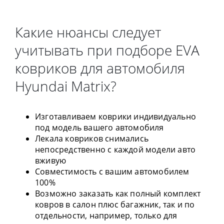
Какие нюансы следует
учитывать при подборе EVA
ковриков для автомобиля
Hyundai Matrix?
Изготавливаем коврики индивидуально
под модель вашего автомобиля
Лекала ковриков снимались
непосредственно с каждой модели авто
вживую
Совместимость с вашим автомобилем
100%
Возможно заказать как полный комплект
ковров в салон плюс багажник, так и по
отдельности, например, только для