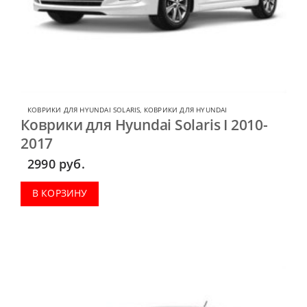
КОВРИКИ ДЛЯ HYUNDAI SOLARIS
,
КОВРИКИ ДЛЯ HYUNDAI
Коврики для Hyundai Solaris I 2010-
2017
2990
руб.
В КОРЗИНУ