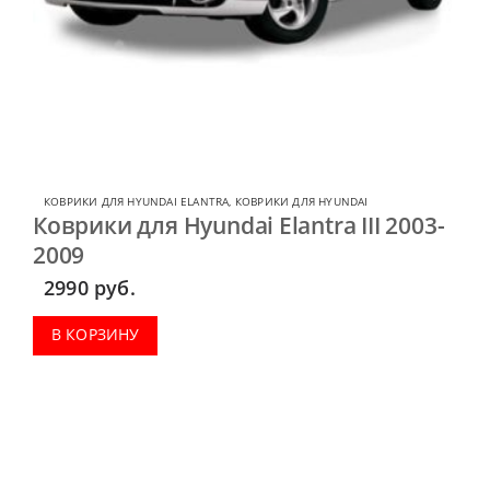
КОВРИКИ ДЛЯ HYUNDAI ELANTRA
,
КОВРИКИ ДЛЯ HYUNDAI
Коврики для Hyundai Elantra III 2003-
2009
2990
руб.
В КОРЗИНУ