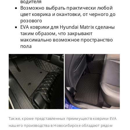
водителя
Возможно выбрать практически любой
цвет коврика и окантовки, от черного до
розового
EVA коврики для Hyundai Matrix сделаны
таким образом, что закрывают
максимально возможное пространство
пола
Также, кроме представленных преимуществ коврики EVA
нашего производства в Новосибирске обладают рядом