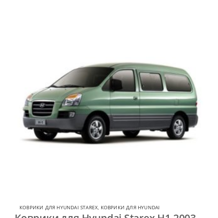
КОВРИКИ ДЛЯ HYUNDAI STAREX
,
КОВРИКИ ДЛЯ HYUNDAI
Коврики для Hyundai Starex H1 2003-