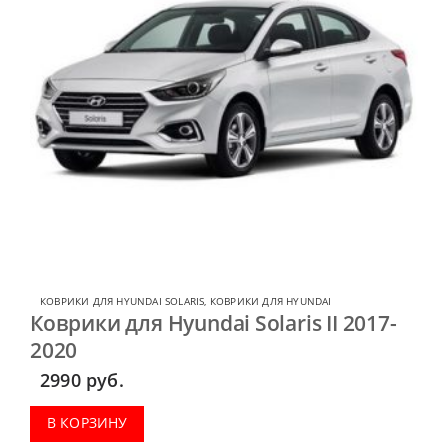
КОВРИКИ ДЛЯ HYUNDAI SOLARIS
,
КОВРИКИ ДЛЯ HYUNDAI
Коврики для Hyundai Solaris II 2017-
2020
2990
руб.
В КОРЗИНУ