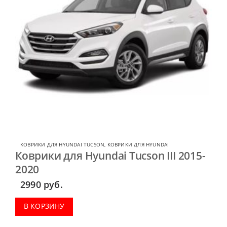
КОВРИКИ ДЛЯ HYUNDAI TUCSON
,
КОВРИКИ ДЛЯ HYUNDAI
Коврики для Hyundai Tucson III 2015-
2020
2990
руб.
В КОРЗИНУ