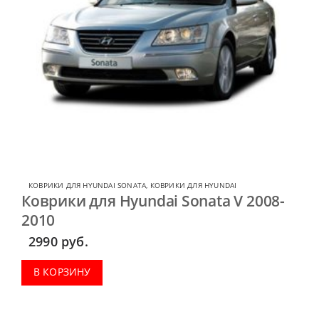
КОВРИКИ ДЛЯ HYUNDAI SONATA
,
КОВРИКИ ДЛЯ HYUNDAI
Коврики для Hyundai Sonata V 2008-
2010
2990
руб.
В КОРЗИНУ