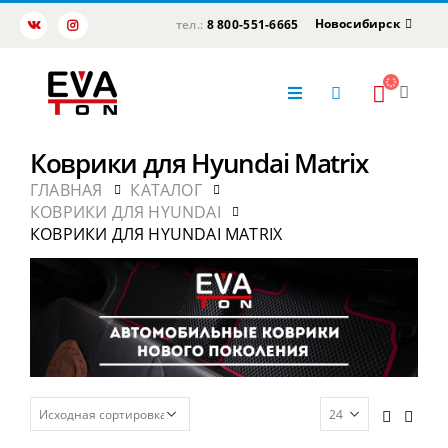
Новосибирск
тел.:
8 800-551-6665
Коврики для Hyundai Matrix
ГЛАВНАЯ
КАТАЛОГ
КОВРИКИ ДЛЯ HYUNDAI
КОВРИКИ ДЛЯ HYUNDAI MATRIX