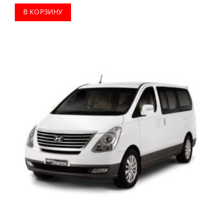
В КОРЗИНУ