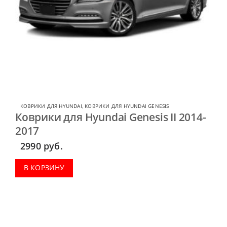
КОВРИКИ ДЛЯ HYUNDAI
,
КОВРИКИ ДЛЯ HYUNDAI GENESIS
Коврики для Hyundai Genesis II 2014-
2017
2990
руб.
В КОРЗИНУ