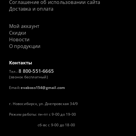
Соглашение об использовании сайта
Доставка и оплата
Мой аккаунт
Скидки
Новости
О продукции
Контакты
8 800-551-6665
Тел.:
(звонок бесплатный)
Email
:
evaboss154@gmail.com
г. Новосибирск, ул. Днепровская 34/9
Режим работы: пн-пт с 9-00 до 19-00
сб-вс с 9-00 до 18-00