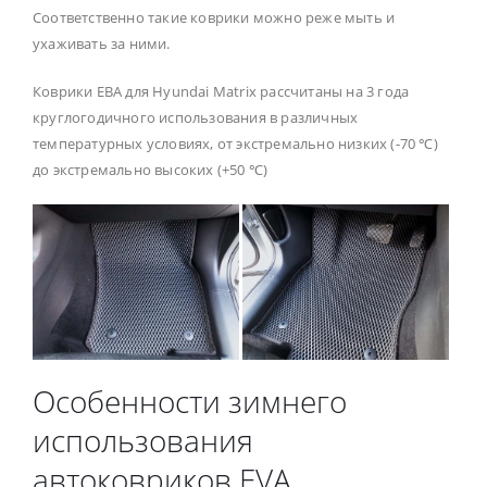
Соответственно такие коврики можно реже мыть и
ухаживать за ними.
Коврики ЕВА для Hyundai Matrix рассчитаны на 3 года
круглогодичного использования в различных
температурных условиях, от экстремально низких (-70 ℃)
до экстремально высоких (+50 ℃)
Особенности зимнего
использования
автоковриков EVA