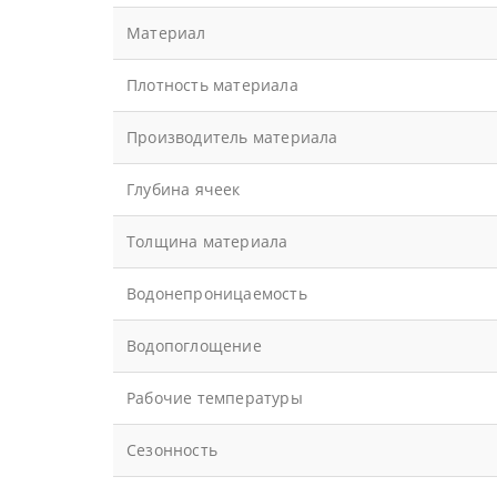
Материал
Плотность материала
Производитель материала
Глубина ячеек
Толщина материала
Водонепроницаемость
Водопоглощение
Рабочие температуры
Сезонность