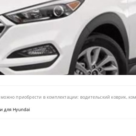
 можно приобрести в комплектации: водительский коврик, комп
и для Hyundai