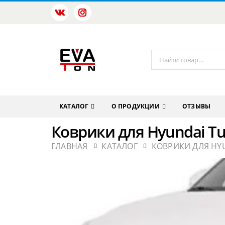
КАТАЛОГ
О ПРОДУКЦИИ
ОТЗЫВЫ
Коврики для Hyundai Tuc
ГЛАВНАЯ
КАТАЛОГ
КОВРИКИ ДЛЯ HY