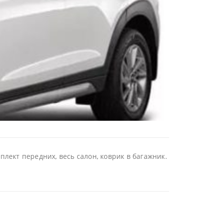
лект передних, весь салон, коврик в багажник.