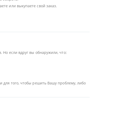
ете или выкупаете свой заказ.
 Но если вдруг вы обнаружили, что:
и для того, чтобы решить Вашу проблему, либо