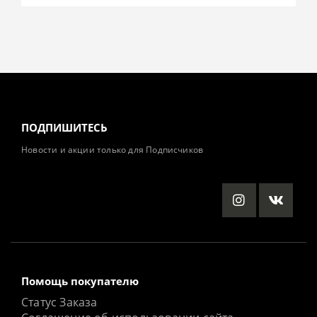
ПОДПИШИТЕСЬ
Новости и акции только для Подписчиков
Помощь покупателю
Статус Заказа