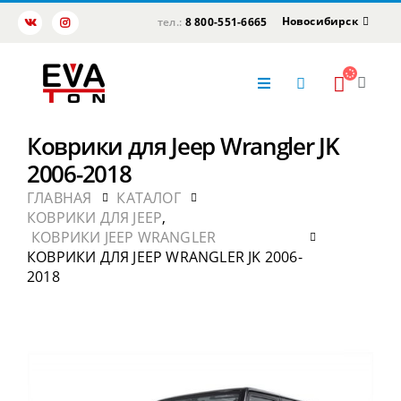
Новосибирск
тел.:
8 800-551-6665
Коврики для Jeep Wrangler JK
2006-2018
ГЛАВНАЯ
КАТАЛОГ
КОВРИКИ ДЛЯ JEEP
,
КОВРИКИ JEEP WRANGLER
КОВРИКИ ДЛЯ JEEP WRANGLER JK 2006-
2018