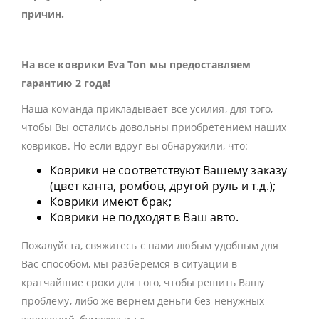
причин.
На все коврики Eva Ton мы предоставляем
гарантию 2 года!
Наша команда прикладывает все усилия, для того,
чтобы Вы остались довольны приобретением наших
ковриков. Но если вдруг вы обнаружили, что:
Коврики не соответствуют Вашему заказу
(цвет канта, ромбов, другой руль и т.д.);
Коврики имеют брак;
Коврики не подходят в Ваш авто.
Пожалуйста, свяжитесь с нами любым удобным для
Вас способом, мы разберемся в ситуации в
кратчайшие сроки для того, чтобы решить Вашу
проблему, либо же вернем деньги без ненужных