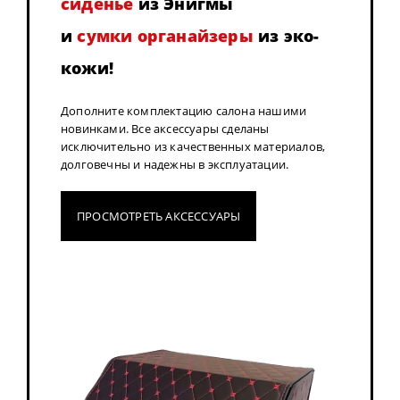
сиденье
из Энигмы
и
сумки органайзеры
из эко-
кожи!
Дополните комплектацию салона нашими
новинками. Все аксессуары сделаны
исключительно из качественных материалов,
долговечны и надежны в эксплуатации.
ПРОСМОТРЕТЬ АКСЕССУАРЫ