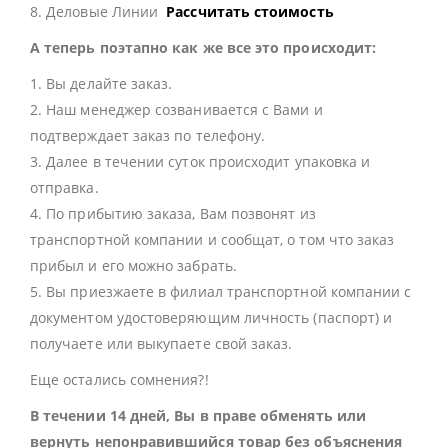
8. Деловые Линии
Рассчитать стоимость
А теперь поэтапно как же все это происходит:
1. Вы делайте заказ.
2. Наш менеджер созванивается с Вами и
подтверждает заказ по телефону.
3. Далее в течении суток происходит упаковка и
отправка.
4. По прибытию заказа, Вам позвонят из
транспортной компании и сообщат, о том что заказ
прибыл и его можно забрать.
5. Вы приезжаете в филиал транспортной компании с
документом удостоверяющим личность (паспорт) и
получаете или выкупаете свой заказ.
Еще остались сомнения?!
В течении 14 дней, Вы в праве обменять или
вернуть непонравившийся товар без объяснения