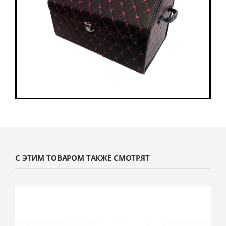
С ЭТИМ ТОВАРОМ ТАКЖЕ СМОТРЯТ