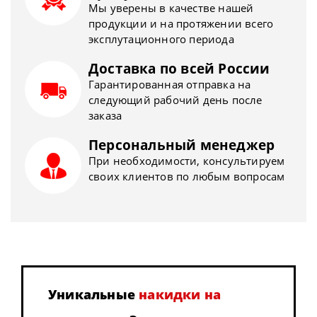
Мы уверены в качестве нашей
продукции и на протяжении всего
эксплутационного периода
Доставка по всей России
Гарантированная отправка на
следующий рабочий день после
заказа
Персональный менеджер
При необходимости, консультируем
своих клиентов по любым вопросам
Уникальные
накидки на