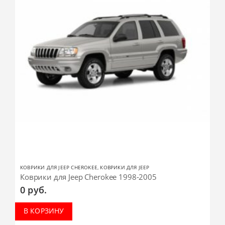
КОВРИКИ ДЛЯ JEEP CHEROKEE
,
КОВРИКИ ДЛЯ JEEP
Коврики для Jeep Cherokee 1998-2005
0
руб.
В КОРЗИНУ