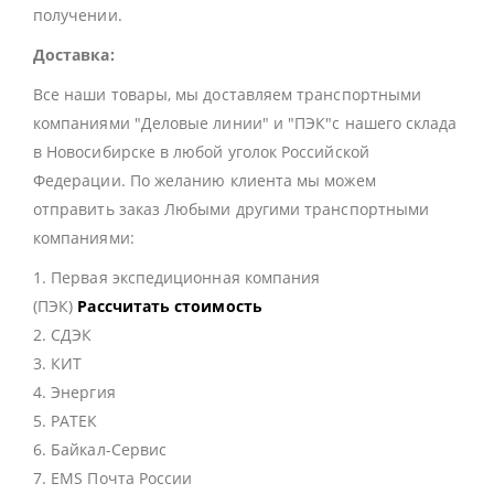
получении.
Доставка:
Все наши товары, мы доставляем транспортными
компаниями "Деловые линии" и "ПЭК"с нашего склада
в Новосибирске в любой уголок Российской
Федерации. По желанию клиента мы можем
отправить заказ Любыми другими транспортными
компаниями:
1. Первая экспедиционная компания
(ПЭК)
Рассчитать стоимость
2. СДЭК
3. КИТ
4. Энергия
5. РАТЕК
6. Байкал-Сервис
7. EMS Почта России