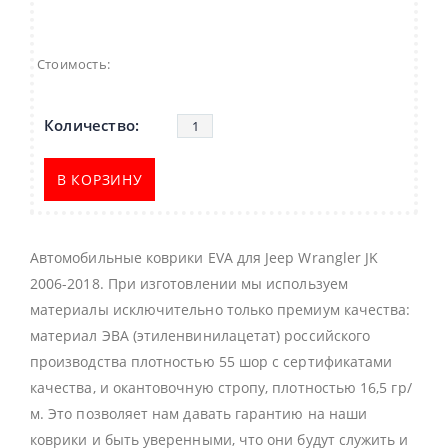
Стоимость:
В КОРЗИНУ
Автомобильные коврики EVA для Jeep Wrangler JK
2006-2018. При изготовлении мы используем
материалы исключительно только премиум качества:
материал ЭВА (этиленвинилацетат) российского
производства плотностью 55 шор с сертификатами
качества, и окантовочную стропу, плотностью 16,5 гр/
м. Это позволяет нам давать гарантию на наши
коврики и быть уверенными, что они будут служить и