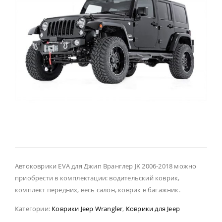
Автоковрики EVA для Джип Вранглер JK 2006-2018 можно
приобрести в комплектации: водительский коврик,
комплект передних, весь салон, коврик в багажник.
Категории:
Коврики Jeep Wrangler
,
Коврики для Jeep