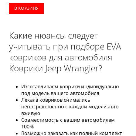
В КОРЗИНУ
Какие нюансы следует
учитывать при подборе EVA
ковриков для автомобиля
Коврики Jeep Wrangler?
Изготавливаем коврики индивидуально
под модель вашего автомобиля
Лекала ковриков снимались
непосредственно с каждой модели авто
вживую
Совместимость с вашим автомобилем
100%
Возможно заказать как полный комплект