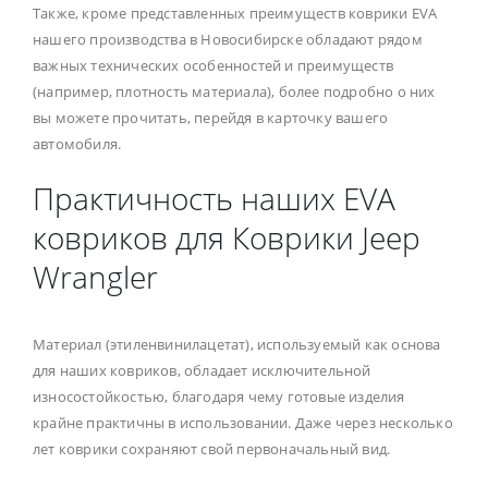
Также, кроме представленных преимуществ коврики EVA
нашего производства в Новосибирске обладают рядом
важных технических особенностей и преимуществ
(например, плотность материала), более подробно о них
вы можете прочитать, перейдя в карточку вашего
автомобиля.
Практичность наших EVA
ковриков для Коврики Jeep
Wrangler
Материал (этиленвинилацетат), используемый как основа
для наших ковриков, обладает исключительной
износостойкостью, благодаря чему готовые изделия
крайне практичны в использовании. Даже через несколько
лет коврики сохраняют свой первоначальный вид.