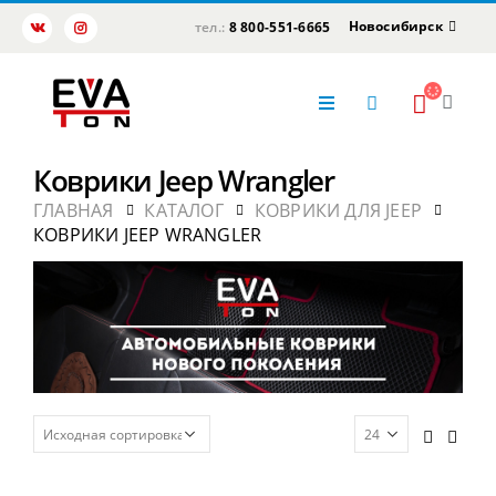
Новосибирск
тел.:
8 800-551-6665
Коврики Jeep Wrangler
ГЛАВНАЯ
КАТАЛОГ
КОВРИКИ ДЛЯ JEEP
КОВРИКИ JEEP WRANGLER