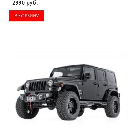
2990
руб.
В КОРЗИНУ