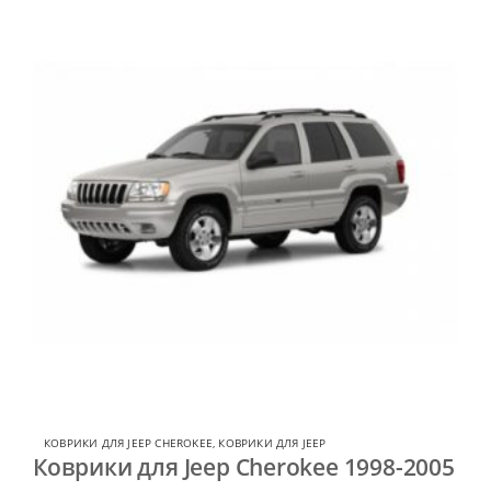
КОВРИКИ ДЛЯ JEEP CHEROKEE
,
КОВРИКИ ДЛЯ JEEP
Коврики для Jeep Cherokee 1998-2005