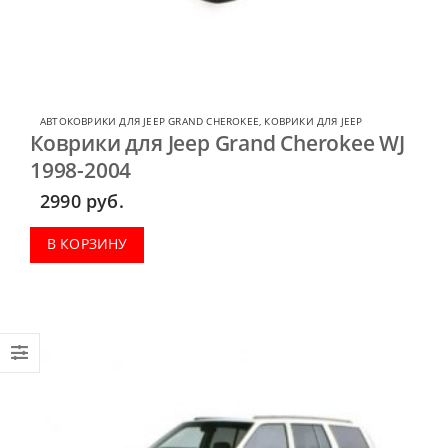
АВТОКОВРИКИ ДЛЯ JEEP GRAND CHEROKEE
,
КОВРИКИ ДЛЯ JEEP
Коврики для Jeep Grand Cherokee WJ
1998-2004
2990
руб.
В КОРЗИНУ