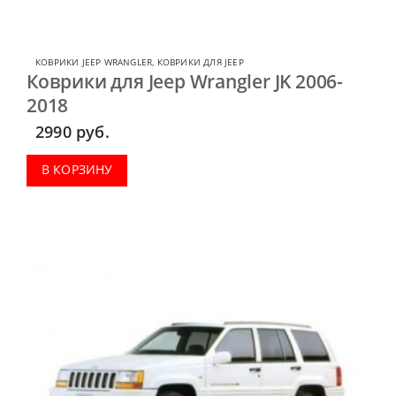
КОВРИКИ JEEP WRANGLER
,
КОВРИКИ ДЛЯ JEEP
Коврики для Jeep Wrangler JK 2006-
2018
2990
руб.
В КОРЗИНУ