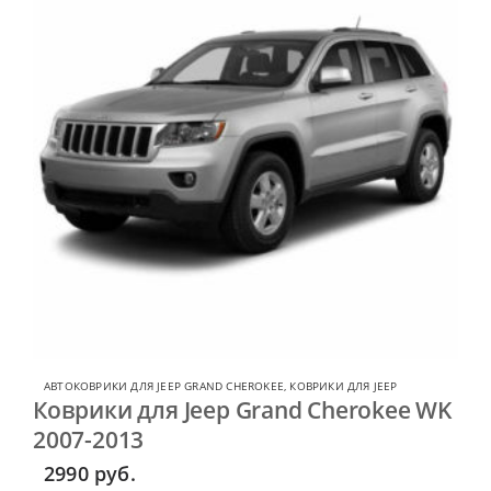
АВТОКОВРИКИ ДЛЯ JEEP GRAND CHEROKEE
,
КОВРИКИ ДЛЯ JEEP
Коврики для Jeep Grand Cherokee WK
2007-2013
2990
руб.