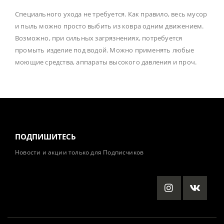
Специального ухода не требуется. Как правило, весь мусор
и пыль можно просто выбить из ковра одним движением.
Возможно, при сильных загрязнениях, потребуется
промыть изделие под водой. Можно применять любые
моющие средства, аппараты высокого давления и проч.
ПОДПИШИТЕСЬ
Новости и акции только для Подписчиков