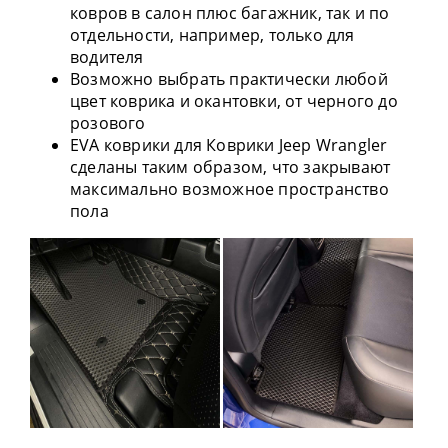
ковров в салон плюс багажник, так и по
отдельности, например, только для
водителя
Возможно выбрать практически любой
цвет коврика и окантовки, от черного до
розового
EVA коврики для Коврики Jeep Wrangler
сделаны таким образом, что закрывают
максимально возможное пространство
пола