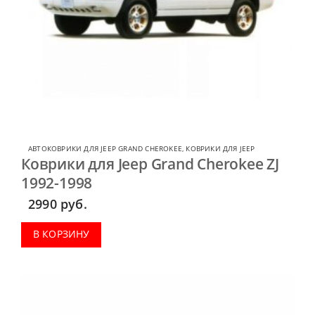
АВТОКОВРИКИ ДЛЯ JEEP GRAND CHEROKEE
,
КОВРИКИ ДЛЯ JEEP
Коврики для Jeep Grand Cherokee ZJ
1992-1998
2990
руб.
В КОРЗИНУ