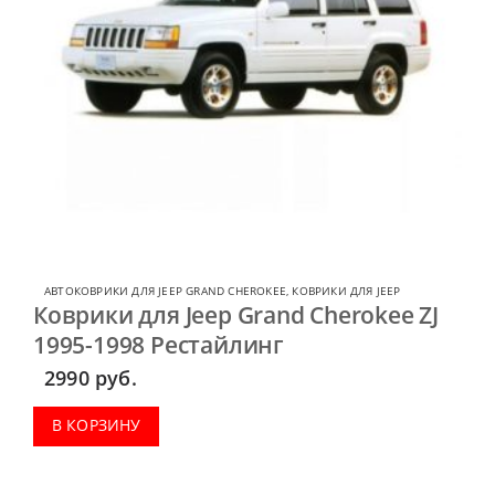
АВТОКОВРИКИ ДЛЯ JEEP GRAND CHEROKEE
,
КОВРИКИ ДЛЯ JEEP
Коврики для Jeep Grand Cherokee ZJ
1995-1998 Рестайлинг
2990
руб.
В КОРЗИНУ