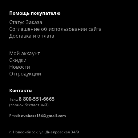
Помощь покупателю
Статус Заказа
Соглашение об использовании сайта
Доставка и оплата
Мой аккаунт
Скидки
Новости
О продукции
Контакты
8 800-551-6665
Тел.:
(звонок бесплатный)
Email
:
evaboss154@gmail.com
г. Новосибирск, ул. Днепровская 34/9