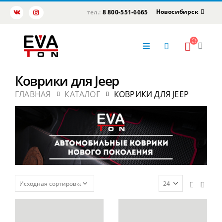
Новосибирск
тел.:
8 800-551-6665
Коврики для Jeep
ГЛАВНАЯ
КАТАЛОГ
КОВРИКИ ДЛЯ JEEP