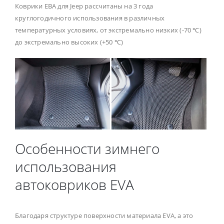
Коврики ЕВА для Jeep рассчитаны на 3 года
круглогодичного использования в различных
температурных условиях, от экстремально низких (-70 ℃)
до экстремально высоких (+50 ℃)
Особенности зимнего
использования
автоковриков EVA
Благодаря структуре поверхности материала EVA, а это