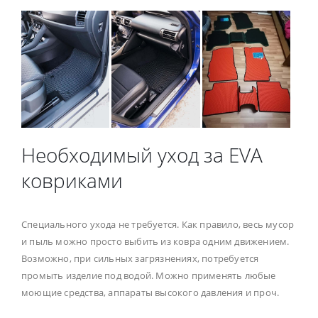
Необходимый уход за EVA
ковриками
Специального ухода не требуется. Как правило, весь мусор
и пыль можно просто выбить из ковра одним движением.
Возможно, при сильных загрязнениях, потребуется
промыть изделие под водой. Можно применять любые
моющие средства, аппараты высокого давления и проч.