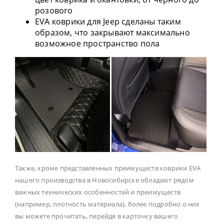
розового
EVA коврики для Jeep сделаны таким
образом, что закрывают максимально
возможное пространство пола
Также, кроме представленных преимуществ коврики EVA
нашего производства в Новосибирске обладают рядом
важных технических особенностей и преимуществ
(например, плотность материала), более подробно о них
вы можете прочитать, перейдя в карточку вашего