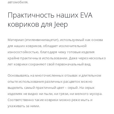
автомобиля.
Практичность наших EVA
ковриков для Jeep
Материал (этиленвинилацетат), используемый как основа
для наших ковриков, обладает исключительной
износостойкостью, благодаря чему готовые изделия
крайне практичны в использовании. Даже через несколько
лет коврики сохраняют свой первоначальный вид.
Основываясь на многочисленных отзывах и длительном
опыте использования различных расцветок можно
выделить самый практичный цвет – серый. На серых
изделиях не видно ни пыли, ни грязи, ни мелкого мусора.
Соответственно такие коврики можно реже мыть и
ухаживать за ними.