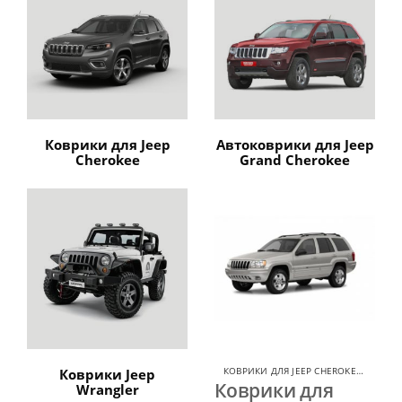
Коврики для Jeep
Автоковрики для Jeep
Cherokee
Grand Cherokee
КОВРИКИ ДЛЯ JEEP CHEROKEE
,
КОВРИК
Коврики Jeep
Коврики для
Wrangler