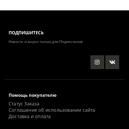
ПОДПИШИТЕСЬ
Новости и акции только для Подписчиков
Помощь покупателю
Статус Заказа
Соглашение об использовании сайта
Доставка и оплата