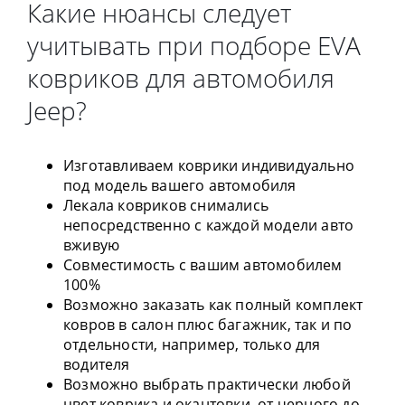
Какие нюансы следует
учитывать при подборе EVA
ковриков для автомобиля
Jeep?
Изготавливаем коврики индивидуально
под модель вашего автомобиля
Лекала ковриков снимались
непосредственно с каждой модели авто
вживую
Совместимость с вашим автомобилем
100%
Возможно заказать как полный комплект
ковров в салон плюс багажник, так и по
отдельности, например, только для
водителя
Возможно выбрать практически любой
цвет коврика и окантовки, от черного до