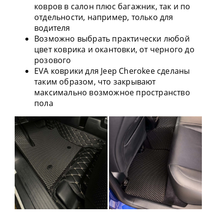
ковров в салон плюс багажник, так и по
отдельности, например, только для
водителя
Возможно выбрать практически любой
цвет коврика и окантовки, от черного до
розового
EVA коврики для Jeep Cherokee сделаны
таким образом, что закрывают
максимально возможное пространство
пола