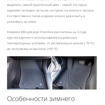
выделить самый практичный цвет – серый. На серых
изделиях не видно ни пыли, ни грязи, ни мелкого мусора.
Соответственно такие коврики можно реже мыть и
ухаживать за ними.
Коврики ЕВА для Jeep Cherokee рассчитаны на 3 года
круглогодичного использования в различных
температурных условиях, от экстремально низких (-70 ℃)
до экстремально высоких (+50 ℃)
Особенности зимнего