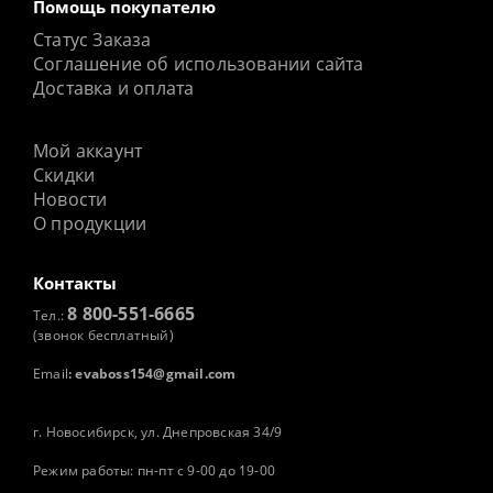
Помощь покупателю
Статус Заказа
Соглашение об использовании сайта
Доставка и оплата
Мой аккаунт
Скидки
Новости
О продукции
Контакты
8 800-551-6665
Тел.:
(звонок бесплатный)
Email
:
evaboss154@gmail.com
г. Новосибирск, ул. Днепровская 34/9
Режим работы: пн-пт с 9-00 до 19-00