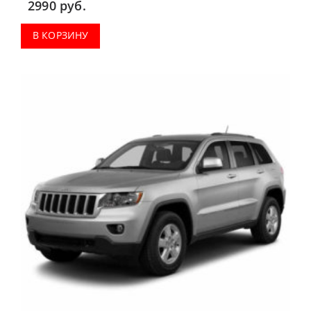
2990
руб.
В КОРЗИНУ