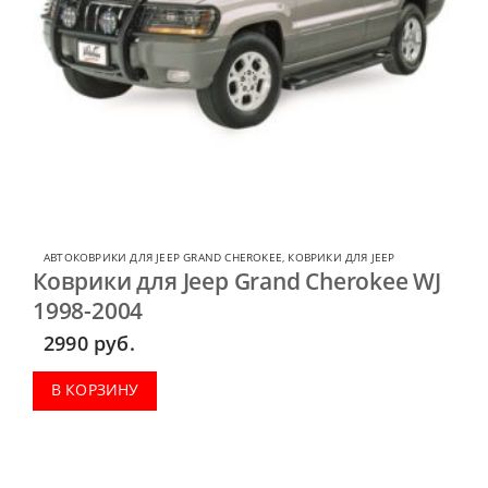
АВТОКОВРИКИ ДЛЯ JEEP GRAND CHEROKEE
,
КОВРИКИ ДЛЯ JEEP
Коврики для Jeep Grand Cherokee WJ
1998-2004
2990
руб.
В КОРЗИНУ