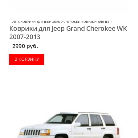
АВТОКОВРИКИ ДЛЯ JEEP GRAND CHEROKEE
,
КОВРИКИ ДЛЯ JEEP
Коврики для Jeep Grand Cherokee WK
2007-2013
2990
руб.
В КОРЗИНУ