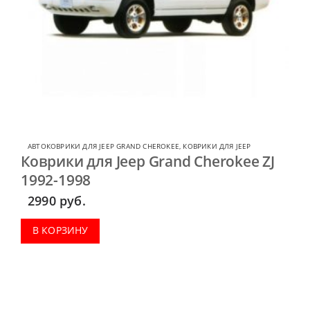
АВТОКОВРИКИ ДЛЯ JEEP GRAND CHEROKEE
,
КОВРИКИ ДЛЯ JEEP
Коврики для Jeep Grand Cherokee ZJ
1992-1998
2990
руб.
В КОРЗИНУ