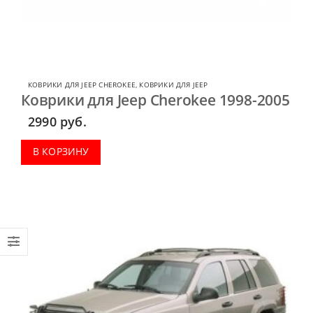
КОВРИКИ ДЛЯ JEEP CHEROKEE
,
КОВРИКИ ДЛЯ JEEP
Коврики для Jeep Cherokee 1998-2005
2990
руб.
В КОРЗИНУ