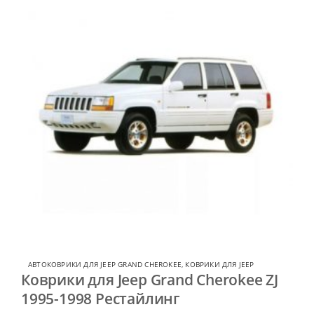
АВТОКОВРИКИ ДЛЯ JEEP GRAND CHEROKEE
,
КОВРИКИ ДЛЯ JEEP
Коврики для Jeep Grand Cherokee ZJ
1995-1998 Рестайлинг