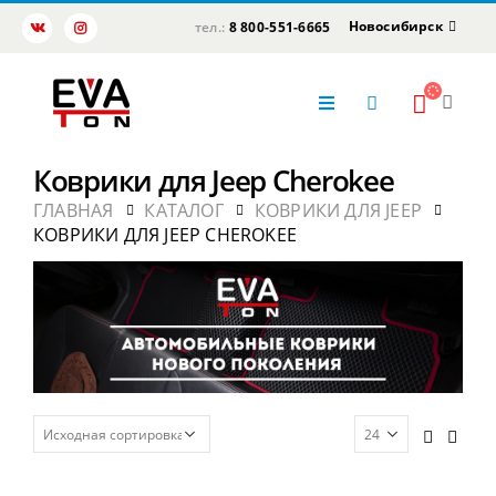
Новосибирск
тел.:
8 800-551-6665
Коврики для Jeep Cherokee
ГЛАВНАЯ
КАТАЛОГ
КОВРИКИ ДЛЯ JEEP
КОВРИКИ ДЛЯ JEEP CHEROKEE