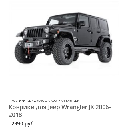
КОВРИКИ JEEP WRANGLER
,
КОВРИКИ ДЛЯ JEEP
Коврики для Jeep Wrangler JK 2006-
2018
2990
руб.