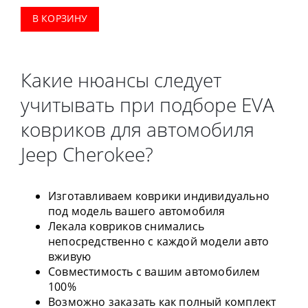
В КОРЗИНУ
Какие нюансы следует
учитывать при подборе EVA
ковриков для автомобиля
Jeep Cherokee?
Изготавливаем коврики индивидуально
под модель вашего автомобиля
Лекала ковриков снимались
непосредственно с каждой модели авто
вживую
Совместимость с вашим автомобилем
100%
Возможно заказать как полный комплект