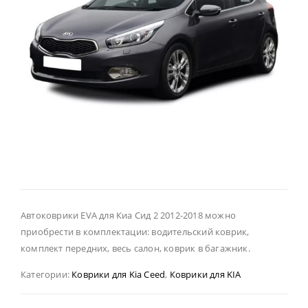
Автоковрики EVA для Киа Сид 2 2012-2018 можно
приобрести в комплектации: водительский коврик,
комплект передних, весь салон, коврик в багажник.
Категории:
Коврики для Kia Ceed
,
Коврики для KIA