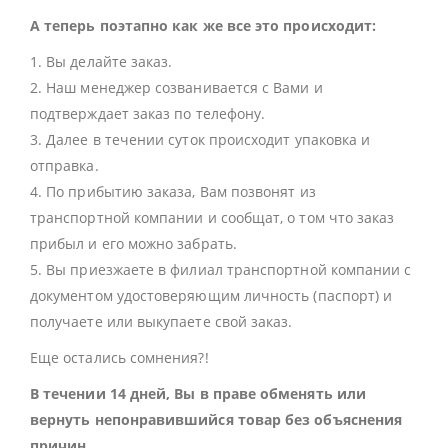
А теперь поэтапно как же все это происходит:
1. Вы делайте заказ.
2. Наш менеджер созванивается с Вами и
подтверждает заказ по телефону.
3. Далее в течении суток происходит упаковка и
отправка.
4. По прибытию заказа, Вам позвонят из
транспортной компании и сообщат, о том что заказ
прибыл и его можно забрать.
5. Вы приезжаете в филиал транспортной компании с
документом удостоверяющим личность (паспорт) и
получаете или выкупаете свой заказ.
Еще остались сомнения?!
В течении 14 дней, Вы в праве обменять или
вернуть непонравившийся товар без объяснения
причин.