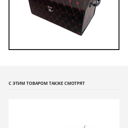
С ЭТИМ ТОВАРОМ ТАКЖЕ СМОТРЯТ