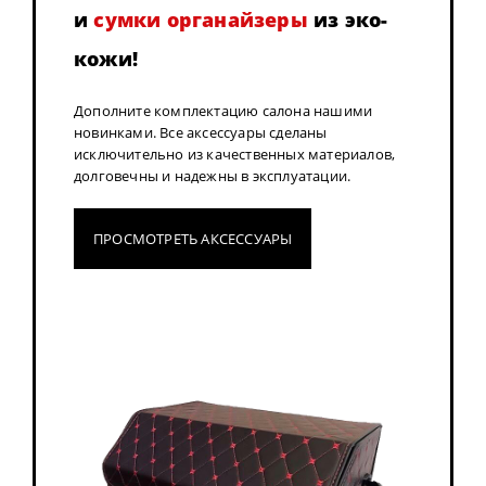
и
сумки органайзеры
из эко-
кожи!
Дополните комплектацию салона нашими
новинками. Все аксессуары сделаны
исключительно из качественных материалов,
долговечны и надежны в эксплуатации.
ПРОСМОТРЕТЬ АКСЕССУАРЫ