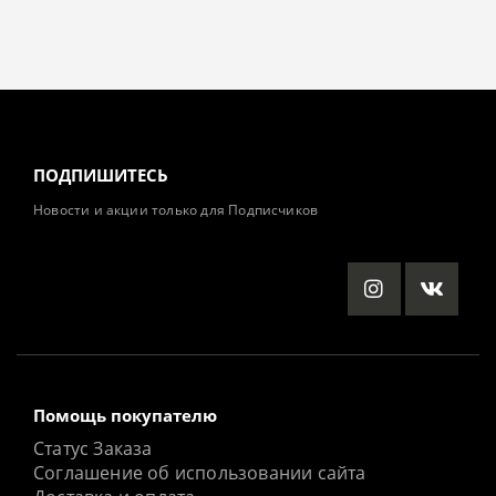
ПОДПИШИТЕСЬ
Новости и акции только для Подписчиков
Помощь покупателю
Статус Заказа
Соглашение об использовании сайта