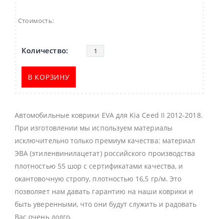
Стоимость:
В КОРЗИНУ
Автомобильные коврики EVA для Kia Ceed II 2012-2018.
При изготовлении мы используем материалы
исключительно только премиум качества: материал
ЭВА (этиленвинилацетат) российского производства
плотностью 55 шор с сертификатами качества, и
окантовочную стропу, плотностью 16,5 гр/м. Это
позволяет нам давать гарантию на наши коврики и
быть уверенными, что они будут служить и радовать
Вас очень долго.