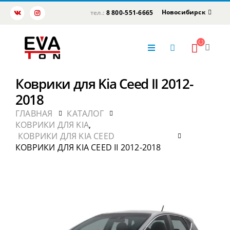
Новосибирск
тел.:
8 800-551-6665
Коврики для Kia Ceed II 2012-
2018
ГЛАВНАЯ
КАТАЛОГ
КОВРИКИ ДЛЯ KIA
,
КОВРИКИ ДЛЯ KIA CEED
КОВРИКИ ДЛЯ KIA CEED II 2012-2018