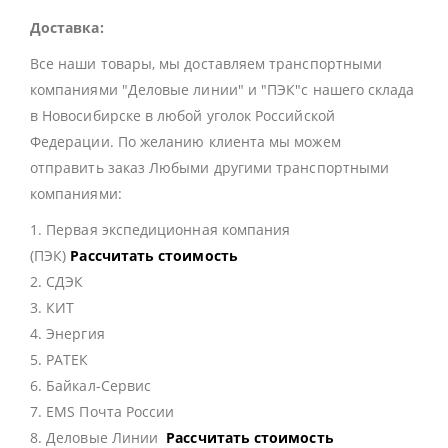
Доставка:
Все наши товары, мы доставляем транспортными
компаниями "Деловые линии" и "ПЭК"с нашего склада
в Новосибирске в любой уголок Российской
Федерации. По желанию клиента мы можем
отправить заказ Любыми другими транспортными
компаниями:
1. Первая экспедиционная компания
(ПЭК)
Рассчитать стоимость
2. СДЭК
3. КИТ
4. Энергия
5. РАТЕК
6. Байкал-Сервис
7. EMS Почта России
8. Деловые Линии
Рассчитать стоимость