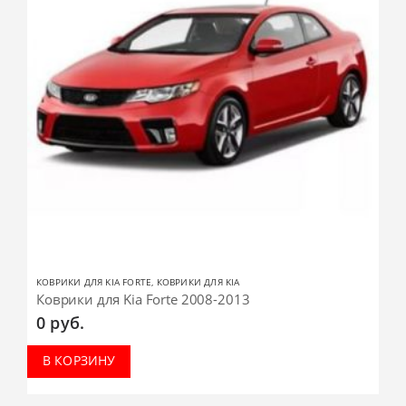
КОВРИКИ ДЛЯ KIA FORTE
,
КОВРИКИ ДЛЯ KIA
Коврики для Kia Forte 2008-2013
0
руб.
В КОРЗИНУ