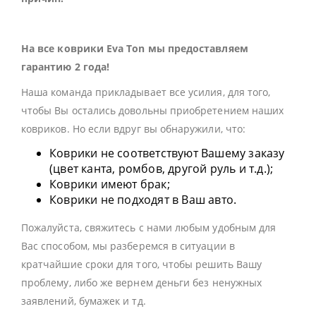
На все коврики Eva Ton мы предоставляем
гарантию 2 года!
Наша команда прикладывает все усилия, для того,
чтобы Вы остались довольны приобретением наших
ковриков. Но если вдруг вы обнаружили, что:
Коврики не соответствуют Вашему заказу
(цвет канта, ромбов, другой руль и т.д.);
Коврики имеют брак;
Коврики не подходят в Ваш авто.
Пожалуйста, свяжитесь с нами любым удобным для
Вас способом, мы разберемся в ситуации в
кратчайшие сроки для того, чтобы решить Вашу
проблему, либо же вернем деньги без ненужных
заявлений, бумажек и тд.