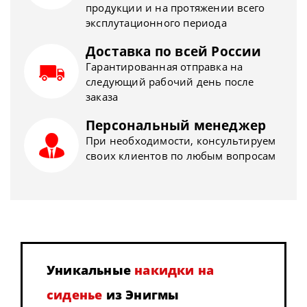
продукции и на протяжении всего
эксплутационного периода
Доставка по всей России
Гарантированная отправка на
следующий рабочий день после
заказа
Персональный менеджер
При необходимости, консультируем
своих клиентов по любым вопросам
Уникальные
накидки на
сиденье
из Энигмы