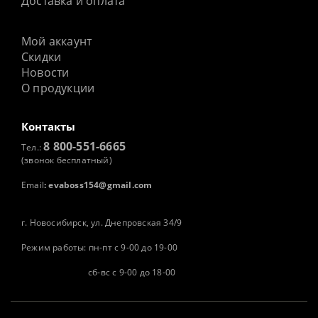
Доставка и оплата
Мой аккаунт
Скидки
Новости
О продукции
Контакты
8 800-551-6665
Тел.:
(звонок бесплатный)
Email
:
evaboss154@gmail.com
г. Новосибирск, ул. Днепровская 34/9
Режим работы: пн-пт с 9-00 до 19-00
сб-вс с 9-00 до 18-00