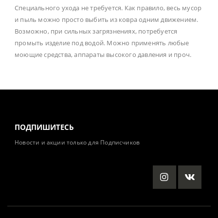
Специального ухода не требуется. Как правило, весь мусор
и пыль можно просто выбить из ковра одним движением.
Возможно, при сильных загрязнениях, потребуется
промыть изделие под водой. Можно применять любые
моющие средства, аппараты высокого давления и проч.
ПОДПИШИТЕСЬ
Новости и акции только для Подписчиков