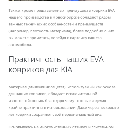
Также, кроме представленных преимуществ коврики EVA
нашего производства в Новосибирске обладают рядом
важных технических особенностей и преимуществ
(например, плотность материала), более подробно о них
вы можете прочитать, перейдя в карточку вашего
автомобиля.
Практичность наших EVA
ковриков для KIA
Материал (этиленвинилацетат), используемый как основа
для наших ковриков, обладает исключительной
износостойкостью, благодаря чему готовые изделия
крайне практичны в использовании. Даже через несколько
лет коврики сохраняют свой первоначальный вид.
Основываясь на многочисленных отзывах и длительном