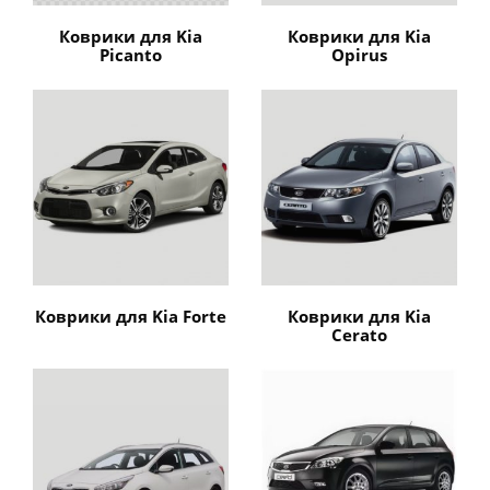
Коврики для Kia
Коврики для Kia
Picanto
Opirus
Коврики для Kia Forte
Коврики для Kia
Cerato