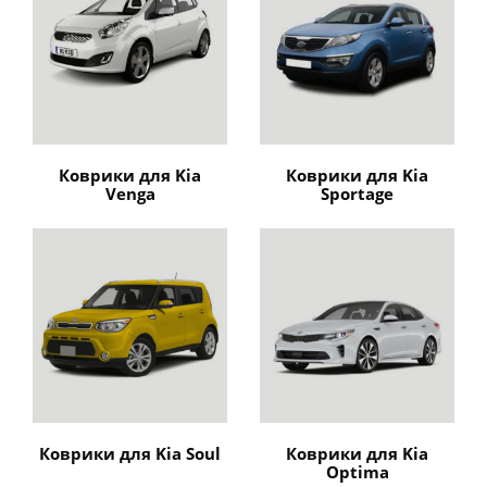
Коврики для Kia
Коврики для Kia
Venga
Sportage
Коврики для Kia Soul
Коврики для Kia
Optima