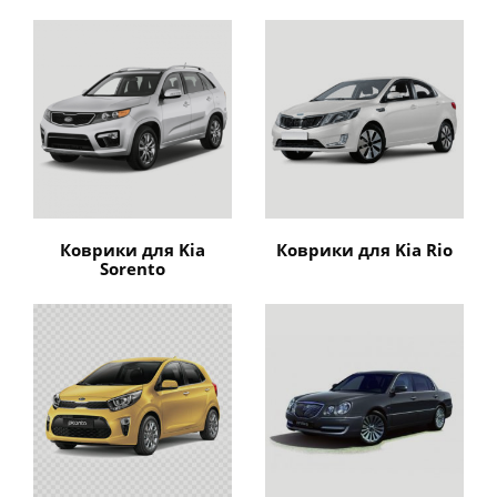
Коврики для Kia
Коврики для Kia Rio
Sorento