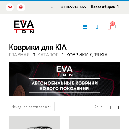
Новосибирск
тел.:
8 800-551-6665
Коврики для KIA
ГЛАВНАЯ
КАТАЛОГ
КОВРИКИ ДЛЯ KIA