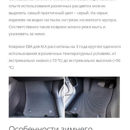
опыте использования различных расцветок можно
выделить самый практичный цвет – серый. На серых
изделиях не видно ни пыли, ни грязи, ни мелкого мусора.
Соответственно такие коврики можно реже мыть и
ухаживать за ними.
Коврики ЕВА для KIA рассчитаны на 3 года круглогодичного
использования в различных температурных условиях, от
экстремально низких (-70 ℃) до экстремально высоких (+50
℃)
Особенности зимнего