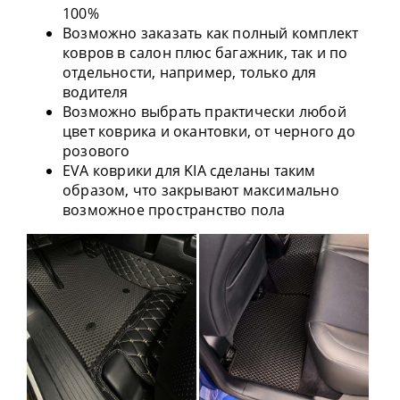
100%
Возможно заказать как полный комплект
ковров в салон плюс багажник, так и по
отдельности, например, только для
водителя
Возможно выбрать практически любой
цвет коврика и окантовки, от черного до
розового
EVA коврики для KIA сделаны таким
образом, что закрывают максимально
возможное пространство пола