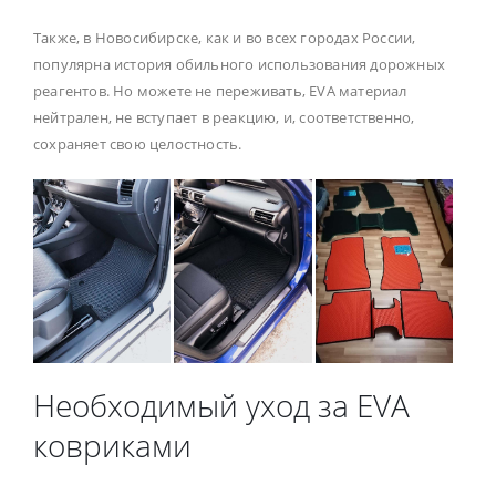
Также, в Новосибирске, как и во всех городах России,
популярна история обильного использования дорожных
реагентов. Но можете не переживать, EVA материал
нейтрален, не вступает в реакцию, и, соответственно,
сохраняет свою целостность.
Необходимый уход за EVA
ковриками