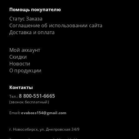
Помощь покупателю
Статус Заказа
Соглашение об использовании сайта
Доставка и оплата
Мой аккаунт
Скидки
Новости
О продукции
Контакты
8 800-551-6665
Тел.:
(звонок бесплатный)
Email
:
evaboss154@gmail.com
г. Новосибирск, ул. Днепровская 34/9