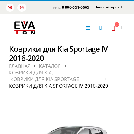
Новосибирск
тел.:
8 800-551-6665
Коврики для Kia Sportage IV
2016-2020
ГЛАВНАЯ
КАТАЛОГ
КОВРИКИ ДЛЯ KIA
,
КОВРИКИ ДЛЯ KIA SPORTAGE
КОВРИКИ ДЛЯ KIA SPORTAGE IV 2016-2020