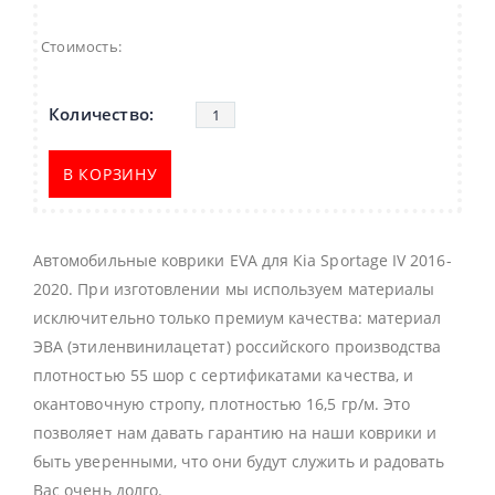
Стоимость:
В КОРЗИНУ
Автомобильные коврики EVA для Kia Sportage IV 2016-
2020. При изготовлении мы используем материалы
исключительно только премиум качества: материал
ЭВА (этиленвинилацетат) российского производства
плотностью 55 шор с сертификатами качества, и
окантовочную стропу, плотностью 16,5 гр/м. Это
позволяет нам давать гарантию на наши коврики и
быть уверенными, что они будут служить и радовать
Вас очень долго.