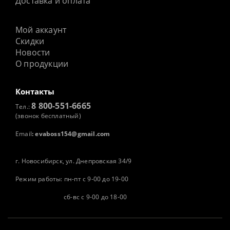
Доставка и оплата
Мой аккаунт
Скидки
Новости
О продукции
Контакты
8 800-551-6665
Тел.:
(звонок бесплатный)
Email
:
evaboss154@gmail.com
г. Новосибирск, ул. Днепровская 34/9
Режим работы: пн-пт с 9-00 до 19-00
сб-вс с 9-00 до 18-00