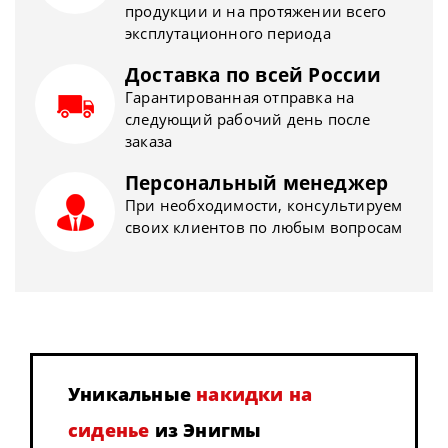
продукции и на протяжении всего
эксплутационного периода
Доставка по всей России
Гарантированная отправка на
следующий рабочий день после
заказа
Персональный менеджер
При необходимости, консультируем
своих клиентов по любым вопросам
Уникальные
накидки на
сиденье
из Энигмы