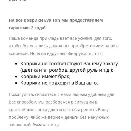
На все коврики Eva Ton мы предоставляем
гарантию 2 года!
Наша команда прикладывает все усилия, для того,
чтобы Вы остались довольны приобретением наших
ковриков. Но если вдруг вы обнаружили, что:
Коврики не соответствуют Вашему заказу
(цвет канта, ромбов, другой руль и т.д.);
Коврики имеют брак;
Коврики не подходят в Ваш авто.
Пожалуйста, свяжитесь с нами любым удобным для
Вас способом, мы разберемся в ситуации в
кратчайшие сроки для того, чтобы решить Вашу
проблему, либо же вернем деньги без ненужных
заявлений, бумажек и тд.