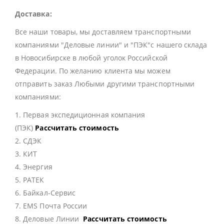
Доставка:
Все наши товары, мы доставляем транспортными
компаниями "Деловые линии" и "ПЭК"с нашего склада
в Новосибирске в любой уголок Российской
Федерации. По желанию клиента мы можем
отправить заказ Любыми другими транспортными
компаниями:
1. Первая экспедиционная компания
(ПЭК)
Рассчитать стоимость
2. СДЭК
3. КИТ
4. Энергия
5. РАТЕК
6. Байкал-Сервис
7. EMS Почта России
8. Деловые Линии
Рассчитать стоимость