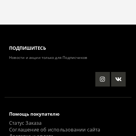
ПОДПИШИТЕСЬ
Новости и акции только для Подписчиков
Помощь покупателю
Статус Заказа
Соглашение об использовании сайта