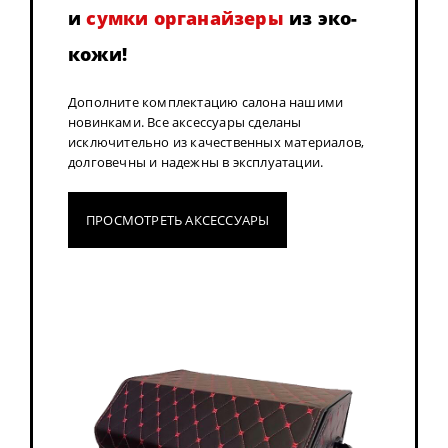
и
сумки органайзеры
из эко-
кожи!
Дополните комплектацию салона нашими
новинками. Все аксессуары сделаны
исключительно из качественных материалов,
долговечны и надежны в эксплуатации.
ПРОСМОТРЕТЬ АКСЕССУАРЫ