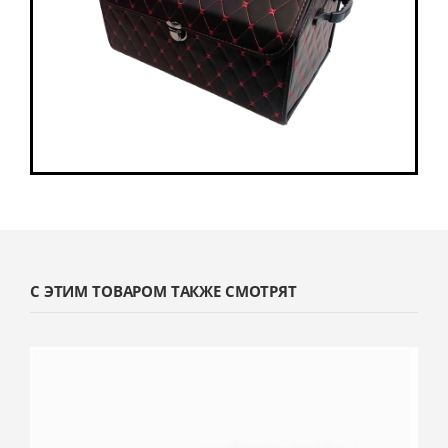
С ЭТИМ ТОВАРОМ ТАКЖЕ СМОТРЯТ