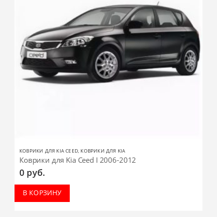
КОВРИКИ ДЛЯ KIA CEED
,
КОВРИКИ ДЛЯ KIA
Коврики для Kia Ceed I 2006-2012
0
руб.
В КОРЗИНУ