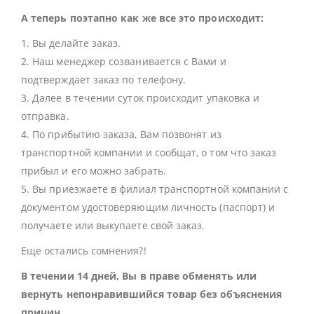
А теперь поэтапно как же все это происходит:
1. Вы делайте заказ.
2. Наш менеджер созванивается с Вами и
подтверждает заказ по телефону.
3. Далее в течении суток происходит упаковка и
отправка.
4. По прибытию заказа, Вам позвонят из
транспортной компании и сообщат, о том что заказ
прибыл и его можно забрать.
5. Вы приезжаете в филиал транспортной компании с
документом удостоверяющим личность (паспорт) и
получаете или выкупаете свой заказ.
Еще остались сомнения?!
В течении 14 дней, Вы в праве обменять или
вернуть непонравившийся товар без объяснения
причин.