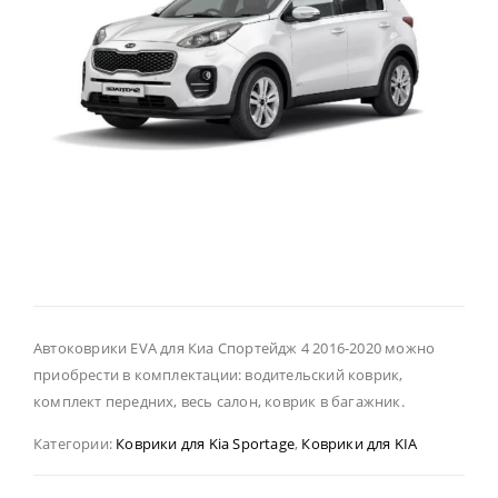
Автоковрики EVA для Киа Спортейдж 4 2016-2020 можно
приобрести в комплектации: водительский коврик,
комплект передних, весь салон, коврик в багажник.
Категории:
Коврики для Kia Sportage
,
Коврики для KIA