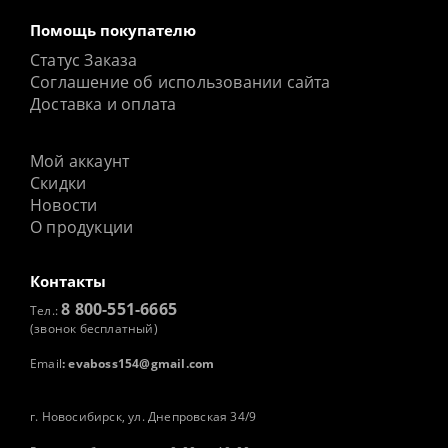
Помощь покупателю
Статус Заказа
Соглашение об использовании сайта
Доставка и оплата
Мой аккаунт
Скидки
Новости
О продукции
Контакты
8 800-551-6665
Тел.:
(звонок бесплатный)
Email
:
evaboss154@gmail.com
г. Новосибирск, ул. Днепровская 34/9