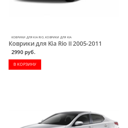
КОВРИКИ ДЛЯ KIA RIO
,
КОВРИКИ ДЛЯ KIA
Коврики для Kia Rio II 2005-2011
2990
руб.
В КОРЗИНУ