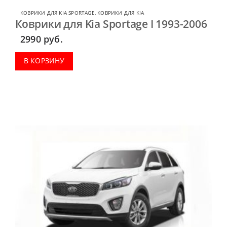
КОВРИКИ ДЛЯ KIA SPORTAGE
,
КОВРИКИ ДЛЯ KIA
Коврики для Kia Sportage I 1993-2006
2990
руб.
В КОРЗИНУ