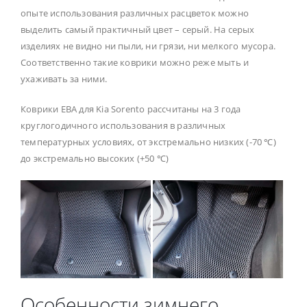
опыте использования различных расцветок можно
выделить самый практичный цвет – серый. На серых
изделиях не видно ни пыли, ни грязи, ни мелкого мусора.
Соответственно такие коврики можно реже мыть и
ухаживать за ними.
Коврики ЕВА для Kia Sorento рассчитаны на 3 года
круглогодичного использования в различных
температурных условиях, от экстремально низких (-70 ℃)
до экстремально высоких (+50 ℃)
Особенности зимнего