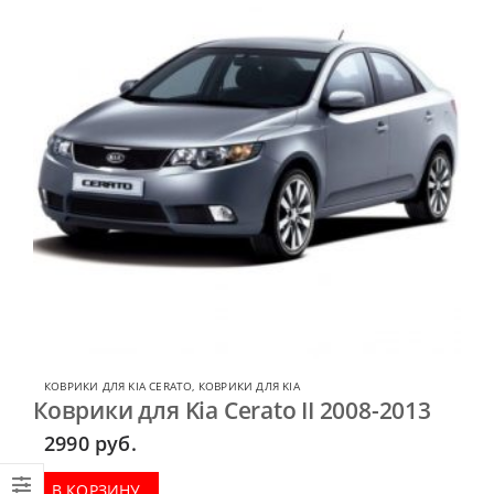
КОВРИКИ ДЛЯ KIA CERATO
,
КОВРИКИ ДЛЯ KIA
Коврики для Kia Cerato II 2008-2013
2990
руб.
В КОРЗИНУ