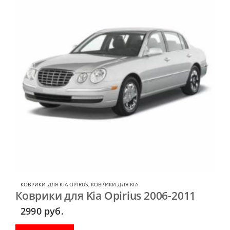
КОВРИКИ ДЛЯ KIA OPIRUS
,
КОВРИКИ ДЛЯ KIA
Коврики для Kia Opirius 2006-2011
2990
руб.