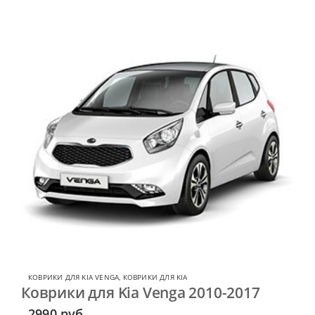
КОВРИКИ ДЛЯ KIA VENGA
,
КОВРИКИ ДЛЯ KIA
Коврики для Kia Venga 2010-2017
2990
руб.