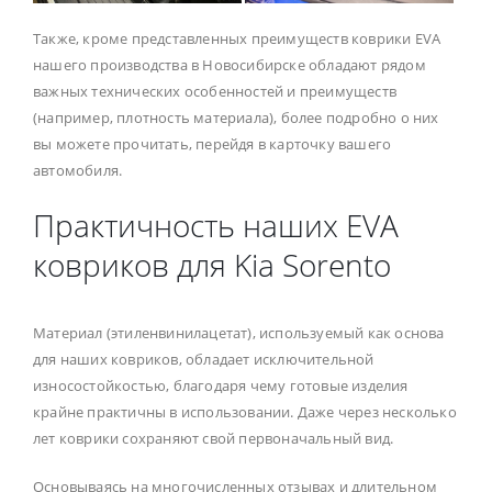
Также, кроме представленных преимуществ коврики EVA
нашего производства в Новосибирске обладают рядом
важных технических особенностей и преимуществ
(например, плотность материала), более подробно о них
вы можете прочитать, перейдя в карточку вашего
автомобиля.
Практичность наших EVA
ковриков для Kia Sorento
Материал (этиленвинилацетат), используемый как основа
для наших ковриков, обладает исключительной
износостойкостью, благодаря чему готовые изделия
крайне практичны в использовании. Даже через несколько
лет коврики сохраняют свой первоначальный вид.
Основываясь на многочисленных отзывах и длительном