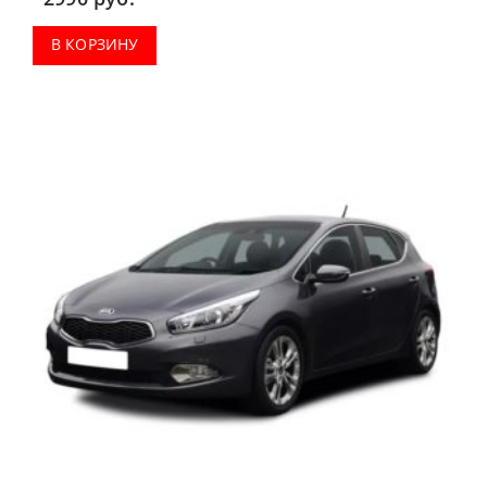
В КОРЗИНУ