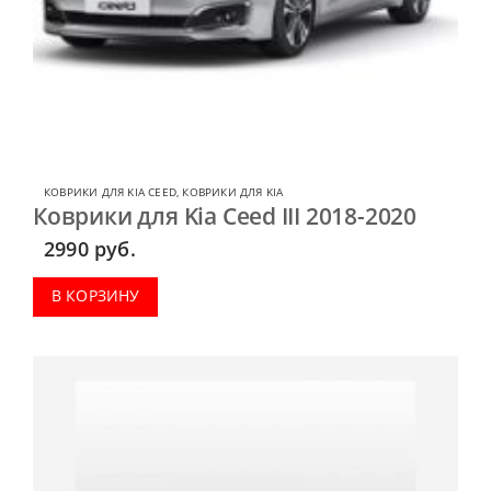
КОВРИКИ ДЛЯ KIA CEED
,
КОВРИКИ ДЛЯ KIA
Коврики для Kia Ceed III 2018-2020
2990
руб.
В КОРЗИНУ