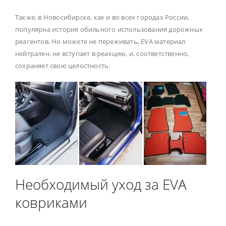
Также, в Новосибирске, как и во всех городах России,
популярна история обильного использования дорожных
реагентов. Но можете не переживать, EVA материал
нейтрален, не вступает в реакцию, и, соответственно,
сохраняет свою целостность.
Необходимый уход за EVA
ковриками