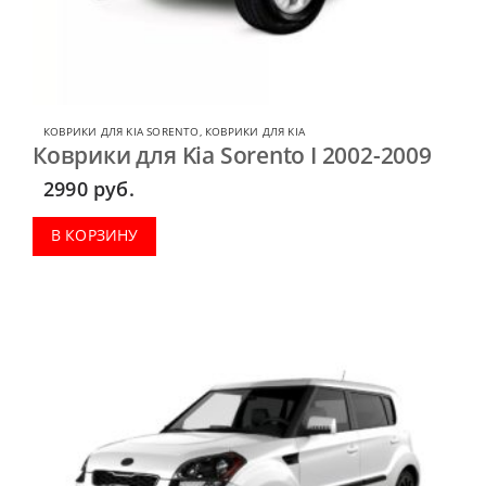
КОВРИКИ ДЛЯ KIA SORENTO
,
КОВРИКИ ДЛЯ KIA
Коврики для Kia Sorento I 2002-2009
2990
руб.
В КОРЗИНУ