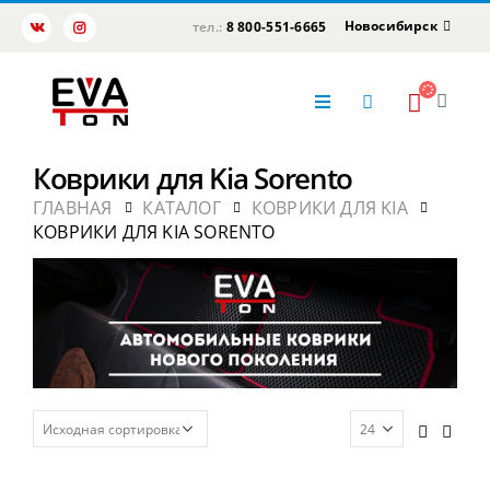
Новосибирск
тел.:
8 800-551-6665
Коврики для Kia Sorento
ГЛАВНАЯ
КАТАЛОГ
КОВРИКИ ДЛЯ KIA
КОВРИКИ ДЛЯ KIA SORENTO