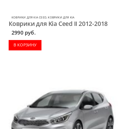
КОВРИКИ ДЛЯ KIA CEED
,
КОВРИКИ ДЛЯ KIA
Коврики для Kia Ceed II 2012-2018
2990
руб.
В КОРЗИНУ