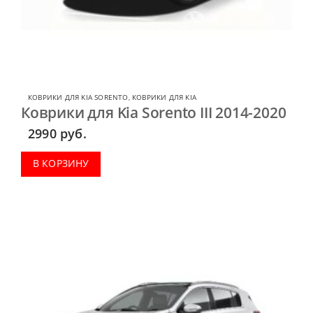
КОВРИКИ ДЛЯ KIA SORENTO
,
КОВРИКИ ДЛЯ KIA
Коврики для Kia Sorento III 2014-2020
2990
руб.
В КОРЗИНУ