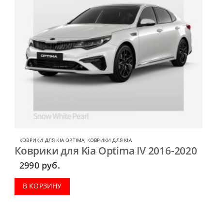
КОВРИКИ ДЛЯ KIA OPTIMA
,
КОВРИКИ ДЛЯ KIA
Коврики для Kia Optima IV 2016-2020
2990
руб.
В КОРЗИНУ