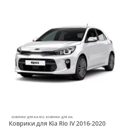
КОВРИКИ ДЛЯ KIA RIO
,
КОВРИКИ ДЛЯ KIA
Коврики для Kia Rio IV 2016-2020