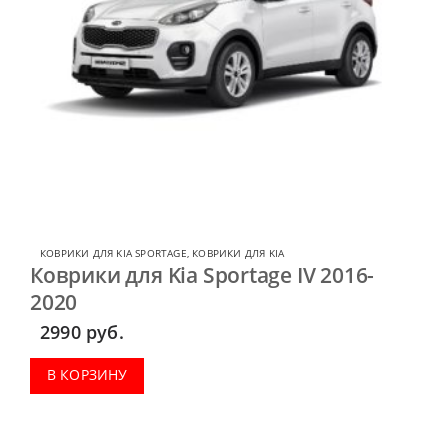
КОВРИКИ ДЛЯ KIA SPORTAGE
,
КОВРИКИ ДЛЯ KIA
Коврики для Kia Sportage IV 2016-
2020
2990
руб.
В КОРЗИНУ