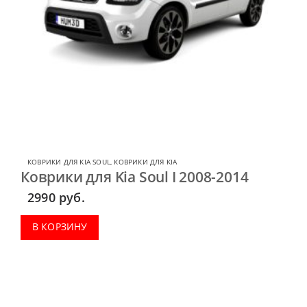
КОВРИКИ ДЛЯ KIA SOUL
,
КОВРИКИ ДЛЯ KIA
Коврики для Kia Soul I 2008-2014
2990
руб.
В КОРЗИНУ