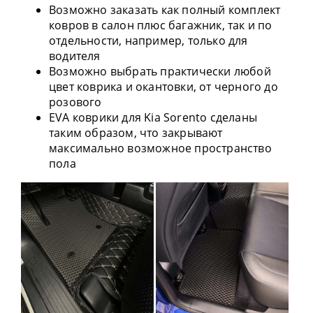
Возможно заказать как полный комплект
ковров в салон плюс багажник, так и по
отдельности, например, только для
водителя
Возможно выбрать практически любой
цвет коврика и окантовки, от черного до
розового
EVA коврики для Kia Sorento сделаны
таким образом, что закрывают
максимально возможное пространство
пола