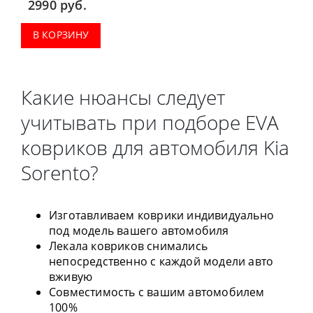
2990
руб.
В КОРЗИНУ
Какие нюансы следует
учитывать при подборе EVA
ковриков для автомобиля Kia
Sorento?
Изготавливаем коврики индивидуально
под модель вашего автомобиля
Лекала ковриков снимались
непосредственно с каждой модели авто
вживую
Совместимость с вашим автомобилем
100%