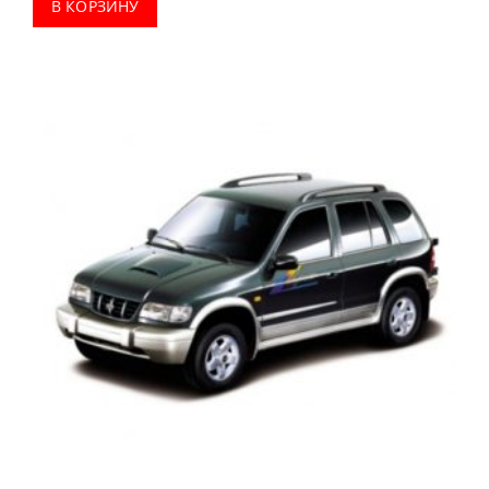
В КОРЗИНУ