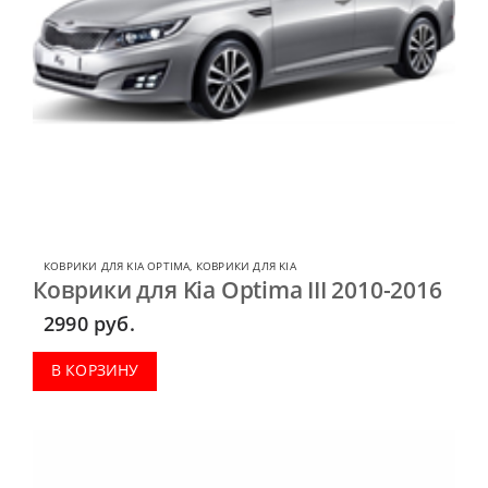
КОВРИКИ ДЛЯ KIA OPTIMA
,
КОВРИКИ ДЛЯ KIA
Коврики для Kia Optima III 2010-2016
2990
руб.
В КОРЗИНУ