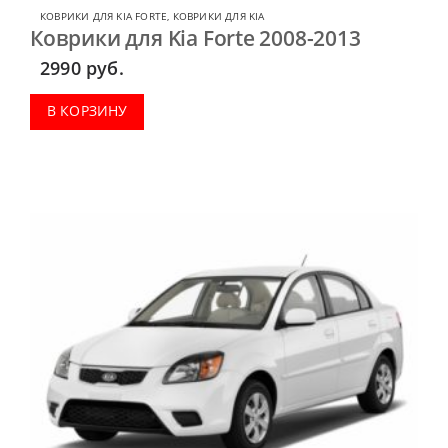
КОВРИКИ ДЛЯ KIA FORTE
,
КОВРИКИ ДЛЯ KIA
Коврики для Kia Forte 2008-2013
2990
руб.
В КОРЗИНУ