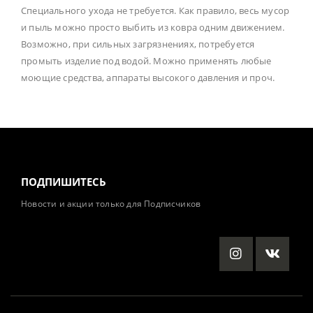
Специального ухода не требуется. Как правило, весь мусор
и пыль можно просто выбить из ковра одним движением.
Возможно, при сильных загрязнениях, потребуется
промыть изделие под водой. Можно применять любые
моющие средства, аппараты высокого давления и проч.
ПОДПИШИТЕСЬ
Новости и акции только для Подписчиков