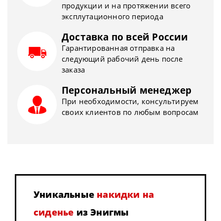
продукции и на протяжении всего
эксплутационного периода
Доставка по всей России
Гарантированная отправка на
следующий рабочий день после
заказа
Персональный менеджер
При необходимости, консультируем
своих клиентов по любым вопросам
Уникальные
накидки на
сиденье
из Энигмы