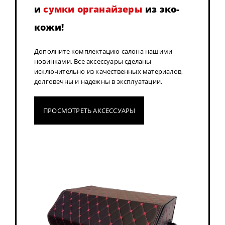
и
сумки органайзеры
из эко-
кожи!
Дополните комплектацию салона нашими
новинками. Все аксессуары сделаны
исключительно из качественных материалов,
долговечны и надежны в эксплуатации.
ПРОСМОТРЕТЬ АКСЕССУАРЫ