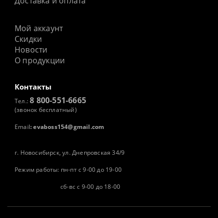
Доставка и оплата
Мой аккаунт
Скидки
Новости
О продукции
Контакты
8 800-551-6665
Тел.:
(звонок бесплатный)
Email
:
evaboss154@gmail.com
г. Новосибирск, ул. Днепровская 34/9
Режим работы: пн-пт с 9-00 до 19-00
сб-вс с 9-00 до 18-00