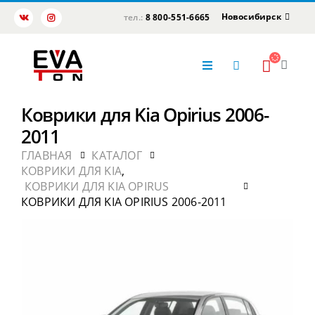
Новосибирск
тел.:
8 800-551-6665
Коврики для Kia Opirius 2006-
2011
ГЛАВНАЯ
КАТАЛОГ
КОВРИКИ ДЛЯ KIA
,
КОВРИКИ ДЛЯ KIA OPIRUS
КОВРИКИ ДЛЯ KIA OPIRIUS 2006-2011