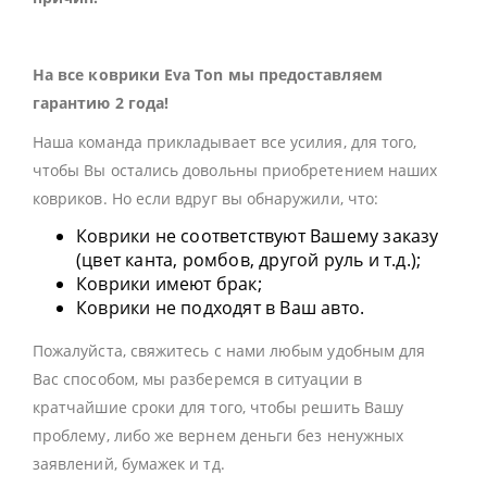
На все коврики Eva Ton мы предоставляем
гарантию 2 года!
Наша команда прикладывает все усилия, для того,
чтобы Вы остались довольны приобретением наших
ковриков. Но если вдруг вы обнаружили, что:
Коврики не соответствуют Вашему заказу
(цвет канта, ромбов, другой руль и т.д.);
Коврики имеют брак;
Коврики не подходят в Ваш авто.
Пожалуйста, свяжитесь с нами любым удобным для
Вас способом, мы разберемся в ситуации в
кратчайшие сроки для того, чтобы решить Вашу
проблему, либо же вернем деньги без ненужных
заявлений, бумажек и тд.