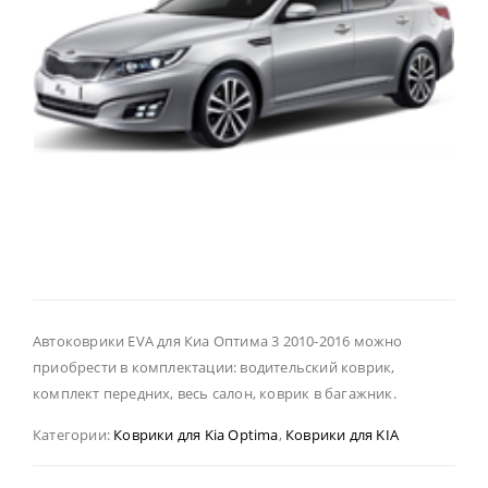
Автоковрики EVA для Киа Оптима 3 2010-2016 можно
приобрести в комплектации: водительский коврик,
комплект передних, весь салон, коврик в багажник.
Категории:
Коврики для Kia Optima
,
Коврики для KIA