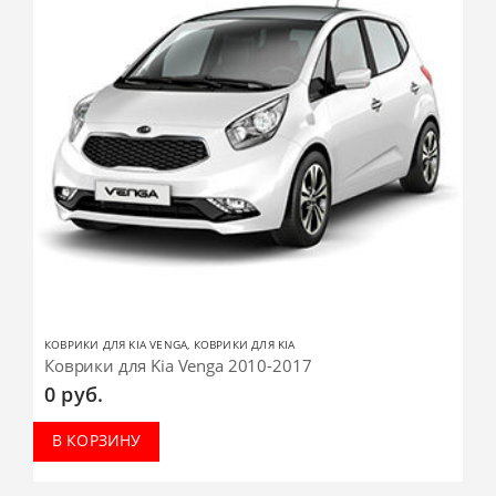
КОВРИКИ ДЛЯ KIA VENGA
,
КОВРИКИ ДЛЯ KIA
Коврики для Kia Venga 2010-2017
0
руб.
В КОРЗИНУ