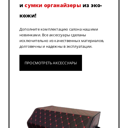
и
сумки органайзеры
из эко-
кожи!
Дополните комплектацию салона нашими
новинками. Все аксессуары сделаны
исключительно из качественных материалов,
долговечны и надежны в эксплуатации.
ПРОСМОТРЕТЬ АКСЕССУАРЫ