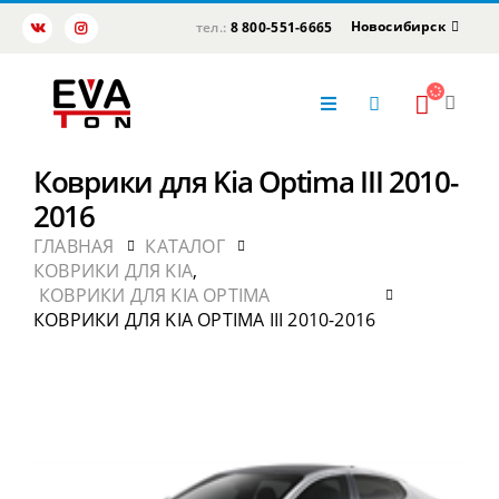
Новосибирск
тел.:
8 800-551-6665
Коврики для Kia Optima III 2010-
2016
ГЛАВНАЯ
КАТАЛОГ
КОВРИКИ ДЛЯ KIA
,
КОВРИКИ ДЛЯ KIA OPTIMA
КОВРИКИ ДЛЯ KIA OPTIMA III 2010-2016