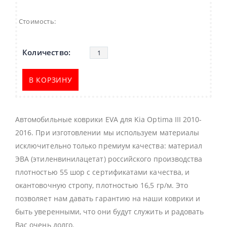
Стоимость:
В КОРЗИНУ
Автомобильные коврики EVA для Kia Optima III 2010-
2016. При изготовлении мы используем материалы
исключительно только премиум качества: материал
ЭВА (этиленвинилацетат) российского производства
плотностью 55 шор с сертификатами качества, и
окантовочную стропу, плотностью 16,5 гр/м. Это
позволяет нам давать гарантию на наши коврики и
быть уверенными, что они будут служить и радовать
Вас очень долго.