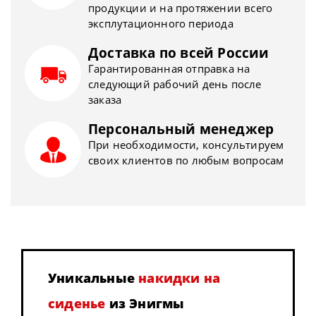
продукции и на протяжении всего
эксплутационного периода
Доставка по всей России
Гарантированная отправка на
следующий рабочий день после
заказа
Персональный менеджер
При необходимости, консультируем
своих клиентов по любым вопросам
Уникальные
накидки на
сиденье
из Энигмы