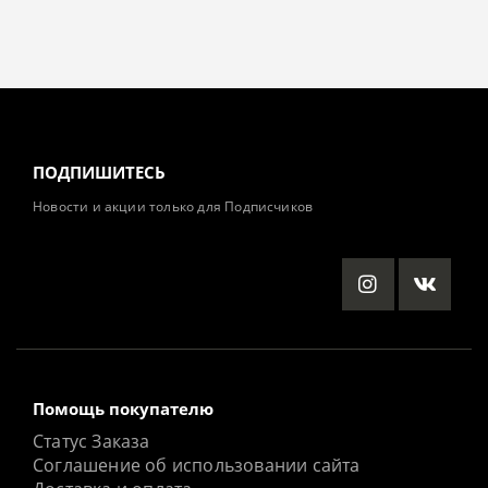
ПОДПИШИТЕСЬ
Новости и акции только для Подписчиков
Помощь покупателю
Статус Заказа
Соглашение об использовании сайта