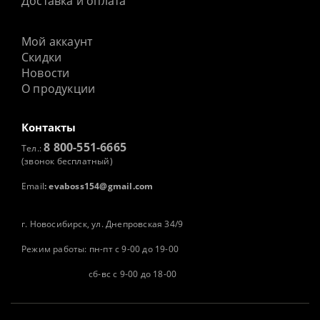
Доставка и оплата
Мой аккаунт
Скидки
Новости
О продукции
Контакты
8 800-551-6665
Тел.:
(звонок бесплатный)
Email
:
evaboss154@gmail.com
г. Новосибирск, ул. Днепровская 34/9
Режим работы: пн-пт с 9-00 до 19-00
сб-вс с 9-00 до 18-00