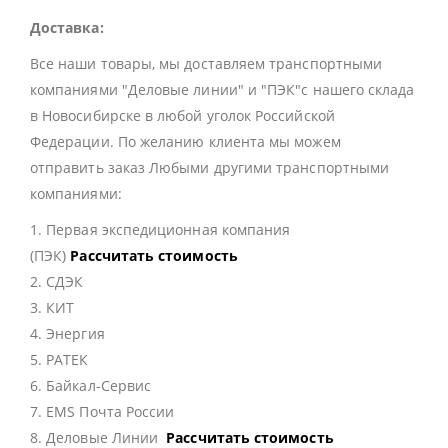
Доставка:
Все наши товары, мы доставляем транспортными
компаниями "Деловые линии" и "ПЭК"с нашего склада
в Новосибирске в любой уголок Российской
Федерации. По желанию клиента мы можем
отправить заказ Любыми другими транспортными
компаниями:
1. Первая экспедиционная компания
(ПЭК)
Рассчитать стоимость
2. СДЭК
3. КИТ
4. Энергия
5. РАТЕК
6. Байкал-Сервис
7. EMS Почта России
8. Деловые Линии
Рассчитать стоимость