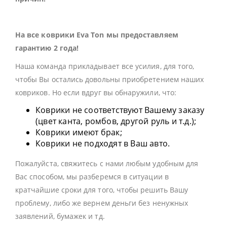
На все коврики Eva Ton мы предоставляем
гарантию 2 года!
Наша команда прикладывает все усилия, для того,
чтобы Вы остались довольны приобретением наших
ковриков. Но если вдруг вы обнаружили, что:
Коврики не соответствуют Вашему заказу
(цвет канта, ромбов, другой руль и т.д.);
Коврики имеют брак;
Коврики не подходят в Ваш авто.
Пожалуйста, свяжитесь с нами любым удобным для
Вас способом, мы разберемся в ситуации в
кратчайшие сроки для того, чтобы решить Вашу
проблему, либо же вернем деньги без ненужных
заявлений, бумажек и тд.