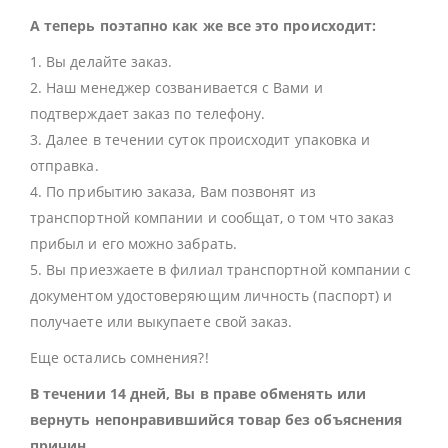
А теперь поэтапно как же все это происходит:
1. Вы делайте заказ.
2. Наш менеджер созванивается с Вами и
подтверждает заказ по телефону.
3. Далее в течении суток происходит упаковка и
отправка.
4. По прибытию заказа, Вам позвонят из
транспортной компании и сообщат, о том что заказ
прибыл и его можно забрать.
5. Вы приезжаете в филиал транспортной компании с
документом удостоверяющим личность (паспорт) и
получаете или выкупаете свой заказ.
Еще остались сомнения?!
В течении 14 дней, Вы в праве обменять или
вернуть непонравившийся товар без объяснения
причин.