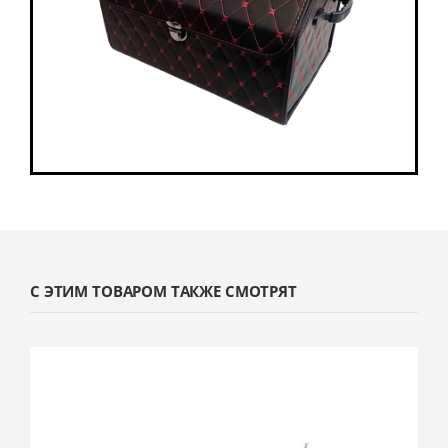
С ЭТИМ ТОВАРОМ ТАКЖЕ СМОТРЯТ