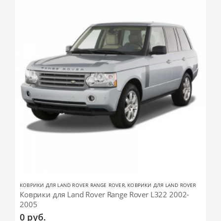
КОВРИКИ ДЛЯ LAND ROVER RANGE ROVER
,
КОВРИКИ ДЛЯ LAND ROVER
Коврики для Land Rover Range Rover L322 2002-
2005
0
руб.