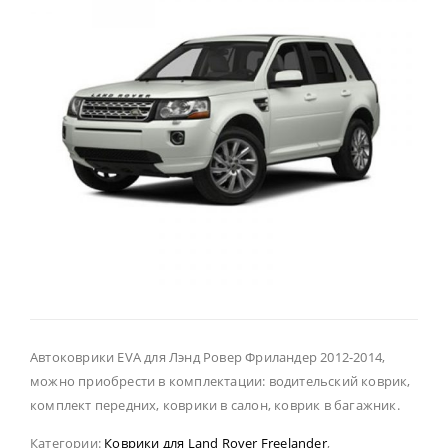
Автоковрики EVA для Лэнд Ровер Фриландер 2012-2014,
можно приобрести в комплектации: водительский коврик,
комплект передних, коврики в салон, коврик в багажник.
Категории:
Коврики для Land Rover Freelander
,