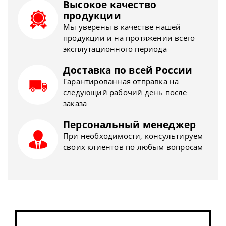
Высокое качество
продукции
Мы уверены в качестве нашей
продукции и на протяжении всего
эксплутационного периода
Доставка по всей России
Гарантированная отправка на
следующий рабочий день после
заказа
Персональный менеджер
При необходимости, консультируем
своих клиентов по любым вопросам