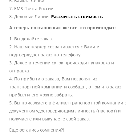
6. Байкал-Сервис
7. EMS Почта России
8. Деловые Линии
Рассчитать стоимость
А теперь поэтапно как же все это происходит:
1. Вы делайте заказ.
2. Наш менеджер созванивается с Вами и
подтверждает заказ по телефону.
3. Далее в течении суток происходит упаковка и
отправка.
4. По прибытию заказа, Вам позвонят из
транспортной компании и сообщат, о том что заказ
прибыл и его можно забрать.
5. Вы приезжаете в филиал транспортной компании с
документом удостоверяющим личность (паспорт) и
получаете или выкупаете свой заказ.
Еще остались сомнения?!