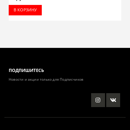
В КОРЗИНУ
ПОДПИШИТЕСЬ
Новости и акции только для Подписчиков