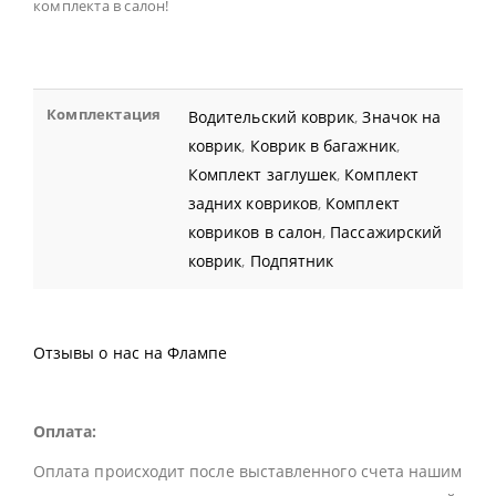
комплекта в салон!
Комплектация
Водительский коврик
,
Значок на
коврик
,
Коврик в багажник
,
Комплект заглушек
,
Комплект
задних ковриков
,
Комплект
ковриков в салон
,
Пассажирский
коврик
,
Подпятник
Отзывы о нас на Флампе
Оплата:
Оплата происходит после выставленного счета нашим