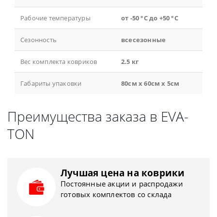
Рабочие температуры
от -50 °С до +50 °С
Сезонность
всесезонные
Вес комплекта ковриков
2.5 кг
Габариты упаковки
80см x 60см x 5см
Преимущества заказа в EVA-
TON
Лучшая цена на коврики
Постоянные акции и распродажи
готовых комплектов со склада