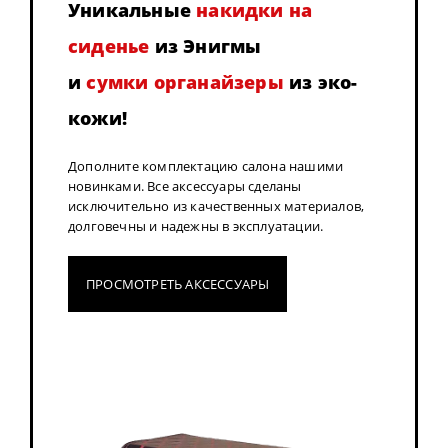
Уникальные
накидки на
сиденье
из Энигмы
и
сумки органайзеры
из эко-
кожи!
Дополните комплектацию салона нашими
новинками. Все аксессуары сделаны
исключительно из качественных материалов,
долговечны и надежны в эксплуатации.
ПРОСМОТРЕТЬ АКСЕССУАРЫ