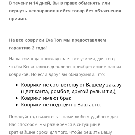
В течении 14 дней, Вы в праве обменять или
вернуть непонравившийся товар без объяснения
причин.
На все коврики Eva Ton мы предоставляем
гарантию 2 года!
Наша команда прикладывает все усилия, для того,
чтобы Вы остались довольны приобретением наших
ковриков. Но если вдруг вы обнаружили, что:
Коврики не соответствуют Вашему заказу
(цвет канта, ромбов, другой руль и т.д.);
Коврики имеют брак;
Коврики не подходят в Ваш авто.
Пожалуйста, свяжитесь с нами любым удобным для
Вас способом, мы разберемся в ситуации в
кратчайшие сроки для того, чтобы решить Вашу