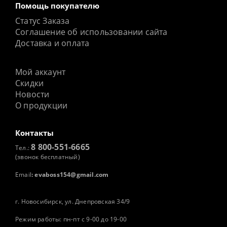
Помощь покупателю
Статус Заказа
Соглашение об использовании сайта
Доставка и оплата
Мой аккаунт
Скидки
Новости
О продукции
Контакты
8 800-551-6665
Тел.:
(звонок бесплатный)
Email
:
evaboss154@gmail.com
г. Новосибирск, ул. Днепровская 34/9
Режим работы: пн-пт с 9-00 до 19-00