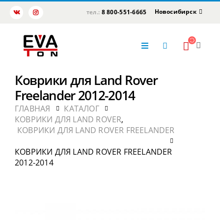
Новосибирск
тел.:
8 800-551-6665
Коврики для Land Rover
Freelander 2012-2014
ГЛАВНАЯ
КАТАЛОГ
КОВРИКИ ДЛЯ LAND ROVER
,
КОВРИКИ ДЛЯ LAND ROVER FREELANDER
КОВРИКИ ДЛЯ LAND ROVER FREELANDER
2012-2014