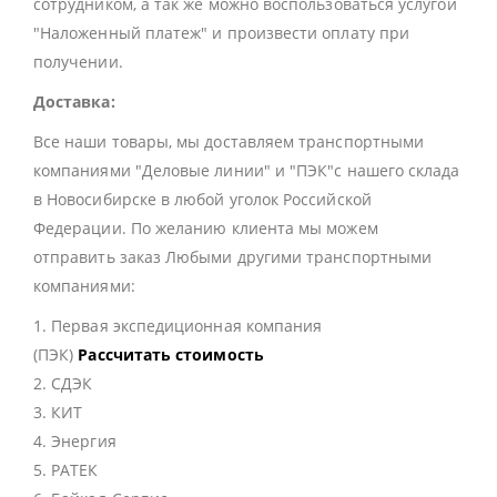
сотрудником, а так же можно воспользоваться услугой
"Наложенный платеж" и произвести оплату при
получении.
Доставка:
Все наши товары, мы доставляем транспортными
компаниями "Деловые линии" и "ПЭК"с нашего склада
в Новосибирске в любой уголок Российской
Федерации. По желанию клиента мы можем
отправить заказ Любыми другими транспортными
компаниями:
1. Первая экспедиционная компания
(ПЭК)
Рассчитать стоимость
2. СДЭК
3. КИТ
4. Энергия
5. РАТЕК