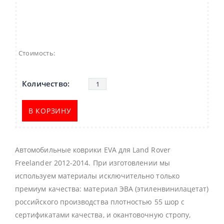
Стоимость:
В КОРЗИНУ
Автомобильные коврики EVA для Land Rover
Freelander 2012-2014. При изготовлении мы
используем материалы исключительно только
премиум качества: материал ЭВА (этиленвинилацетат)
российского производства плотностью 55 шор с
сертификатами качества, и окантовочную стропу,