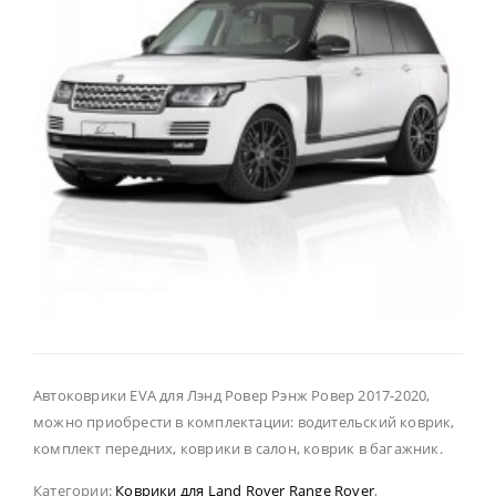
Автоковрики EVA для Лэнд Ровер Рэнж Ровер 2017-2020,
можно приобрести в комплектации: водительский коврик,
комплект передних, коврики в салон, коврик в багажник.
Категории:
Коврики для Land Rover Range Rover
,