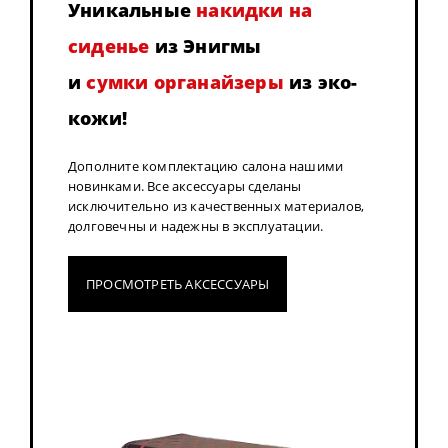
Уникальные
накидки на
сиденье
из Энигмы
и
сумки органайзеры
из эко-
кожи!
Дополните комплектацию салона нашими
новинками. Все аксессуары сделаны
исключительно из качественных материалов,
долговечны и надежны в эксплуатации.
ПРОСМОТРЕТЬ АКСЕССУАРЫ