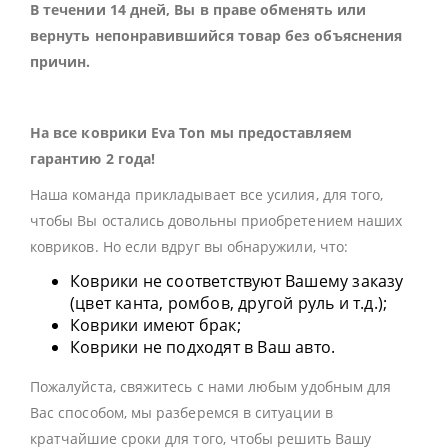
В течении 14 дней, Вы в праве обменять или
вернуть непонравившийся товар без объяснения
причин.
На все коврики Eva Ton мы предоставляем
гарантию 2 года!
Наша команда прикладывает все усилия, для того,
чтобы Вы остались довольны приобретением наших
ковриков. Но если вдруг вы обнаружили, что:
Коврики не соответствуют Вашему заказу
(цвет канта, ромбов, другой руль и т.д.);
Коврики имеют брак;
Коврики не подходят в Ваш авто.
Пожалуйста, свяжитесь с нами любым удобным для
Вас способом, мы разберемся в ситуации в
кратчайшие сроки для того, чтобы решить Вашу