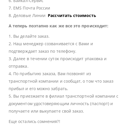
6. Байкал-Сервис
7. EMS Почта России
8. Деловые Линии
Рассчитать стоимость
А теперь поэтапно как же все это происходит:
1. Вы делайте заказ.
2. Наш менеджер созванивается с Вами и
подтверждает заказ по телефону.
3. Далее в течении суток происходит упаковка и
отправка.
4. По прибытию заказа, Вам позвонят из
транспортной компании и сообщат, о том что заказ
прибыл и его можно забрать.
5. Вы приезжаете в филиал транспортной компании с
документом удостоверяющим личность (паспорт) и
получаете или выкупаете свой заказ.
Еще остались сомнения?!