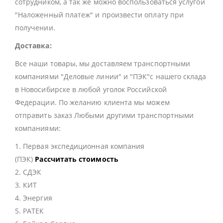
сотрудником, а так же можно воспользоваться услугой
"Наложенный платеж" и произвести оплату при
получении.
Доставка:
Все наши товары, мы доставляем транспортными
компаниями "Деловые линии" и "ПЭК"с нашего склада
в Новосибирске в любой уголок Российской
Федерации. По желанию клиента мы можем
отправить заказ Любыми другими транспортными
компаниями:
1. Первая экспедиционная компания
(ПЭК)
Рассчитать стоимость
2. СДЭК
3. КИТ
4. Энергия
5. РАТЕК