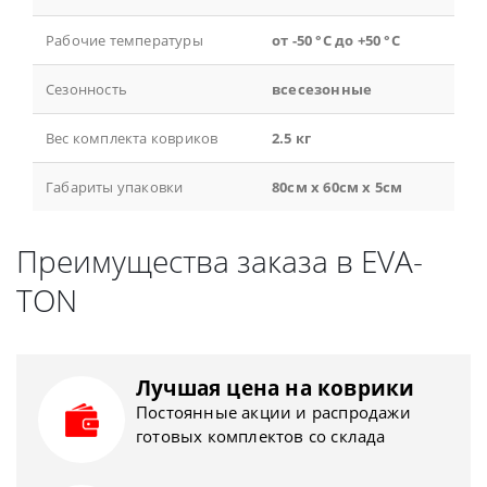
Рабочие температуры
от -50 °С до +50 °С
Сезонность
всесезонные
Вес комплекта ковриков
2.5 кг
Габариты упаковки
80см x 60см x 5см
Преимущества заказа в EVA-
TON
Лучшая цена на коврики
Постоянные акции и распродажи
готовых комплектов со склада