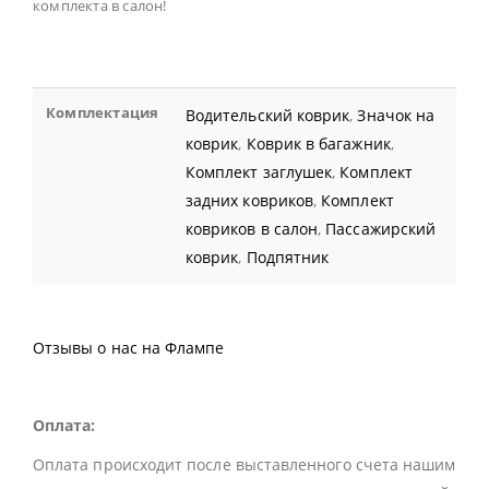
комплекта в салон!
Комплектация
Водительский коврик
,
Значок на
коврик
,
Коврик в багажник
,
Комплект заглушек
,
Комплект
задних ковриков
,
Комплект
ковриков в салон
,
Пассажирский
коврик
,
Подпятник
Отзывы о нас на Флампе
Оплата:
Оплата происходит после выставленного счета нашим