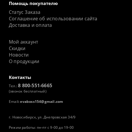
Помощь покупателю
Статус Заказа
Соглашение об использовании сайта
Доставка и оплата
Мой аккаунт
Скидки
Новости
О продукции
Контакты
8 800-551-6665
Тел.:
(звонок бесплатный)
Email
:
evaboss154@gmail.com
г. Новосибирск, ул. Днепровская 34/9
Режим работы: пн-пт с 9-00 до 19-00