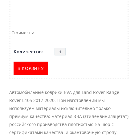
Стоимость:
В КОРЗИНУ
Автомобильные коврики EVA для Land Rover Range
Rover L405 2017-2020. При изготовлении мы
используем материалы исключительно только
премиум качества: материал ЭВА (этиленвинилацетат)
российского производства плотностью 55 шор с
сертификатами качества, и окантовочную стропу,