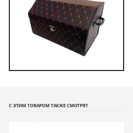
С ЭТИМ ТОВАРОМ ТАКЖЕ СМОТРЯТ