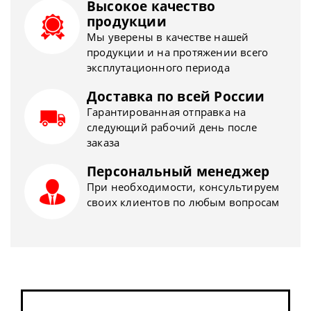
Высокое качество
продукции
Мы уверены в качестве нашей
продукции и на протяжении всего
эксплутационного периода
Доставка по всей России
Гарантированная отправка на
следующий рабочий день после
заказа
Персональный менеджер
При необходимости, консультируем
своих клиентов по любым вопросам