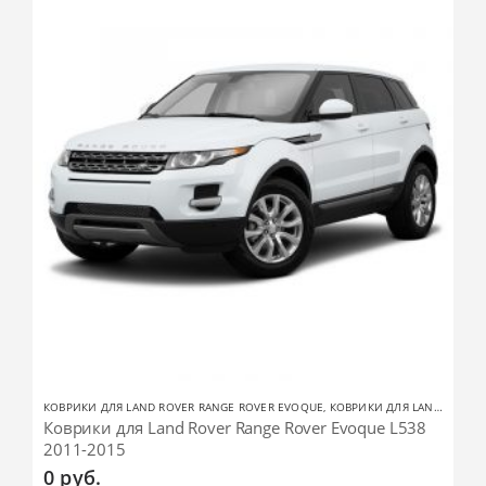
КОВРИКИ ДЛЯ LAND ROVER RANGE ROVER EVOQUE
,
КОВРИКИ ДЛЯ LAND ROVER
Коврики для Land Rover Range Rover Evoque L538
2011-2015
0
руб.