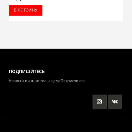
В КОРЗИНУ
ПОДПИШИТЕСЬ
Новости и акции только для Подписчиков