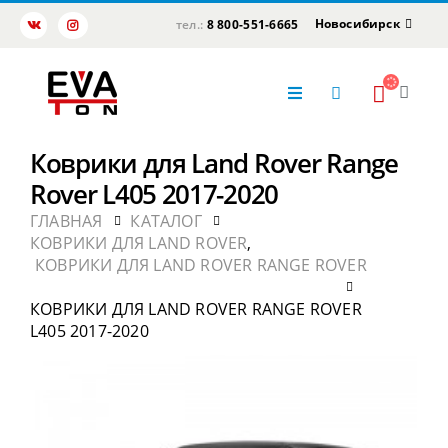
Новосибирск
тел.:
8 800-551-6665
Коврики для Land Rover Range
Rover L405 2017-2020
ГЛАВНАЯ
КАТАЛОГ
КОВРИКИ ДЛЯ LAND ROVER
,
КОВРИКИ ДЛЯ LAND ROVER RANGE ROVER
КОВРИКИ ДЛЯ LAND ROVER RANGE ROVER
L405 2017-2020