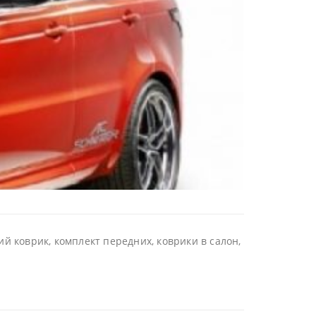
й коврик, комплект передних, коврики в салон,