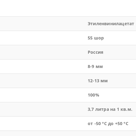
Этиленвинилацетат
55 шор
Россия
8-9 мм
12-13 мм
100%
3,7 литра на 1 кв.м.
от -50 °С до +50 °С