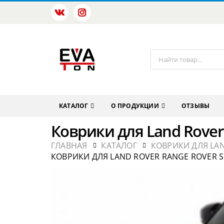
КАТАЛОГ
О ПРОДУКЦИИ
ОТЗЫВЫ
Коврики для Land Rover 
ГЛАВНАЯ
КАТАЛОГ
КОВРИКИ ДЛЯ LA
КОВРИКИ ДЛЯ LAND ROVER RANGE ROVER SP