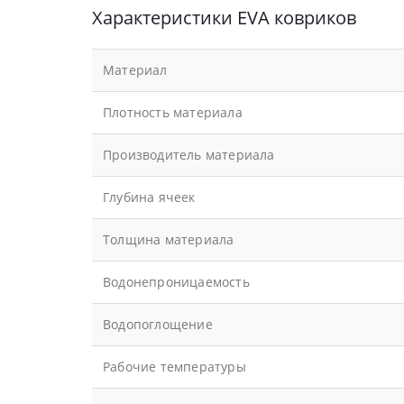
Характеристики EVA ковриков
Материал
Плотность материала
Производитель материала
Глубина ячеек
Толщина материала
Водонепроницаемость
Водопоглощение
Рабочие температуры