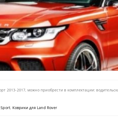
рт 2013-2017, можно приобрести в комплектации: водительски
 Sport
,
Коврики для Land Rover