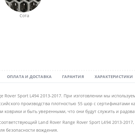
Сота
ОПЛАТА И ДОСТАВКА
ГАРАНТИЯ
ХАРАКТЕРИСТИКИ
ge Rover Sport L494 2013-2017. При изготовлении мы использ
ссийского производства плотностью 55 шор с сертификатами ка
и коврики и быть уверенными, что они будут служить и радова
 соответствующий Land Rover Range Rover Sport L494 2013-201
для безопасности вождения.