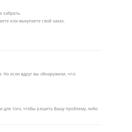
о забрать.
ете или выкупаете свой заказ.
 Но если вдруг вы обнаружили, что:
и для того, чтобы решить Вашу проблему, либо