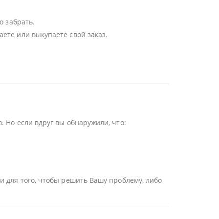
о забрать.
ете или выкупаете свой заказ.
 Но если вдруг вы обнаружили, что:
и для того, чтобы решить Вашу проблему, либо