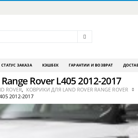
СТАТУС ЗАКАЗА
КЭШБЕК
ГАРАНТИИ И ВОЗВРАТ
ДОСТАВ
 Range Rover L405 2012-2017
ND ROVER
,
КОВРИКИ ДЛЯ LAND ROVER RANGE ROVER
05 2012-2017