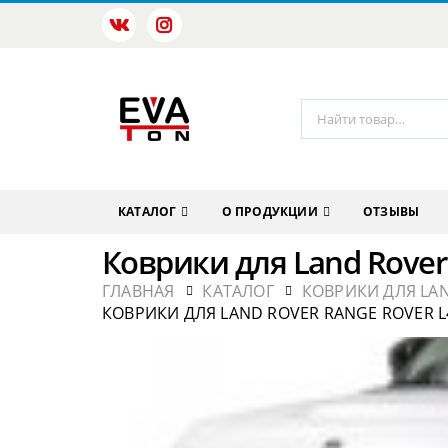
КАТАЛОГ
О ПРОДУКЦИИ
ОТЗЫВЫ
Коврики для Land Rover
ГЛАВНАЯ
КАТАЛОГ
КОВРИКИ ДЛЯ LA
КОВРИКИ ДЛЯ LAND ROVER RANGE ROVER L4