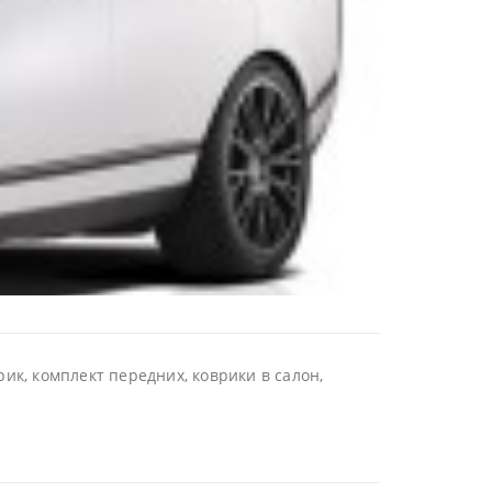
ик, комплект передних, коврики в салон,