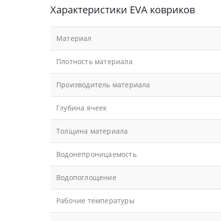
Характеристики EVA ковриков
Материал
Плотность материала
Производитель материала
Глубина ячеек
Толщина материала
Водонепроницаемость
Водопоглощение
Рабочие температуры