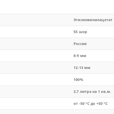
Этиленвинилацетат
55 шор
Россия
8-9 мм
12-13 мм
100%
3,7 литра на 1 кв.м.
от -50 °С до +50 °С