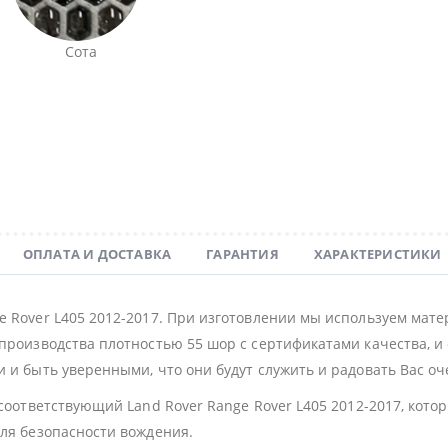
Сота
ОПЛАТА И ДОСТАВКА
ГАРАНТИЯ
ХАРАКТЕРИСТИКИ
e Rover L405 2012-2017. При изготовлении мы используем мат
производства плотностью 55 шор с сертификатами качества, и 
 и быть уверенными, что они будут служить и радовать Вас оч
 соответствующий Land Rover Range Rover L405 2012-2017, кот
для безопасности вождения.