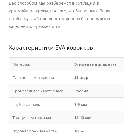
Вас способом, мы разберемся в ситуации в
кратчайшие сроки для того, чтобы решить Вашу
проблему, либо же вернем деньги без ненужных
заявлений, бумажек и тд.
Характеристики EVA ковриков
Материал
Этиленвинилацетат
Плотность материала
55 шор
Производитель материала
Россия
Глубина ячеек
8-9 мм
Толщина материала
12-13 мм
Водонепроницаемость
100%