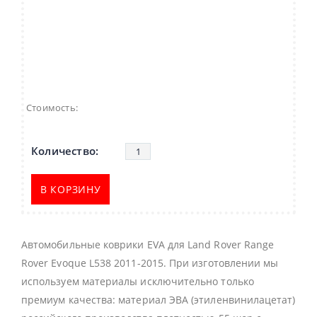
Стоимость:
В КОРЗИНУ
Автомобильные коврики EVA для Land Rover Range
Rover Evoque L538 2011-2015. При изготовлении мы
используем материалы исключительно только
премиум качества: материал ЭВА (этиленвинилацетат)