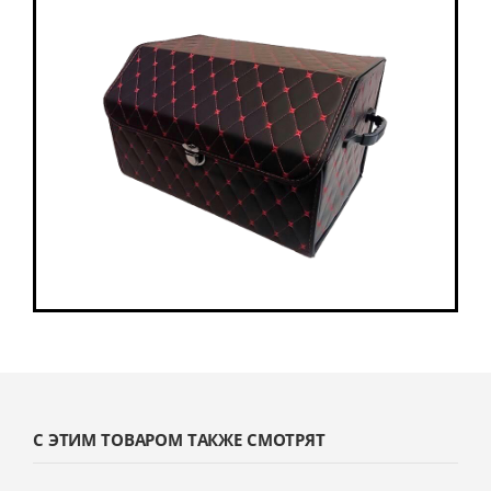
С ЭТИМ ТОВАРОМ ТАКЖЕ СМОТРЯТ