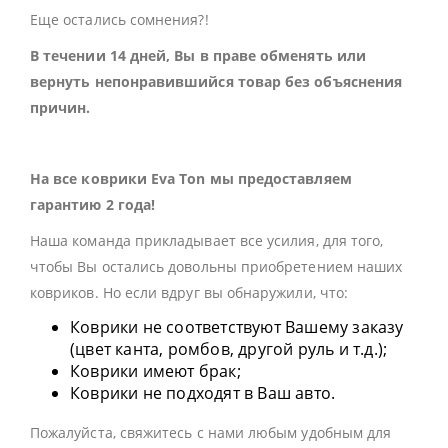
Еще остались сомнения?!
В течении 14 дней, Вы в праве обменять или
вернуть непонравившийся товар без объяснения
причин.
На все коврики Eva Ton мы предоставляем
гарантию 2 года!
Наша команда прикладывает все усилия, для того,
чтобы Вы остались довольны приобретением наших
ковриков. Но если вдруг вы обнаружили, что:
Коврики не соответствуют Вашему заказу
(цвет канта, ромбов, другой руль и т.д.);
Коврики имеют брак;
Коврики не подходят в Ваш авто.
Пожалуйста, свяжитесь с нами любым удобным для