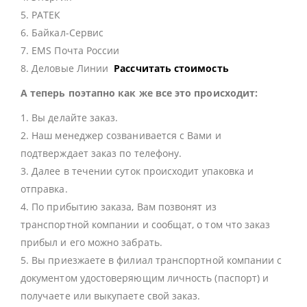
5. РАТЕК
6. Байкал-Сервис
7. EMS Почта России
8. Деловые Линии
Рассчитать стоимость
А теперь поэтапно как же все это происходит:
1. Вы делайте заказ.
2. Наш менеджер созванивается с Вами и
подтверждает заказ по телефону.
3. Далее в течении суток происходит упаковка и
отправка.
4. По прибытию заказа, Вам позвонят из
транспортной компании и сообщат, о том что заказ
прибыл и его можно забрать.
5. Вы приезжаете в филиал транспортной компании с
документом удостоверяющим личность (паспорт) и
получаете или выкупаете свой заказ.