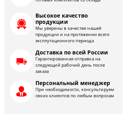
Высокое качество
продукции
Мы уверены в качестве нашей
продукции и на протяжении всего
эксплутационного периода
Доставка по всей России
Гарантированная отправка на
следующий рабочий день после
заказа
Персональный менеджер
При необходимости, консультируем
своих клиентов по любым вопросам