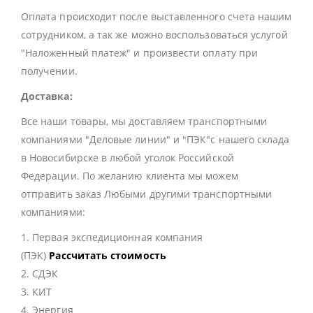
Оплата происходит после выставленного счета нашим
сотрудником, а так же можно воспользоваться услугой
"Наложенный платеж" и произвести оплату при
получении.
Доставка:
Все наши товары, мы доставляем транспортными
компаниями "Деловые линии" и "ПЭК"с нашего склада
в Новосибирске в любой уголок Российской
Федерации. По желанию клиента мы можем
отправить заказ Любыми другими транспортными
компаниями:
1. Первая экспедиционная компания
(ПЭК)
Рассчитать стоимость
2. СДЭК
3. КИТ
4. Энергия