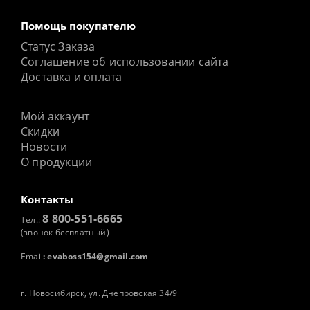
Помощь покупателю
Статус Заказа
Соглашение об использовании сайта
Доставка и оплата
Мой аккаунт
Скидки
Новости
О продукции
Контакты
8 800-551-6665
Тел.:
(звонок бесплатный)
Email
:
evaboss154@gmail.com
г. Новосибирск, ул. Днепровская 34/9