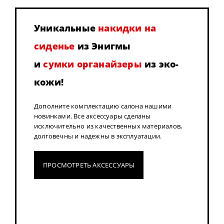
Уникальные
накидки на
сиденье
из Энигмы
и
сумки органайзеры
из эко-
кожи!
Дополните комплектацию салона нашими
новинками. Все аксессуары сделаны
исключительно из качественных материалов,
долговечны и надежны в эксплуатации.
ПРОСМОТРЕТЬ АКСЕССУАРЫ