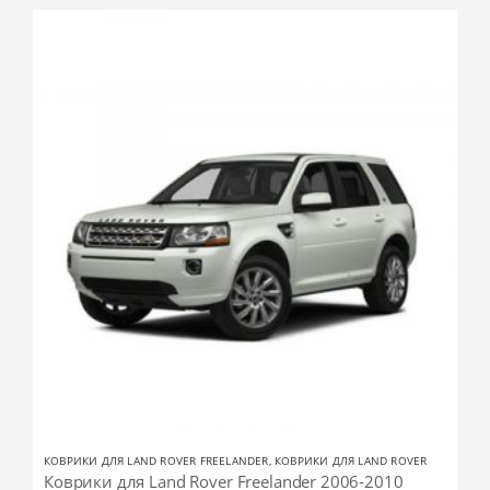
КОВРИКИ ДЛЯ LAND ROVER FREELANDER
,
КОВРИКИ ДЛЯ LAND ROVER
Коврики для Land Rover Freelander 2006-2010