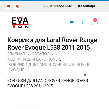
Новосибирск
тел.:
8 800-551-6665
Коврики для Land Rover Range
Rover Evoque L538 2011-2015
ГЛАВНАЯ
КАТАЛОГ
КОВРИКИ ДЛЯ LAND ROVER
,
КОВРИКИ ДЛЯ LAND ROVER RANGE ROVER
EVOQUE
КОВРИКИ ДЛЯ LAND ROVER RANGE ROVER
EVOQUE L538 2011-2015