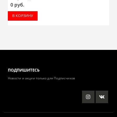
0
руб.
В КОРЗИНУ
ПОДПИШИТЕСЬ
Новости и акции только для Подписчиков