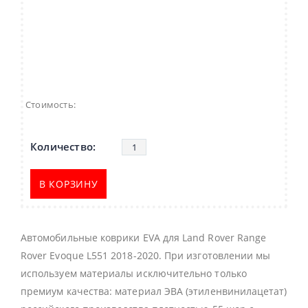
Стоимость:
В КОРЗИНУ
Автомобильные коврики EVA для Land Rover Range
Rover Evoque L551 2018-2020. При изготовлении мы
используем материалы исключительно только
премиум качества: материал ЭВА (этиленвинилацетат)