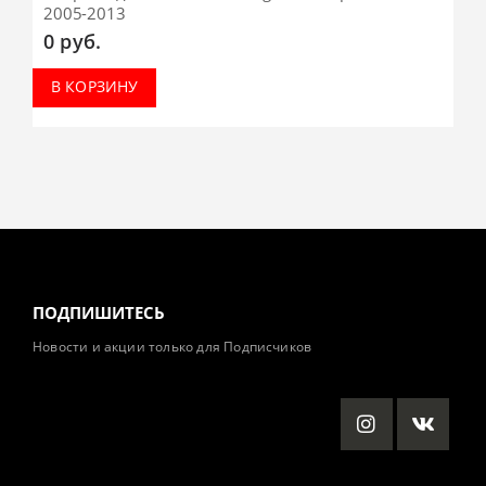
2005-2013
0
руб.
В КОРЗИНУ
ПОДПИШИТЕСЬ
Новости и акции только для Подписчиков