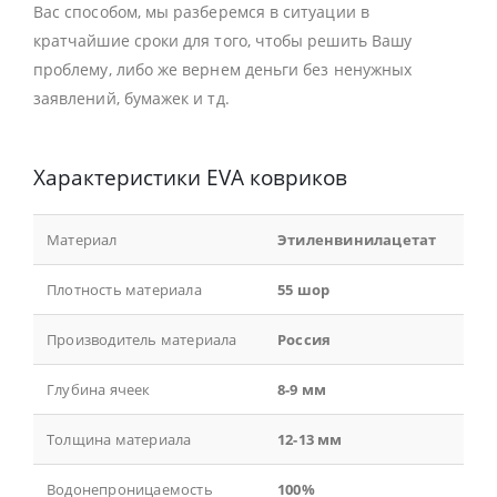
Вас способом, мы разберемся в ситуации в
кратчайшие сроки для того, чтобы решить Вашу
проблему, либо же вернем деньги без ненужных
заявлений, бумажек и тд.
Характеристики EVA ковриков
Материал
Этиленвинилацетат
Плотность материала
55 шор
Производитель материала
Россия
Глубина ячеек
8-9 мм
Толщина материала
12-13 мм
Водонепроницаемость
100%