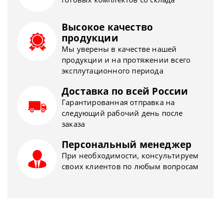
Высокое качество
продукции
Мы уверены в качестве нашей
продукции и на протяжении всего
эксплутационного периода
Доставка по всей России
Гарантированная отправка на
следующий рабочий день после
заказа
Персональный менеджер
При необходимости, консультируем
своих клиентов по любым вопросам