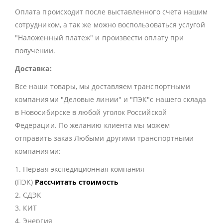
Оплата происходит после выставленного счета нашим
сотрудником, а так же можно воспользоваться услугой
"Наложенный платеж" и произвести оплату при
получении.
Доставка:
Все наши товары, мы доставляем транспортными
компаниями "Деловые линии" и "ПЭК"с нашего склада
в Новосибирске в любой уголок Российской
Федерации. По желанию клиента мы можем
отправить заказ Любыми другими транспортными
компаниями:
1. Первая экспедиционная компания
(ПЭК)
Рассчитать стоимость
2. СДЭК
3. КИТ
4. Энергия