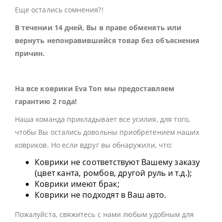
Еще остались сомнения?!
В течении 14 дней, Вы в праве обменять или
вернуть непонравившийся товар без объяснения
причин.
На все коврики Eva Ton мы предоставляем
гарантию 2 года!
Наша команда прикладывает все усилия, для того,
чтобы Вы остались довольны приобретением наших
ковриков. Но если вдруг вы обнаружили, что:
Коврики не соответствуют Вашему заказу
(цвет канта, ромбов, другой руль и т.д.);
Коврики имеют брак;
Коврики не подходят в Ваш авто.
Пожалуйста, свяжитесь с нами любым удобным для