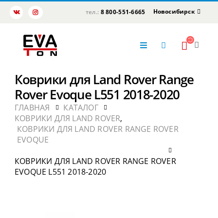
Новосибирск
тел.:
8 800-551-6665
Коврики для Land Rover Range
Rover Evoque L551 2018-2020
ГЛАВНАЯ
КАТАЛОГ
КОВРИКИ ДЛЯ LAND ROVER
,
КОВРИКИ ДЛЯ LAND ROVER RANGE ROVER
EVOQUE
КОВРИКИ ДЛЯ LAND ROVER RANGE ROVER
EVOQUE L551 2018-2020