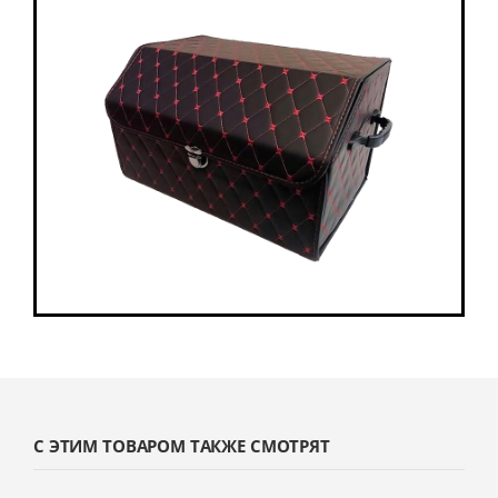
С ЭТИМ ТОВАРОМ ТАКЖЕ СМОТРЯТ