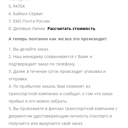
5. РАТЕК
6. Байкал-Сервис
7. EMS Почта России
8. Деловые Линии
Рассчитать стоимость
А теперь поэтапно как же все это происходит:
1. Вы делайте заказ.
2. Наш менеджер созванивается с Вами и
подтверждает заказ по телефону.
3. Далее в течении суток происходит упаковка и
отправка.
4. По прибытию заказа, Вам позвонят из
транспортной компании и сообщат, о том что заказ
прибыл и его можно забрать.
5. Вы приезжаете в филиал транспортной компании с
документом удостоверяющим личность (паспорт) и
получаете или выкупаете свой заказ.