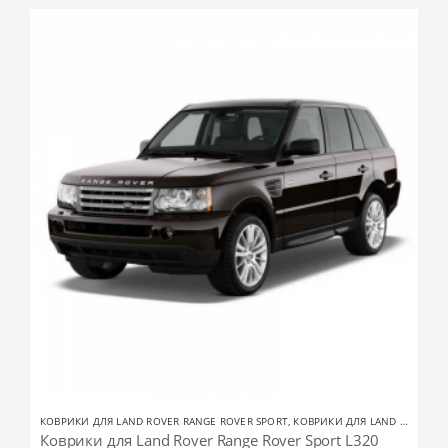
КОВРИКИ ДЛЯ LAND ROVER RANGE ROVER SPORT
,
КОВРИКИ ДЛЯ LAND ROVER
Коврики для Land Rover Range Rover Sport L320