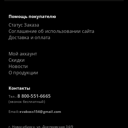
Помощь покупателю
Статус Заказа
Соглашение об использовании сайта
Доставка и оплата
Мой аккаунт
Скидки
Новости
О продукции
Контакты
8 800-551-6665
Тел.:
(звонок бесплатный)
Email
:
evaboss154@gmail.com
г. Новосибирск, ул. Днепровская 34/9