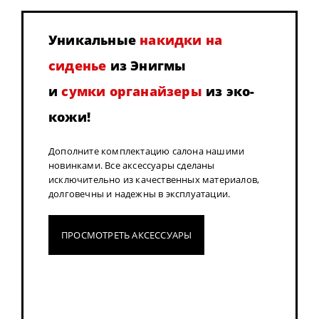
Уникальные
накидки на
сиденье
из Энигмы
и
сумки органайзеры
из эко-
кожи!
Дополните комплектацию салона нашими
новинками. Все аксессуары сделаны
исключительно из качественных материалов,
долговечны и надежны в эксплуатации.
ПРОСМОТРЕТЬ АКСЕССУАРЫ