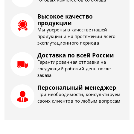
Высокое качество
продукции
Мы уверены в качестве нашей
продукции и на протяжении всего
эксплутационного периода
Доставка по всей России
Гарантированная отправка на
следующий рабочий день после
заказа
Персональный менеджер
При необходимости, консультируем
своих клиентов по любым вопросам