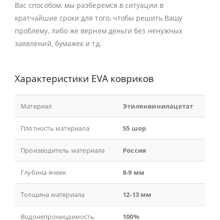
Вас способом, мы разберемся в ситуации в
кратчайшие сроки для того, чтобы решить Вашу
проблему, либо же вернем деньги без ненужных
заявлений, бумажек и тд.
Характеристики EVA ковриков
Материал
Этиленвинилацетат
Плотность материала
55 шор
Производитель материала
Россия
Глубина ячеек
8-9 мм
Толщина материала
12-13 мм
Водонепроницаемость
100%