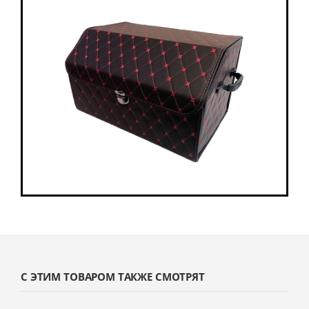
С ЭТИМ ТОВАРОМ ТАКЖЕ СМОТРЯТ