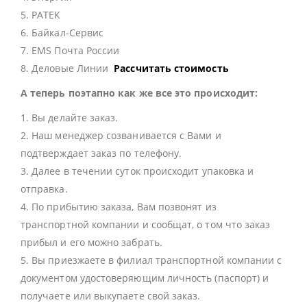
5. РАТЕК
6. Байкал-Сервис
7. EMS Почта России
8. Деловые Линии
Рассчитать стоимость
А теперь поэтапно как же все это происходит:
1. Вы делайте заказ.
2. Наш менеджер созванивается с Вами и
подтверждает заказ по телефону.
3. Далее в течении суток происходит упаковка и
отправка.
4. По прибытию заказа, Вам позвонят из
транспортной компании и сообщат, о том что заказ
прибыл и его можно забрать.
5. Вы приезжаете в филиал транспортной компании с
документом удостоверяющим личность (паспорт) и
получаете или выкупаете свой заказ.