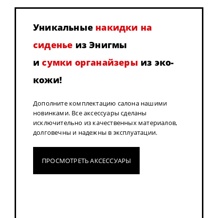
Уникальные
накидки на
сиденье
из Энигмы
и
сумки органайзеры
из эко-
кожи!
Дополните комплектацию салона нашими
новинками. Все аксессуары сделаны
исключительно из качественных материалов,
долговечны и надежны в эксплуатации.
ПРОСМОТРЕТЬ АКСЕССУАРЫ