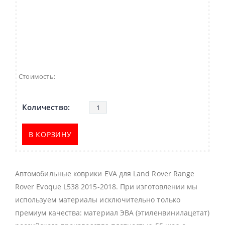
Стоимость:
В КОРЗИНУ
Автомобильные коврики EVA для Land Rover Range
Rover Evoque L538 2015-2018. При изготовлении мы
используем материалы исключительно только
премиум качества: материал ЭВА (этиленвинилацетат)