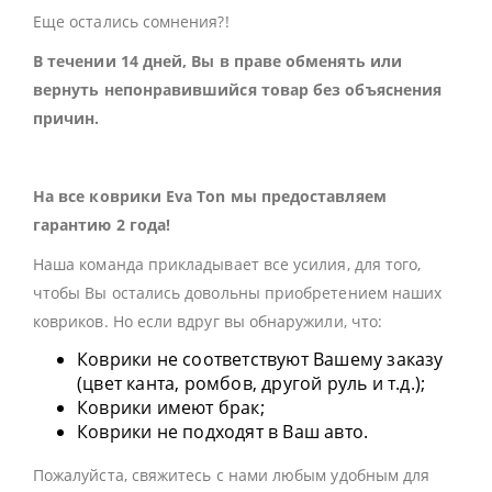
Еще остались сомнения?!
В течении 14 дней, Вы в праве обменять или
вернуть непонравившийся товар без объяснения
причин.
На все коврики Eva Ton мы предоставляем
гарантию 2 года!
Наша команда прикладывает все усилия, для того,
чтобы Вы остались довольны приобретением наших
ковриков. Но если вдруг вы обнаружили, что:
Коврики не соответствуют Вашему заказу
(цвет канта, ромбов, другой руль и т.д.);
Коврики имеют брак;
Коврики не подходят в Ваш авто.
Пожалуйста, свяжитесь с нами любым удобным для