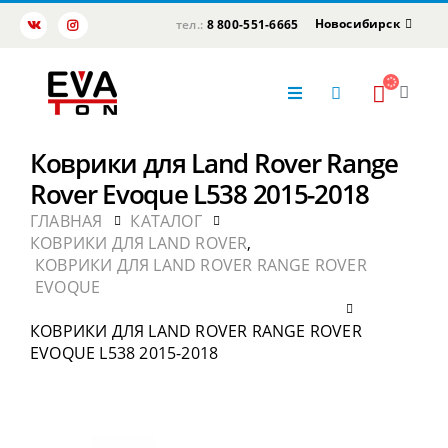
Новосибирск
тел.:
8 800-551-6665
Коврики для Land Rover Range
Rover Evoque L538 2015-2018
ГЛАВНАЯ
КАТАЛОГ
КОВРИКИ ДЛЯ LAND ROVER
,
КОВРИКИ ДЛЯ LAND ROVER RANGE ROVER
EVOQUE
КОВРИКИ ДЛЯ LAND ROVER RANGE ROVER
EVOQUE L538 2015-2018