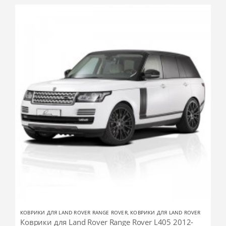
КОВРИКИ ДЛЯ LAND ROVER RANGE ROVER
,
КОВРИКИ ДЛЯ LAND ROVER
Коврики для Land Rover Range Rover L405 2012-