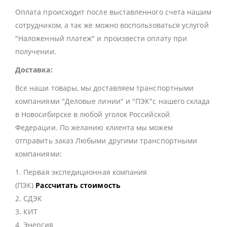
Оплата происходит после выставленного счета нашим
сотрудником, а так же можно воспользоваться услугой
"Наложенный платеж" и произвести оплату при
получении.
Доставка:
Все наши товары, мы доставляем транспортными
компаниями "Деловые линии" и "ПЭК"с нашего склада
в Новосибирске в любой уголок Российской
Федерации. По желанию клиента мы можем
отправить заказ Любыми другими транспортными
компаниями:
1. Первая экспедиционная компания
(ПЭК)
Рассчитать стоимость
2. СДЭК
3. КИТ
4. Энергия