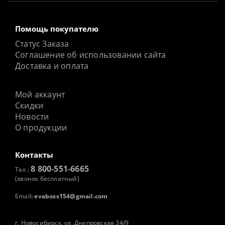
Помощь покупателю
Статус Заказа
Соглашение об использовании сайта
Доставка и оплата
Мой аккаунт
Скидки
Новости
О продукции
Контакты
8 800-551-6665
Тел.:
(звонок бесплатный)
Email
:
evaboss154@gmail.com
г. Новосибирск, ул. Днепровская 34/9