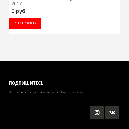
2017
0
руб.
В КОРЗИНУ
ПОДПИШИТЕСЬ
Новости и акции только для Подписчиков