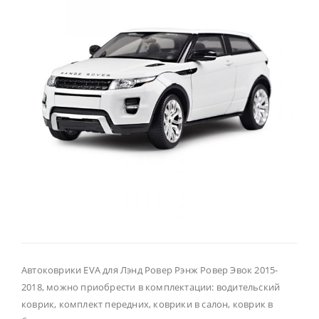
Автоковрики EVA для Лэнд Ровер Рэнж Ровер Эвок 2015-
2018, можно приобрести в комплектации: водительский
коврик, комплект передних, коврики в салон, коврик в