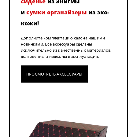
сиденье
из Энигмы
и
сумки органайзеры
из эко-
кожи!
Дополните комплектацию салона нашими
новинками. Все аксессуары сделаны
исключительно из качественных материалов,
долговечны и надежны в эксплуатации.
ПРОСМОТРЕТЬ АКСЕССУАРЫ