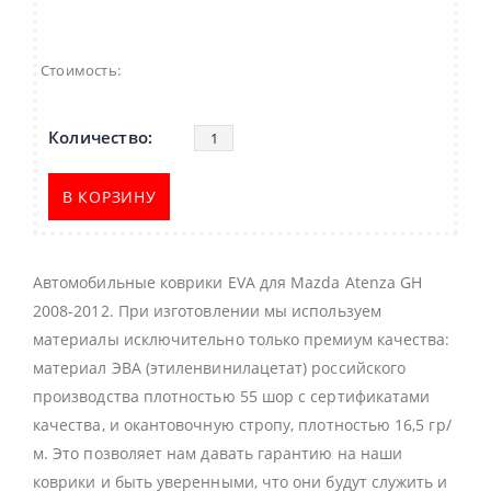
Стоимость:
В КОРЗИНУ
Автомобильные коврики EVA для Mazda Atenza GH
2008-2012. При изготовлении мы используем
материалы исключительно только премиум качества:
материал ЭВА (этиленвинилацетат) российского
производства плотностью 55 шор с сертификатами
качества, и окантовочную стропу, плотностью 16,5 гр/
м. Это позволяет нам давать гарантию на наши
коврики и быть уверенными, что они будут служить и