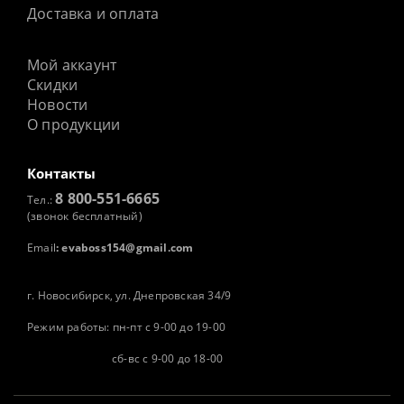
Доставка и оплата
Мой аккаунт
Скидки
Новости
О продукции
Контакты
8 800-551-6665
Тел.:
(звонок бесплатный)
Email
:
evaboss154@gmail.com
г. Новосибирск, ул. Днепровская 34/9
Режим работы: пн-пт с 9-00 до 19-00
сб-вс с 9-00 до 18-00