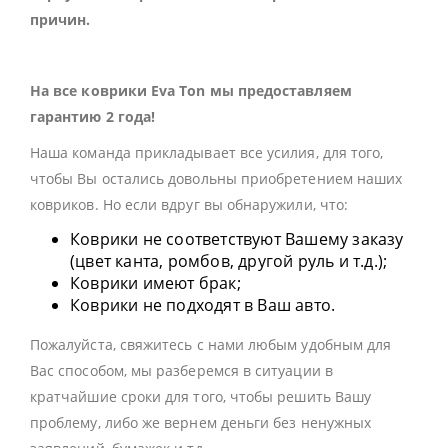
причин.
На все коврики Eva Ton мы предоставляем
гарантию 2 года!
Наша команда прикладывает все усилия, для того,
чтобы Вы остались довольны приобретением наших
ковриков. Но если вдруг вы обнаружили, что:
Коврики не соответствуют Вашему заказу
(цвет канта, ромбов, другой руль и т.д.);
Коврики имеют брак;
Коврики не подходят в Ваш авто.
Пожалуйста, свяжитесь с нами любым удобным для
Вас способом, мы разберемся в ситуации в
кратчайшие сроки для того, чтобы решить Вашу
проблему, либо же вернем деньги без ненужных