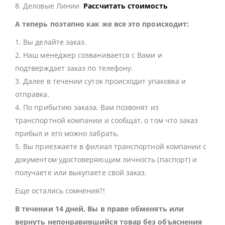
8. Деловые Линии
Рассчитать стоимость
А теперь поэтапно как же все это происходит:
1. Вы делайте заказ.
2. Наш менеджер созванивается с Вами и
подтверждает заказ по телефону.
3. Далее в течении суток происходит упаковка и
отправка.
4. По прибытию заказа, Вам позвонят из
транспортной компании и сообщат, о том что заказ
прибыл и его можно забрать.
5. Вы приезжаете в филиал транспортной компании с
документом удостоверяющим личность (паспорт) и
получаете или выкупаете свой заказ.
Еще остались сомнения?!
В течении 14 дней, Вы в праве обменять или
вернуть непонравившийся товар без объяснения