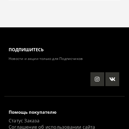
ПОДПИШИТЕСЬ
Новости и акции только для Подписчиков
Помощь покупателю
Статус Заказа
Соглашение об использовании сайта