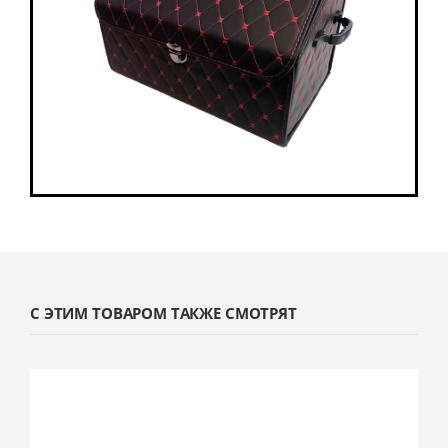
С ЭТИМ ТОВАРОМ ТАКЖЕ СМОТРЯТ