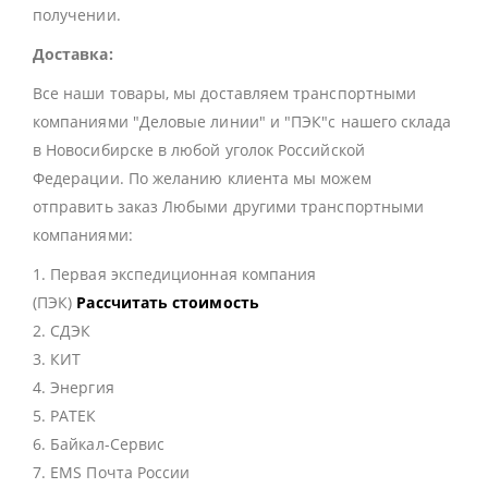
получении.
Доставка:
Все наши товары, мы доставляем транспортными
компаниями "Деловые линии" и "ПЭК"с нашего склада
в Новосибирске в любой уголок Российской
Федерации. По желанию клиента мы можем
отправить заказ Любыми другими транспортными
компаниями:
1. Первая экспедиционная компания
(ПЭК)
Рассчитать стоимость
2. СДЭК
3. КИТ
4. Энергия
5. РАТЕК
6. Байкал-Сервис
7. EMS Почта России