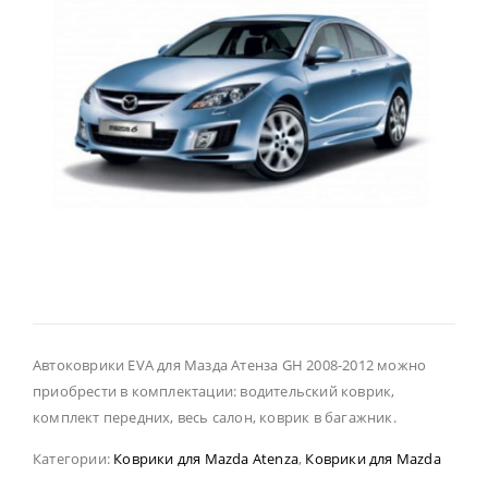
Автоковрики EVA для Мазда Атенза GH 2008-2012 можно
приобрести в комплектации: водительский коврик,
комплект передних, весь салон, коврик в багажник.
Категории:
Коврики для Mazda Atenza
,
Коврики для Mazda