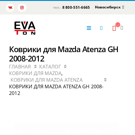
Новосибирск
тел.:
8 800-551-6665
Коврики для Mazda Atenza GH
2008-2012
ГЛАВНАЯ
КАТАЛОГ
КОВРИКИ ДЛЯ MAZDA
,
КОВРИКИ ДЛЯ MAZDA ATENZA
КОВРИКИ ДЛЯ MAZDA ATENZA GH 2008-
2012