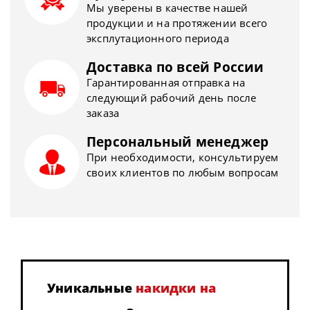
Мы уверены в качестве нашей
продукции и на протяжении всего
эксплутационного периода
Доставка по всей России
Гарантированная отправка на
следующий рабочий день после
заказа
Персональный менеджер
При необходимости, консультируем
своих клиентов по любым вопросам
Уникальные
накидки на