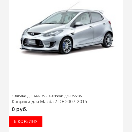
КОВРИКИ ДЛЯ MAZDA 2
,
КОВРИКИ ДЛЯ MAZDA
Коврики для Mazda 2 DE 2007-2015
0
руб.
В КОРЗИНУ