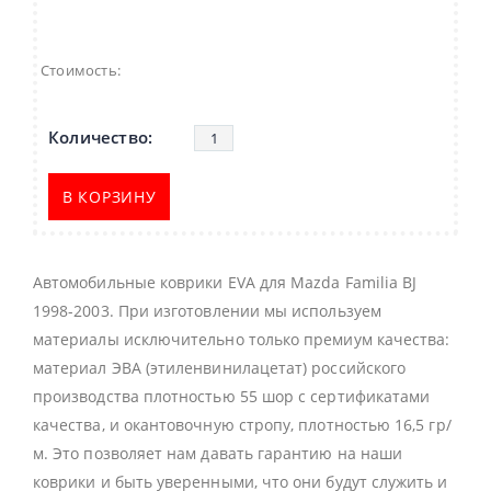
Стоимость:
В КОРЗИНУ
Автомобильные коврики EVA для Mazda Familia BJ
1998-2003. При изготовлении мы используем
материалы исключительно только премиум качества:
материал ЭВА (этиленвинилацетат) российского
производства плотностью 55 шор с сертификатами
качества, и окантовочную стропу, плотностью 16,5 гр/
м. Это позволяет нам давать гарантию на наши
коврики и быть уверенными, что они будут служить и