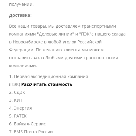
получении.
Доставка:
Все наши товары, мы доставляем транспортными
компаниями "Деловые линии" и "ПЭК"с нашего склада
в Новосибирске в любой уголок Российской
Федерации. По желанию клиента мы можем
отправить заказ Любыми другими транспортными
компаниями:
1. Первая экспедиционная компания
(ПЭК)
Рассчитать стоимость
2. СДЭК
3. КИТ
4. Энергия
5. РАТЕК
6. Байкал-Сервис
7. EMS Почта России