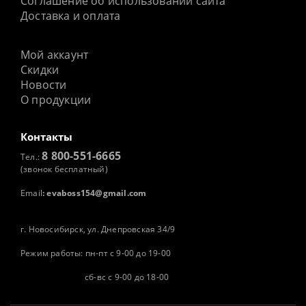
Соглашение об использовании сайта
Доставка и оплата
Мой аккаунт
Скидки
Новости
О продукции
Контакты
8 800-551-6665
Тел.:
(звонок бесплатный)
Email
:
evaboss154@gmail.com
г. Новосибирск, ул. Днепровская 34/9
Режим работы: пн-пт с 9-00 до 19-00
сб-вс с 9-00 до 18-00