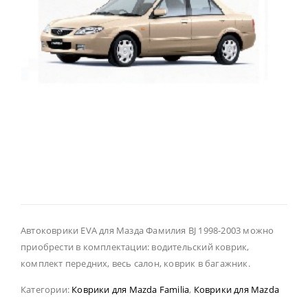
Автоковрики EVA для Мазда Фамилия BJ 1998-2003 можно
приобрести в комплектации: водительский коврик,
комплект передних, весь салон, коврик в багажник.
Категории:
Коврики для Mazda Familia
,
Коврики для Mazda