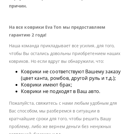
причин.
На все коврики Eva Ton мы предоставляем
гарантию 2 года!
Наша команда прикладывает все усилия, для того,
чтобы Вы остались довольны приобретением наших
ковриков. Но если вдруг вы обнаружили, что:
Коврики не соответствуют Вашему заказу
(цвет канта, ромбов, другой руль и т.д.);
Коврики имеют брак;
Коврики не подходят в Ваш авто.
Пожалуйста, свяжитесь с нами любым удобным для
Вас способом, мы разберемся в ситуации в
кратчайшие сроки для того, чтобы решить Вашу
проблему, либо же вернем деньги без ненужных