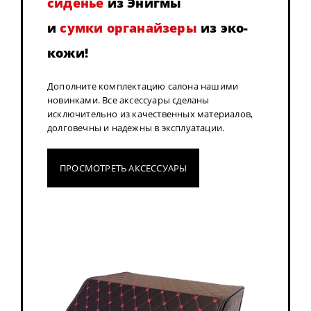
сиденье
из Энигмы
и
сумки органайзеры
из эко-
кожи!
Дополните комплектацию салона нашими
новинками. Все аксессуары сделаны
исключительно из качественных материалов,
долговечны и надежны в эксплуатации.
ПРОСМОТРЕТЬ АКСЕССУАРЫ