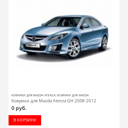
КОВРИКИ ДЛЯ MAZDA ATENZA
,
КОВРИКИ ДЛЯ MAZDA
Коврики для Mazda Atenza GH 2008-2012
0
руб.
В КОРЗИНУ