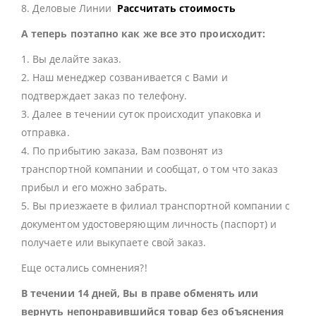
8. Деловые Линии
Рассчитать стоимость
А теперь поэтапно как же все это происходит:
1. Вы делайте заказ.
2. Наш менеджер созванивается с Вами и
подтверждает заказ по телефону.
3. Далее в течении суток происходит упаковка и
отправка.
4. По прибытию заказа, Вам позвонят из
транспортной компании и сообщат, о том что заказ
прибыл и его можно забрать.
5. Вы приезжаете в филиал транспортной компании с
документом удостоверяющим личность (паспорт) и
получаете или выкупаете свой заказ.
Еще остались сомнения?!
В течении 14 дней, Вы в праве обменять или
вернуть непонравившийся товар без объяснения