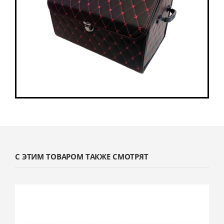
С ЭТИМ ТОВАРОМ ТАКЖЕ СМОТРЯТ