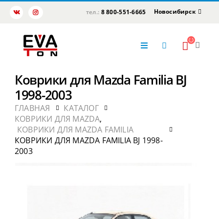
Новосибирск
тел.:
8 800-551-6665
Коврики для Mazda Familia BJ
1998-2003
ГЛАВНАЯ
КАТАЛОГ
КОВРИКИ ДЛЯ MAZDA
,
КОВРИКИ ДЛЯ MAZDA FAMILIA
КОВРИКИ ДЛЯ MAZDA FAMILIA BJ 1998-
2003