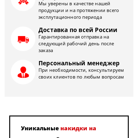
Мы уверены в качестве нашей
продукции и на протяжении всего
эксплутационного периода
Доставка по всей России
Гарантированная отправка на
следующий рабочий день после
заказа
Персональный менеджер
При необходимости, консультируем
своих клиентов по любым вопросам
Уникальные
накидки на