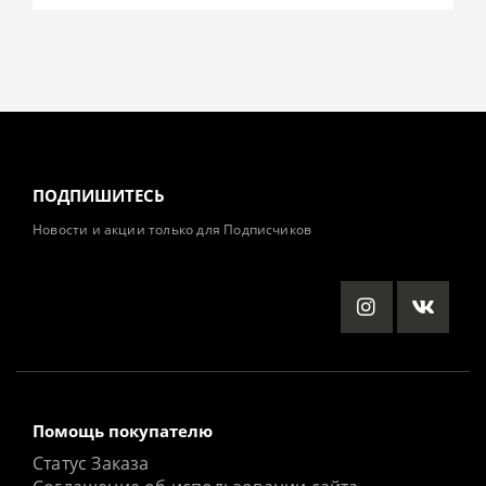
ПОДПИШИТЕСЬ
Новости и акции только для Подписчиков
Помощь покупателю
Статус Заказа