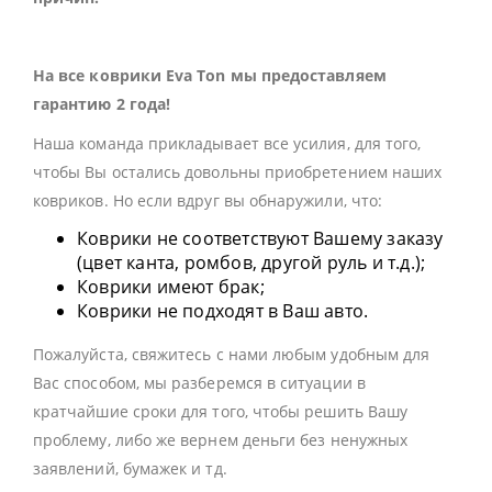
На все коврики Eva Ton мы предоставляем
гарантию 2 года!
Наша команда прикладывает все усилия, для того,
чтобы Вы остались довольны приобретением наших
ковриков. Но если вдруг вы обнаружили, что:
Коврики не соответствуют Вашему заказу
(цвет канта, ромбов, другой руль и т.д.);
Коврики имеют брак;
Коврики не подходят в Ваш авто.
Пожалуйста, свяжитесь с нами любым удобным для
Вас способом, мы разберемся в ситуации в
кратчайшие сроки для того, чтобы решить Вашу
проблему, либо же вернем деньги без ненужных
заявлений, бумажек и тд.