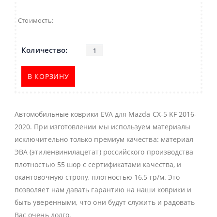
Стоимость:
В КОРЗИНУ
Автомобильные коврики EVA для Mazda CX-5 KF 2016-
2020. При изготовлении мы используем материалы
исключительно только премиум качества: материал
ЭВА (этиленвинилацетат) российского производства
плотностью 55 шор с сертификатами качества, и
окантовочную стропу, плотностью 16,5 гр/м. Это
позволяет нам давать гарантию на наши коврики и
быть уверенными, что они будут служить и радовать
Вас очень долго.