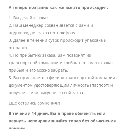
А теперь поэтапно как же все это происходит:
1. Вы делайте заказ.
2. Наш менеджер созванивается с Вами и
подтверждает заказ по телефону.
3. Далее в течении суток происходит упаковка и
отправка.
4. По прибытию заказа, Вам позвонят из
транспортной компании и сообщат, о том что заказ
прибыл и его можно забрать.
5. Вы приезжаете в филиал транспортной компании с
документом удостоверяющим личность (паспорт) и
получаете или выкупаете свой заказ.
Еще остались сомнения?!
В течении 14 дней, Вы в праве обменять или
вернуть непонравившийся товар без объяснения
причин.