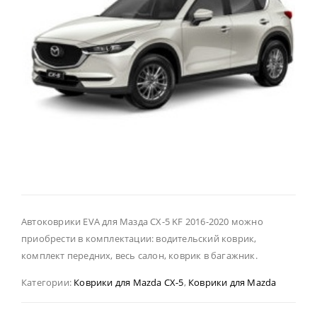
Автоковрики EVA для Мазда СХ-5 KF 2016-2020 можно
приобрести в комплектации: водительский коврик,
комплект передних, весь салон, коврик в багажник.
Категории:
Коврики для Mazda CX-5
,
Коврики для Mazda