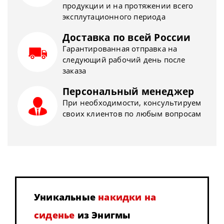
продукции и на протяжении всего
эксплутационного периода
Доставка по всей России
Гарантированная отправка на
следующий рабочий день после
заказа
Персональный менеджер
При необходимости, консультируем
своих клиентов по любым вопросам
Уникальные
накидки на
сиденье
из Энигмы