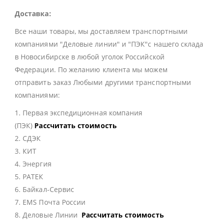
Доставка:
Все наши товары, мы доставляем транспортными
компаниями "Деловые линии" и "ПЭК"с нашего склада
в Новосибирске в любой уголок Российской
Федерации. По желанию клиента мы можем
отправить заказ Любыми другими транспортными
компаниями:
1. Первая экспедиционная компания
(ПЭК)
Рассчитать стоимость
2. СДЭК
3. КИТ
4. Энергия
5. РАТЕК
6. Байкал-Сервис
7. EMS Почта России
8. Деловые Линии
Рассчитать стоимость