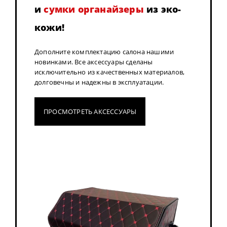
и
сумки органайзеры
из эко-
кожи!
Дополните комплектацию салона нашими
новинками. Все аксессуары сделаны
исключительно из качественных материалов,
долговечны и надежны в эксплуатации.
ПРОСМОТРЕТЬ АКСЕССУАРЫ