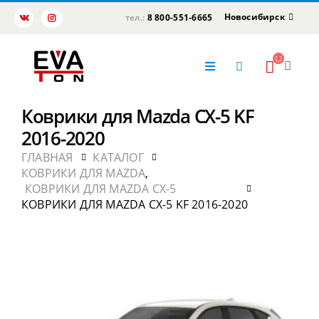
Новосибирск
тел.:
8 800-551-6665
Коврики для Mazda CX-5 KF
2016-2020
ГЛАВНАЯ
КАТАЛОГ
КОВРИКИ ДЛЯ MAZDA
,
КОВРИКИ ДЛЯ MAZDA CX-5
КОВРИКИ ДЛЯ MAZDA CX-5 KF 2016-2020