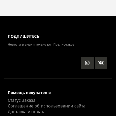
ПОДПИШИТЕСЬ
Новости и акции только для Подписчиков
Помощь покупателю
Статус Заказа
Соглашение об использовании сайта
Доставка и оплата