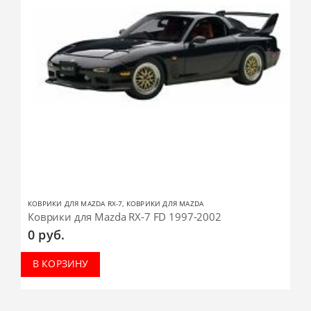
КОВРИКИ ДЛЯ MAZDA RX-7
,
КОВРИКИ ДЛЯ MAZDA
Коврики для Mazda RX-7 FD 1997-2002
0
руб.
В КОРЗИНУ