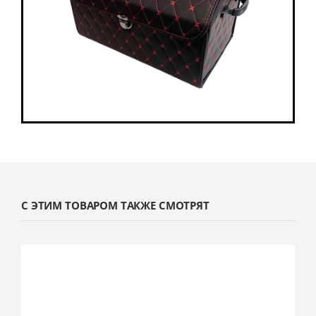
С ЭТИМ ТОВАРОМ ТАКЖЕ СМОТРЯТ