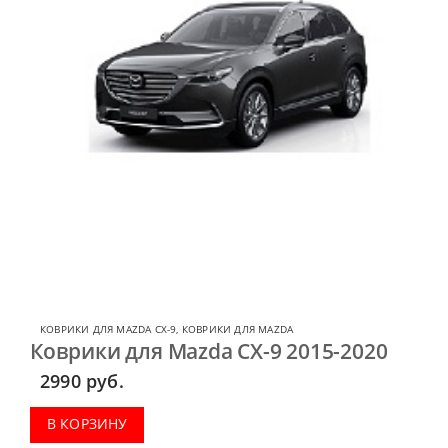
КОВРИКИ ДЛЯ MAZDA CX-9
,
КОВРИКИ ДЛЯ MAZDA
Коврики для Mazda CX-9 2015-2020
2990
руб.
В КОРЗИНУ