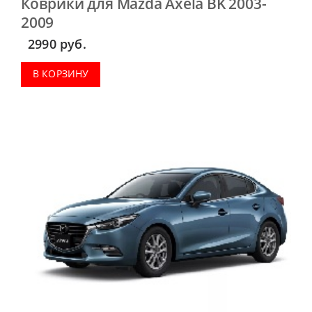
Коврики для Mazda Axela BK 2003-
2009
2990
руб.
В КОРЗИНУ