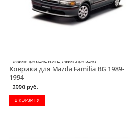
КОВРИКИ ДЛЯ MAZDA FAMILIA
,
КОВРИКИ ДЛЯ MAZDA
Коврики для Mazda Familia BG 1989-
1994
2990
руб.
В КОРЗИНУ