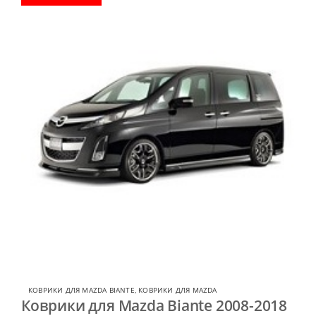
КОВРИКИ ДЛЯ MAZDA BIANTE
,
КОВРИКИ ДЛЯ MAZDA
Коврики для Mazda Biante 2008-2018