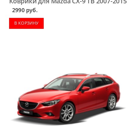
Коврики для Mazda CX-9 TB 2007-2015
2990
руб.
В КОРЗИНУ