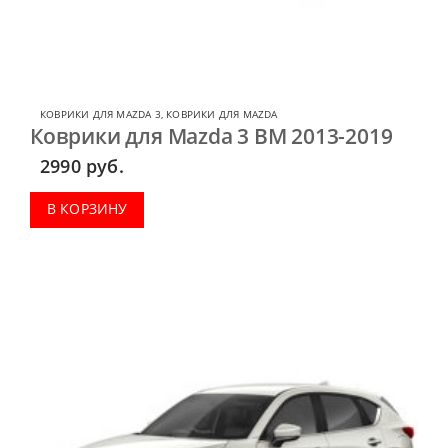
КОВРИКИ ДЛЯ MAZDA 3
,
КОВРИКИ ДЛЯ MAZDA
Коврики для Mazda 3 BM 2013-2019
2990
руб.
В КОРЗИНУ