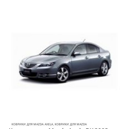
КОВРИКИ ДЛЯ MAZDA AXELA
,
КОВРИКИ ДЛЯ MAZDA