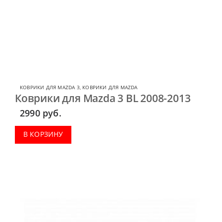
КОВРИКИ ДЛЯ MAZDA 3
,
КОВРИКИ ДЛЯ MAZDA
Коврики для Mazda 3 BL 2008-2013
2990
руб.
В КОРЗИНУ