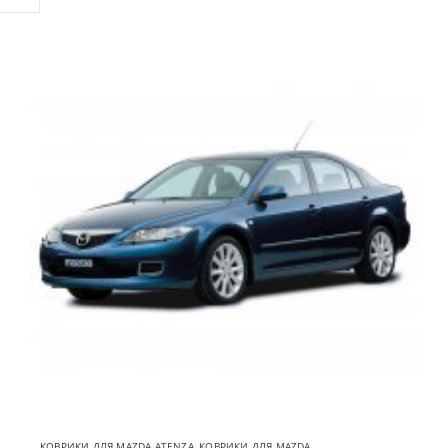
КОВРИКИ ДЛЯ MAZDA ATENZA
,
КОВРИКИ ДЛЯ MAZDA