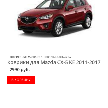
КОВРИКИ ДЛЯ MAZDA CX-5
,
КОВРИКИ ДЛЯ MAZDA
Коврики для Mazda CX-5 KE 2011-2017
2990
руб.
В КОРЗИНУ