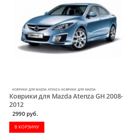
КОВРИКИ ДЛЯ MAZDA ATENZA
,
КОВРИКИ ДЛЯ MAZDA
Коврики для Mazda Atenza GH 2008-
2012
2990
руб.
В КОРЗИНУ