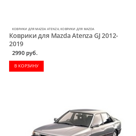
КОВРИКИ ДЛЯ MAZDA ATENZA
,
КОВРИКИ ДЛЯ MAZDA
Коврики для Mazda Atenza GJ 2012-
2019
2990
руб.
В КОРЗИНУ