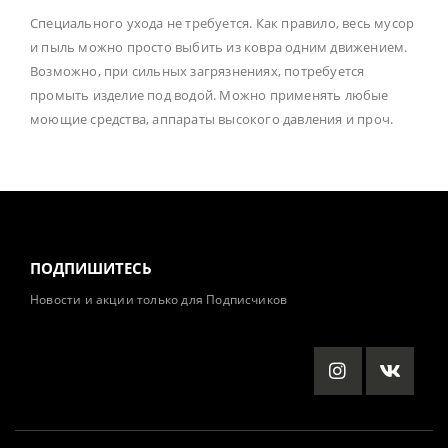
Специального ухода не требуется. Как правило, весь мусор
и пыль можно просто выбить из ковра одним движением.
Возможно, при сильных загрязнениях, потребуется
промыть изделие под водой. Можно применять любые
моющие средства, аппараты высокого давления и проч.
ПОДПИШИТЕСЬ
Новости и акции только для Подписчиков