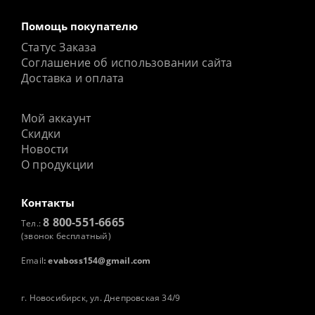
Помощь покупателю
Статус Заказа
Соглашение об использовании сайта
Доставка и оплата
Мой аккаунт
Скидки
Новости
О продукции
Контакты
8 800-551-6665
Тел.:
(звонок бесплатный)
Email
:
evaboss154@gmail.com
г. Новосибирск, ул. Днепровская 34/9