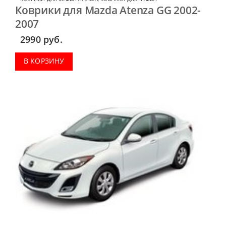
Коврики для Mazda Atenza GG 2002-
2007
2990
руб.
В КОРЗИНУ