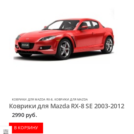
КОВРИКИ ДЛЯ MAZDA RX-8
,
КОВРИКИ ДЛЯ MAZDA
Коврики для Mazda RX-8 SE 2003-2012
2990
руб.
В КОРЗИНУ