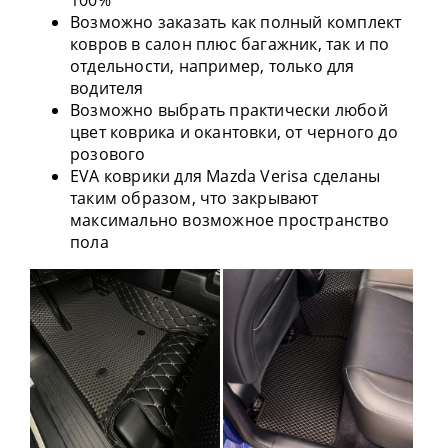
100%
Возможно заказать как полный комплект
ковров в салон плюс багажник, так и по
отдельности, например, только для
водителя
Возможно выбрать практически любой
цвет коврика и окантовки, от черного до
розового
EVA коврики для Mazda Verisa сделаны
таким образом, что закрывают
максимально возможное пространство
пола