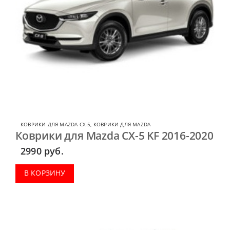
КОВРИКИ ДЛЯ MAZDA CX-5
,
КОВРИКИ ДЛЯ MAZDA
Коврики для Mazda CX-5 KF 2016-2020
2990
руб.
В КОРЗИНУ