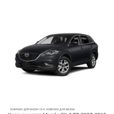
КОВРИКИ ДЛЯ MAZDA CX-9
,
КОВРИКИ ДЛЯ MAZDA