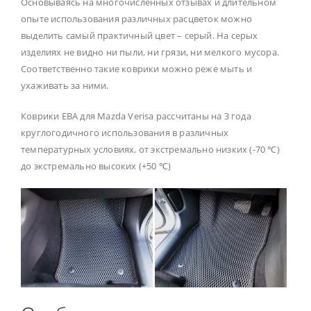
Основываясь на многочисленных отзывах и длительном
опыте использования различных расцветок можно
выделить самый практичный цвет – серый. На серых
изделиях не видно ни пыли, ни грязи, ни мелкого мусора.
Соответственно такие коврики можно реже мыть и
ухаживать за ними.
Коврики ЕВА для Mazda Verisa рассчитаны на 3 года
круглогодичного использования в различных
температурных условиях, от экстремально низких (-70 ℃)
до экстремально высоких (+50 ℃)