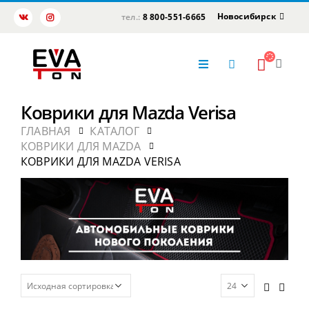
Новосибирск
тел.:
8 800-551-6665
Коврики для Mazda Verisa
ГЛАВНАЯ
КАТАЛОГ
КОВРИКИ ДЛЯ MAZDA
КОВРИКИ ДЛЯ MAZDA VERISA