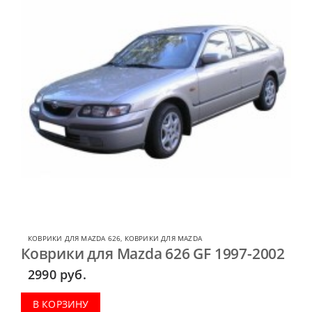
КОВРИКИ ДЛЯ MAZDA 626
,
КОВРИКИ ДЛЯ MAZDA
Коврики для Mazda 626 GF 1997-2002
2990
руб.
В КОРЗИНУ