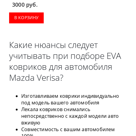
3000
руб.
В КОРЗИНУ
Какие нюансы следует
учитывать при подборе EVA
ковриков для автомобиля
Mazda Verisa?
Изготавливаем коврики индивидуально
под модель вашего автомобиля
Лекала ковриков снимались
непосредственно с каждой модели авто
вживую
Совместимость с вашим автомобилем