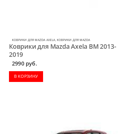
КОВРИКИ ДЛЯ MAZDA AXELA
,
КОВРИКИ ДЛЯ MAZDA
Коврики для Mazda Axela BM 2013-
2019
2990
руб.
В КОРЗИНУ