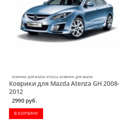
КОВРИКИ ДЛЯ MAZDA ATENZA
,
КОВРИКИ ДЛЯ MAZDA
Коврики для Mazda Atenza GH 2008-
2012
2990
руб.
В КОРЗИНУ