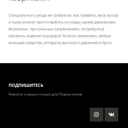
Специального ухода не требуется. Как правило, весь мусор
и пыль можно просто выбить из ковра одним движением.
Возможно, при сильных загрязнениях, потребуется
промыть изделие под водой. Можно применять любые
моющие средства, аппараты высокого давления и проч.
ПОДПИШИТЕСЬ
Новости и акции только для Подписчиков