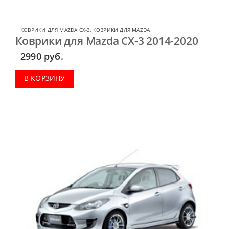
КОВРИКИ ДЛЯ MAZDA CX-3
,
КОВРИКИ ДЛЯ MAZDA
Коврики для Mazda CX-3 2014-2020
2990
руб.
В КОРЗИНУ