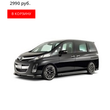
2990
руб.
В КОРЗИНУ