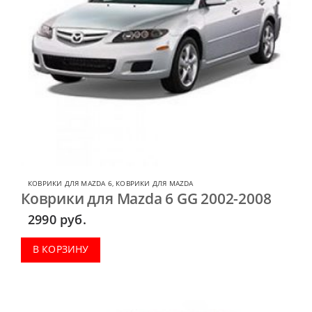
КОВРИКИ ДЛЯ MAZDA 6
,
КОВРИКИ ДЛЯ MAZDA
Коврики для Mazda 6 GG 2002-2008
2990
руб.
В КОРЗИНУ