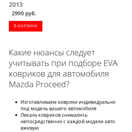
2013
2990
руб.
В КОРЗИНУ
Какие нюансы следует
учитывать при подборе EVA
ковриков для автомобиля
Mazda Proceed?
Изготавливаем коврики индивидуально
под модель вашего автомобиля
Лекала ковриков снимались
непосредственно с каждой модели авто
вживую