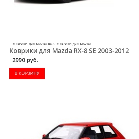
КОВРИКИ ДЛЯ MAZDA RX-8
,
КОВРИКИ ДЛЯ MAZDA
Коврики для Mazda RX-8 SE 2003-2012
2990
руб.
В КОРЗИНУ