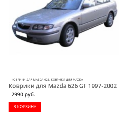
КОВРИКИ ДЛЯ MAZDA 626
,
КОВРИКИ ДЛЯ MAZDA
Коврики для Mazda 626 GF 1997-2002
2990
руб.
В КОРЗИНУ