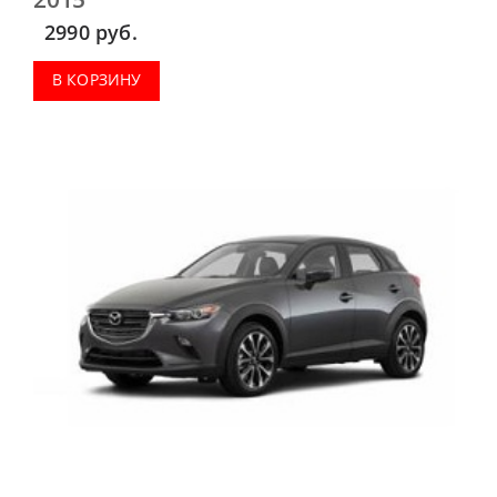
2990
руб.
В КОРЗИНУ