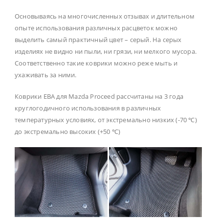
Основываясь на многочисленных отзывах и длительном
опыте использования различных расцветок можно
выделить самый практичный цвет – серый. На серых
изделиях не видно ни пыли, ни грязи, ни мелкого мусора.
Соответственно такие коврики можно реже мыть и
ухаживать за ними.
Коврики ЕВА для Mazda Proceed рассчитаны на 3 года
круглогодичного использования в различных
температурных условиях, от экстремально низких (-70 ℃)
до экстремально высоких (+50 ℃)