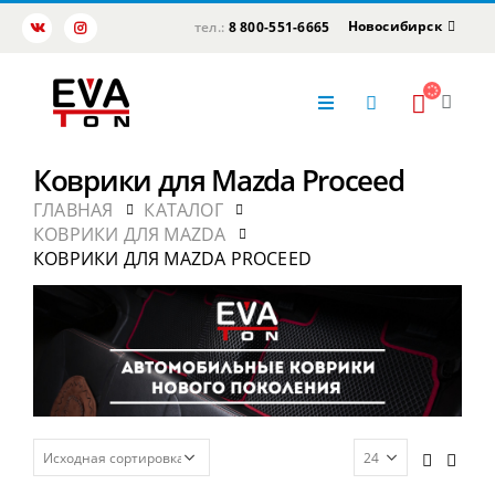
Новосибирск
тел.:
8 800-551-6665
Коврики для Mazda Proceed
ГЛАВНАЯ
КАТАЛОГ
КОВРИКИ ДЛЯ MAZDA
КОВРИКИ ДЛЯ MAZDA PROCEED