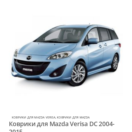
КОВРИКИ ДЛЯ MAZDA VERISA
,
КОВРИКИ ДЛЯ MAZDA
Коврики для Mazda Verisa DC 2004-
2015