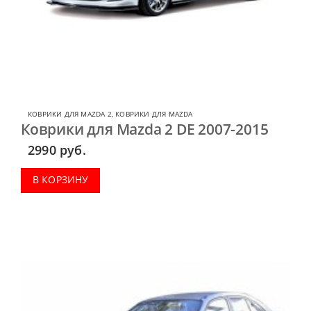
КОВРИКИ ДЛЯ MAZDA 2
,
КОВРИКИ ДЛЯ MAZDA
Коврики для Mazda 2 DE 2007-2015
2990
руб.
В КОРЗИНУ