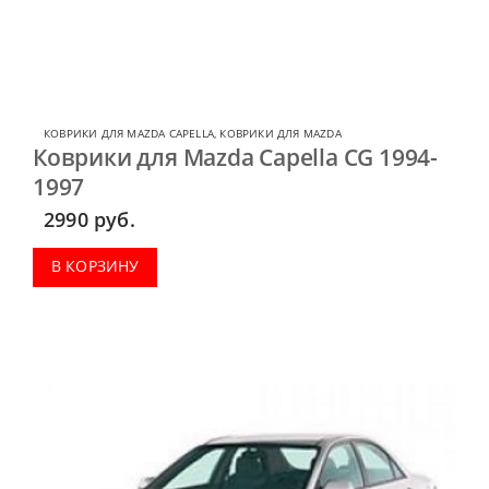
КОВРИКИ ДЛЯ MAZDA CAPELLA
,
КОВРИКИ ДЛЯ MAZDA
Коврики для Mazda Capella CG 1994-
1997
2990
руб.
В КОРЗИНУ