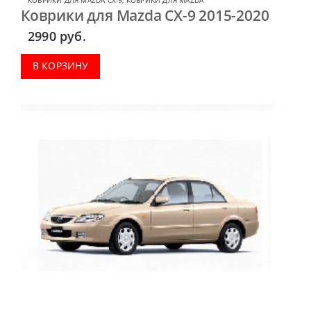
КОВРИКИ ДЛЯ MAZDA CX-9
,
КОВРИКИ ДЛЯ MAZDA
Коврики для Mazda CX-9 2015-2020
2990
руб.
В КОРЗИНУ