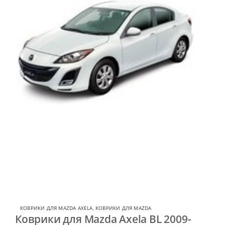
КОВРИКИ ДЛЯ MAZDA AXELA
,
КОВРИКИ ДЛЯ MAZDA
Коврики для Mazda Axela BL 2009-