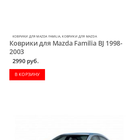
КОВРИКИ ДЛЯ MAZDA FAMILIA
,
КОВРИКИ ДЛЯ MAZDA
Коврики для Mazda Familia BJ 1998-
2003
2990
руб.
В КОРЗИНУ