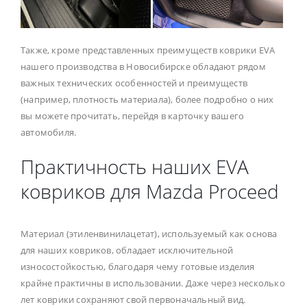
Также, кроме представленных преимуществ коврики EVA
нашего производства в Новосибирске обладают рядом
важных технических особенностей и преимуществ
(например, плотность материала), более подробно о них
вы можете прочитать, перейдя в карточку вашего
автомобиля.
Практичность наших EVA
ковриков для Mazda Proceed
Материал (этиленвинилацетат), используемый как основа
для наших ковриков, обладает исключительной
износостойкостью, благодаря чему готовые изделия
крайне практичны в использовании. Даже через несколько
лет коврики сохраняют свой первоначальный вид.