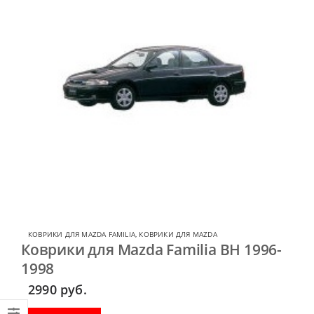
КОВРИКИ ДЛЯ MAZDA FAMILIA
,
КОВРИКИ ДЛЯ MAZDA
Коврики для Mazda Familia BH 1996-
1998
2990
руб.