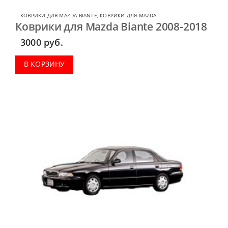
КОВРИКИ ДЛЯ MAZDA BIANTE
,
КОВРИКИ ДЛЯ MAZDA
Коврики для Mazda Biante 2008-2018
3000
руб.
В КОРЗИНУ