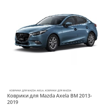
КОВРИКИ ДЛЯ MAZDA AXELA
,
КОВРИКИ ДЛЯ MAZDA
Коврики для Mazda Axela BM 2013-
2019