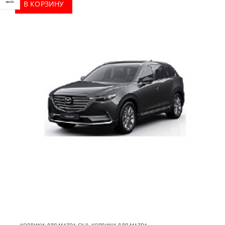
В КОРЗИНУ