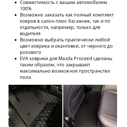
Совместимость с вашим автомобилем
100%
Возможно заказать как полный комплект
ковров в салон плюс багажник, так и по
отдельности, например, только для
водителя
Возможно выбрать практически любой
цвет коврика и окантовки, от черного до
розового
EVA коврики для Mazda Proceed сделаны
таким образом, что закрывают
максимально возможное пространство
пола