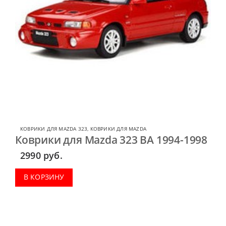
КОВРИКИ ДЛЯ MAZDA 323
,
КОВРИКИ ДЛЯ MAZDA
Коврики для Mazda 323 BA 1994-1998
2990
руб.
В КОРЗИНУ