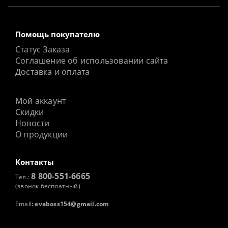
Помощь покупателю
Статус Заказа
Соглашение об использовании сайта
Доставка и оплата
Мой аккаунт
Скидки
Новости
О продукции
Контакты
8 800-551-6665
Тел.:
(звонок бесплатный)
Email
:
evaboss154@gmail.com