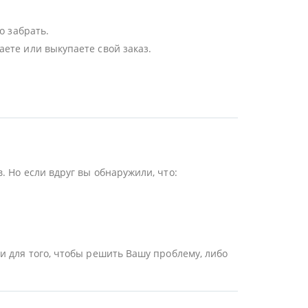
о забрать.
ете или выкупаете свой заказ.
 Но если вдруг вы обнаружили, что:
и для того, чтобы решить Вашу проблему, либо