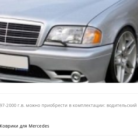
7-2000 г.в. можно приобрести в комплектации: водительский 
Коврики для Mercedes