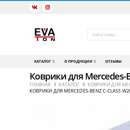
КАТАЛОГ
О ПРОДУКЦИИ
ОТЗЫВЫ
Коврики для Mercedes-B
ГЛАВНАЯ
КАТАЛОГ
КОВРИКИ ДЛЯ ME
КОВРИКИ ДЛЯ MERCEDES-BENZ C-CLASS W20