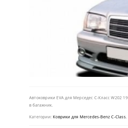
Автоковрики EVA для Мерседес С-Класс W202 199
в багажник.
Категории:
Коврики для Mercedes-Benz C-Class
,