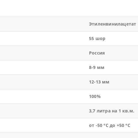
Этиленвинилацетат
55 шор
Россия
8-9 мм
12-13 мм
100%
3,7 литра на 1 кв.м.
от -50 °С до +50 °С