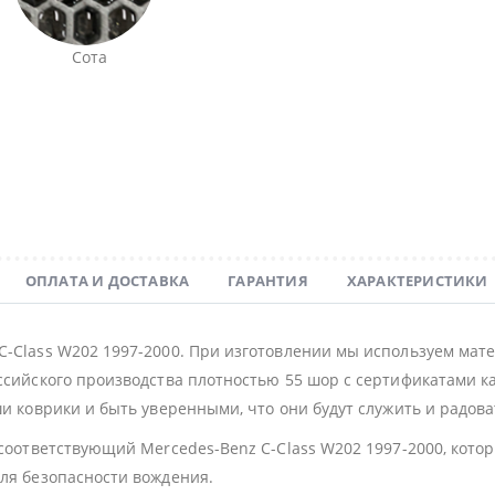
Сота
ОПЛАТА И ДОСТАВКА
ГАРАНТИЯ
ХАРАКТЕРИСТИКИ
C-Class W202 1997-2000. При изготовлении мы используем ма
ссийского производства плотностью 55 шор с сертификатами ка
и коврики и быть уверенными, что они будут служить и радова
 соответствующий Mercedes-Benz C-Class W202 1997-2000, кот
для безопасности вождения.