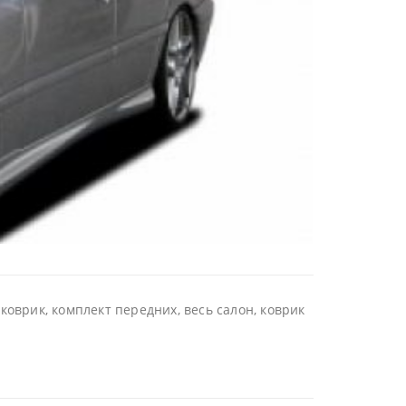
коврик, комплект передних, весь салон, коврик