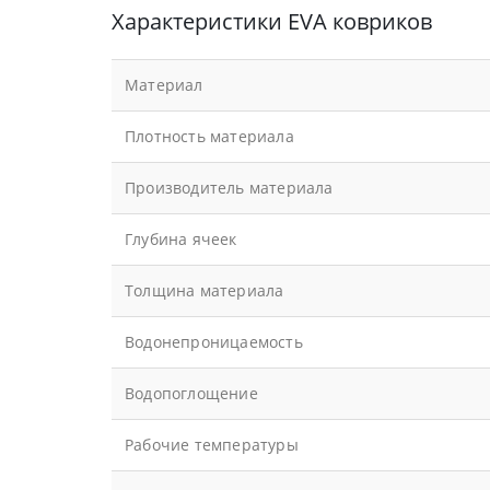
Характеристики EVA ковриков
Материал
Плотность материала
Производитель материала
Глубина ячеек
Толщина материала
Водонепроницаемость
Водопоглощение
Рабочие температуры